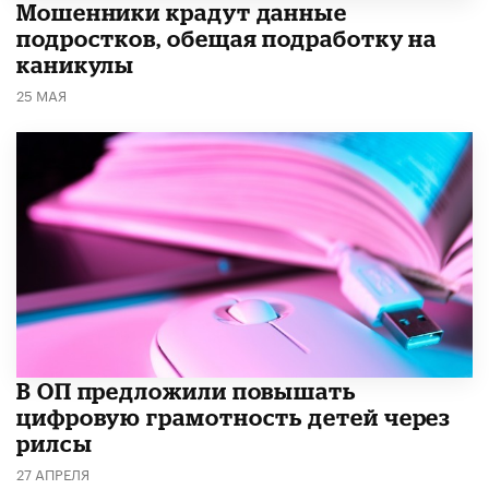
Мошенники крадут данные
подростков, обещая подработку на
каникулы
25 МАЯ
В ОП предложили повышать
цифровую грамотность детей через
рилсы
27 АПРЕЛЯ