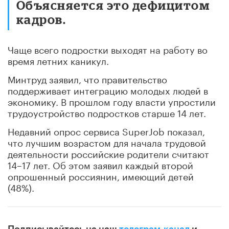
Объясняется это дефицитом
кадров.
Чаще всего подростки выходят на работу во
время летних каникул.
Минтруд заявил, что правительство
поддерживает интеграцию молодых людей в
экономику. В прошлом году власти упростили
трудоустройство подростков старше 14 лет.
Недавний опрос сервиса SuperJob показал,
что лучшим возрастом для начала трудовой
деятельности российские родители считают
14–17 лет. Об этом заявил каждый второй
опрошенный россиянин, имеющий детей
(48%).
Подписывайтесь на наш
телеграм-канал
и