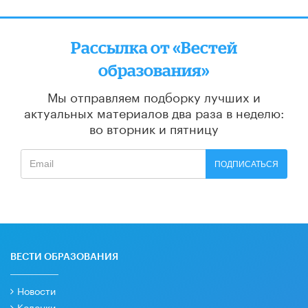
Рассылка от «Вестей
образования»
Мы отправляем подборку лучших и
актуальных материалов
два раза в неделю:
во вторник и пятницу
ПОДПИСАТЬСЯ
ВЕСТИ ОБРАЗОВАНИЯ
Новости
Колонки