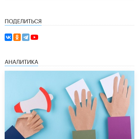
ПОДЕЛИТЬСЯ
АНАЛИТИКА