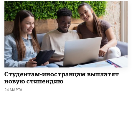
Студентам-иностранцам выплатят
новую стипендию
24 МАРТА