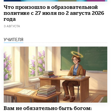
​Что произошло в образовательной
политике с 27 июля по 2 августа 2026
года
3 АВГУСТА
УЧИТЕЛЯ
​Вам не обязательно быть богом: