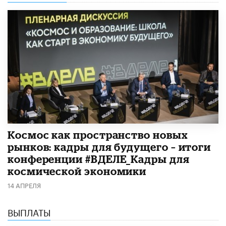
Космос как пространство новых
рынков: кадры для будущего – итоги
конференции #ВДЕЛЕ_Кадры для
космической экономики
14 АПРЕЛЯ
ВЫПЛАТЫ