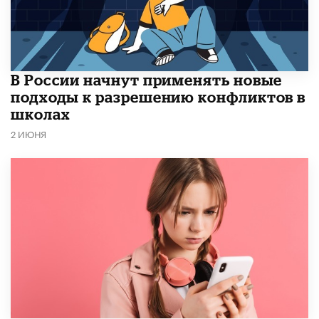
В России начнут применять новые
подходы к разрешению конфликтов в
школах
2 ИЮНЯ