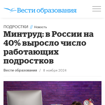
ПОДРОСТКИ
//
Новость
Минтруд: в России на
40% выросло число
работающих
подростков
/
8 ноября 2024
Вести образования