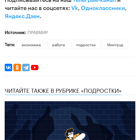
читайте нас в соцсетях:
Vk
,
Одноклассники
,
Яндекс.Дзен
.
Источник:
ПРАВМИР
Теги:
экономика
работа
подростки
Минтруд
ЧИТАЙТЕ ТАКЖЕ В РУБРИКЕ «ПОДРОСТКИ»