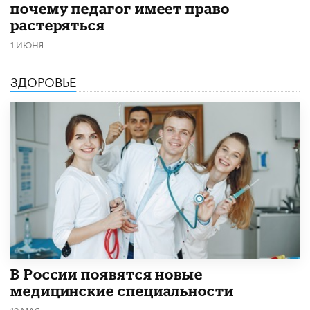
почему педагог имеет право
растеряться
1 ИЮНЯ
ЗДОРОВЬЕ
В России появятся новые
медицинские специальности
12 МАЯ