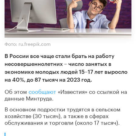
Фото: ru.freepik.com
В России все чаще стали брать на работу
несовершеннолетних – число занятых в
экономике молодых людей 15–17 лет выросло
на 40%, до 87 тысяч на 2023 год.
Об этом
сообщают
«Известия» со ссылкой на
данные Минтруда.
В основном подростки трудятся в сельском
хозяйстве (30 тысяч), а также в сферах
обслуживания и торговли (около 17 тысяч).