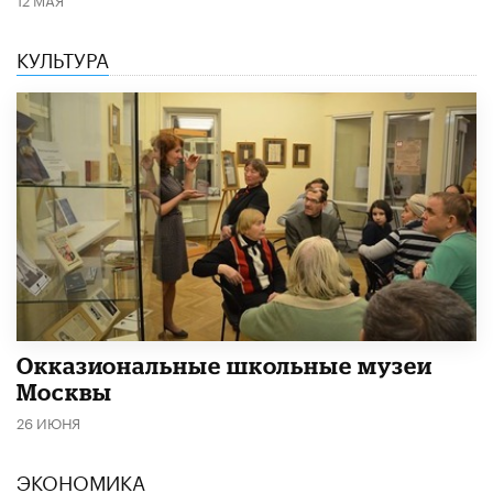
КУЛЬТУРА
​Окказиональные школьные музеи
Москвы
26 ИЮНЯ
ЭКОНОМИКА