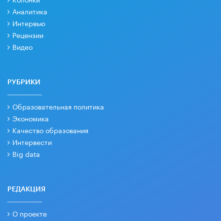
Аналитика
Интервью
Рецензии
Видео
РУБРИКИ
Образовательная политика
Экономика
Качество образования
Интервести
Big data
РЕДАКЦИЯ
О проекте