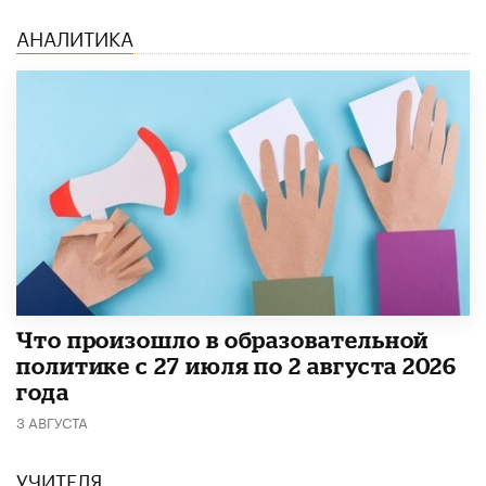
АНАЛИТИКА
​Что произошло в образовательной
политике с 27 июля по 2 августа 2026
года
3 АВГУСТА
УЧИТЕЛЯ