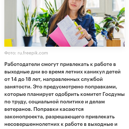
Фото: ru.freepik.com
Работодатели смогут привлекать к работе в
выходные дни во время летних каникул детей
от 14 до 18 лет, направленных службой
занятости. Это предусмотрено поправками,
которые планирует одобрить комитет Госдумы
по труду, социальной политике и делам
ветеранов. Поправки касаются
законопроекта, разрешающего привлекать
несовершеннолетних к работе в выходные и