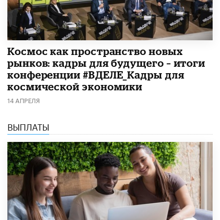
Космос как пространство новых
рынков: кадры для будущего – итоги
конференции #ВДЕЛЕ_Кадры для
космической экономики
14 АПРЕЛЯ
ВЫПЛАТЫ