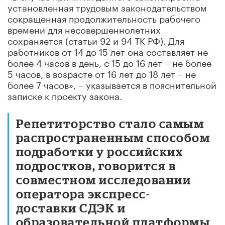
установленная трудовым законодательством
сокращенная продолжительность рабочего
времени для несовершеннолетних
сохраняется (статьи 92 и 94 ТК РФ). Для
работников от 14 до 15 лет она составляет не
более 4 часов в день, с 15 до 16 лет – не более
5 часов, в возрасте от 16 лет до 18 лет – не
более 7 часов», – указывается в пояснительной
записке к проекту закона.
Репетиторство стало самым
распространенным способом
подработки у российских
подростков, говорится в
совместном исследовании
оператора экспресс-
доставки СДЭК и
образовательной платформы