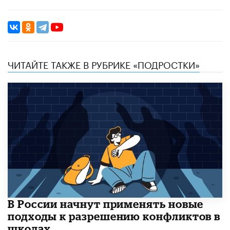
ЧИТАЙТЕ ТАКЖЕ В РУБРИКЕ «ПОДРОСТКИ»
В России начнут применять новые
подходы к разрешению конфликтов в
школах