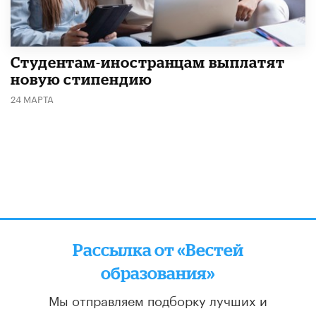
Студентам-иностранцам выплатят
новую стипендию
24 МАРТА
Рассылка от «Вестей
образования»
Мы отправляем подборку лучших и
актуальных материалов
два раза в неделю: