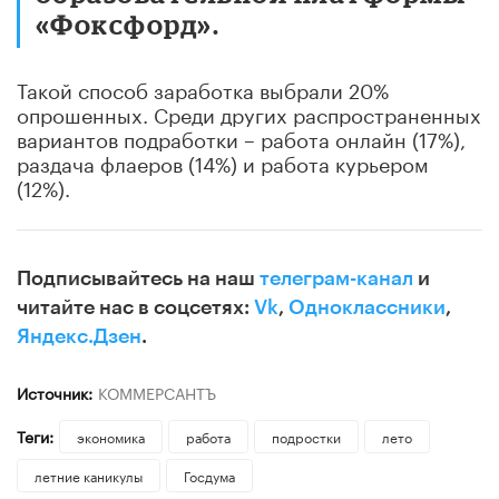
«Фоксфорд».
Такой способ заработка выбрали 20%
опрошенных. Среди других распространенных
вариантов подработки – работа онлайн (17%),
раздача флаеров (14%) и работа курьером
(12%).
Подписывайтесь на наш
телеграм-канал
и
читайте нас в соцсетях:
Vk
,
Одноклассники
,
Яндекс.Дзен
.
Источник:
КОММЕРСАНТЪ
Теги:
экономика
работа
подростки
лето
летние каникулы
Госдума