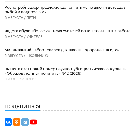
Роспотребнадзор предложил дополнить меню школ и детсадов
рыбой и водорослями
6 АВГУСТА /
ДЕТИ
​Яндекс обучил более 20 тысяч учителей использовать ИИ в работе
6 АВГУСТА /
УЧИТЕЛЯ
Минимальный набор товаров для школы подорожал на 6,3%
5 АВГУСТА /
ШКОЛЬНИКИ
Вышел в свет новый номер научно-публицистического журнала
«Образовательная политика» № 2 (2026)
3 ИЮЛЯ /
АНОНС
ПОДЕЛИТЬСЯ