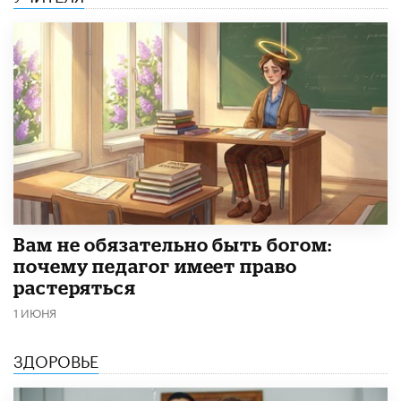
​Вам не обязательно быть богом:
почему педагог имеет право
растеряться
1 ИЮНЯ
ЗДОРОВЬЕ