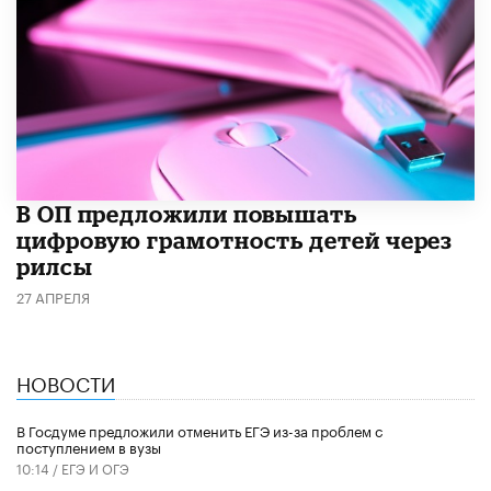
В ОП предложили повышать
цифровую грамотность детей через
рилсы
27 АПРЕЛЯ
НОВОСТИ
В Госдуме предложили отменить ЕГЭ из-за проблем с
поступлением в вузы
10:14 /
ЕГЭ И ОГЭ