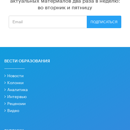
во вторник и пятницу
ПОДПИСАТЬСЯ
ВЕСТИ ОБРАЗОВАНИЯ
Новости
Колонки
Аналитика
Интервью
Рецензии
Видео