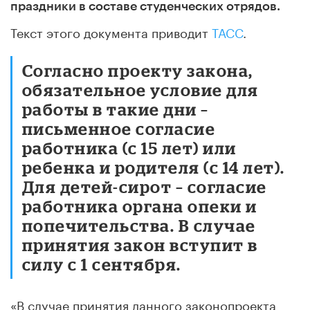
праздники в составе студенческих отрядов.
Текст этого документа приводит
ТАСС
.
Согласно проекту закона,
обязательное условие для
работы в такие дни –
письменное согласие
работника (с 15 лет) или
ребенка и родителя (с 14 лет).
Для детей-сирот – согласие
работника органа опеки и
попечительства. В случае
принятия закон вступит в
силу с 1 сентября.
«В случае принятия данного законопроекта