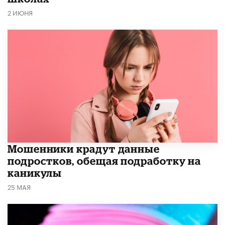
2 ИЮНЯ
Мошенники крадут данные
подростков, обещая подработку на
каникулы
25 МАЯ