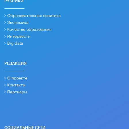
РУБРИКИ
Образовательная политика
Экономика
Качество образования
Интервести
Big data
РЕДАКЦИЯ
О проекте
Контакты
Партнеры
СОЦИАЛЬНЫЕ СЕТИ