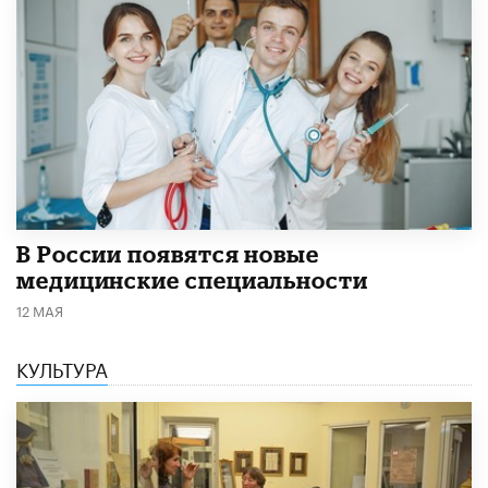
В России появятся новые
медицинские специальности
12 МАЯ
КУЛЬТУРА