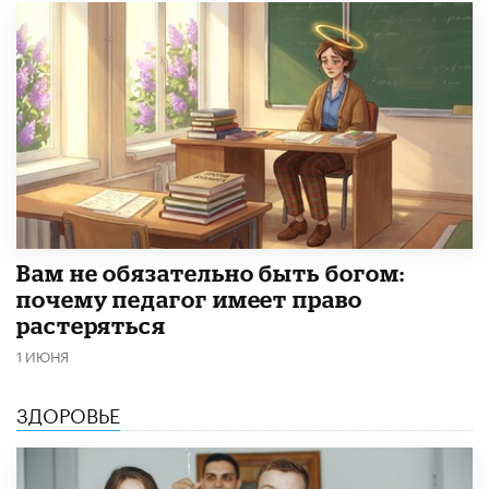
​Вам не обязательно быть богом:
почему педагог имеет право
растеряться
1 ИЮНЯ
ЗДОРОВЬЕ