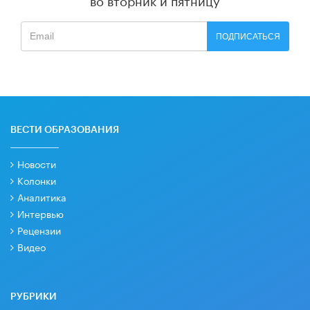
ПОДПИСАТЬСЯ
ВЕСТИ ОБРАЗОВАНИЯ
Новости
Колонки
Аналитика
Интервью
Рецензии
Видео
РУБРИКИ