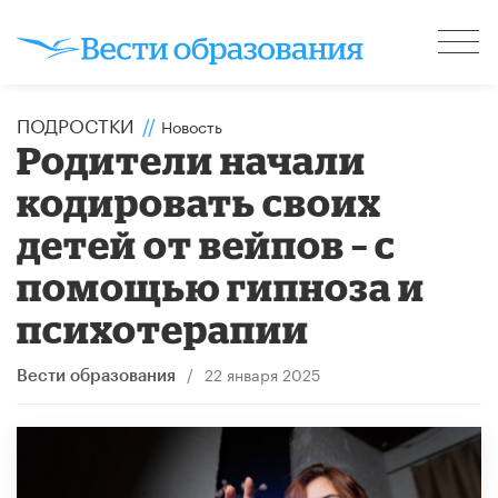
ПОДРОСТКИ
//
Новость
Родители начали
кодировать своих
детей от вейпов – с
помощью гипноза и
психотерапии
/
22 января 2025
Вести образования