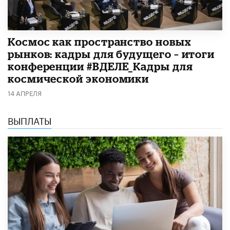
Космос как пространство новых
рынков: кадры для будущего – итоги
конференции #ВДЕЛЕ_Кадры для
космической экономики
14 АПРЕЛЯ
ВЫПЛАТЫ