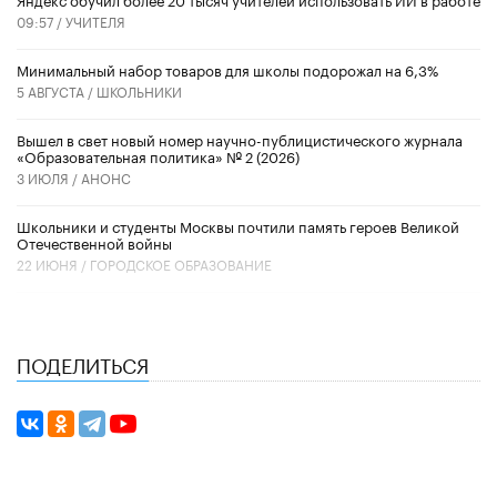
09:57 /
УЧИТЕЛЯ
Минимальный набор товаров для школы подорожал на 6,3%
5 АВГУСТА /
ШКОЛЬНИКИ
Вышел в свет новый номер научно-публицистического журнала
«Образовательная политика» № 2 (2026)
3 ИЮЛЯ /
АНОНС
Школьники и студенты Москвы почтили память героев Великой
Отечественной войны
22 ИЮНЯ /
ГОРОДСКОЕ ОБРАЗОВАНИЕ
ПОДЕЛИТЬСЯ