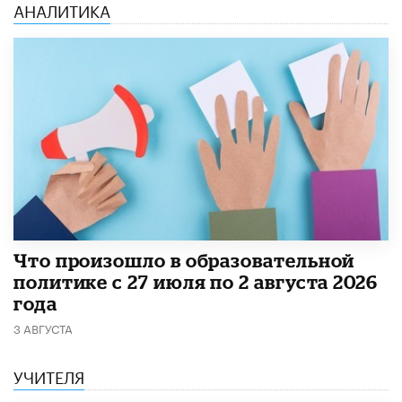
АНАЛИТИКА
​Что произошло в образовательной
политике с 27 июля по 2 августа 2026
года
3 АВГУСТА
УЧИТЕЛЯ