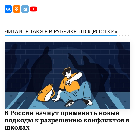
ЧИТАЙТЕ ТАКЖЕ В РУБРИКЕ «ПОДРОСТКИ»
В России начнут применять новые
подходы к разрешению конфликтов в
школах