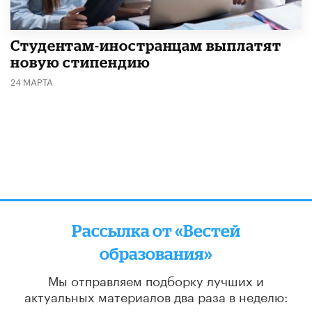
Студентам-иностранцам выплатят
новую стипендию
24 МАРТА
Рассылка от «Вестей
образования»
Мы отправляем подборку лучших и
актуальных материалов
два раза в неделю:
во вторник и пятницу