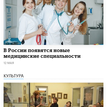
В России появятся новые
медицинские специальности
12 МАЯ
КУЛЬТУРА