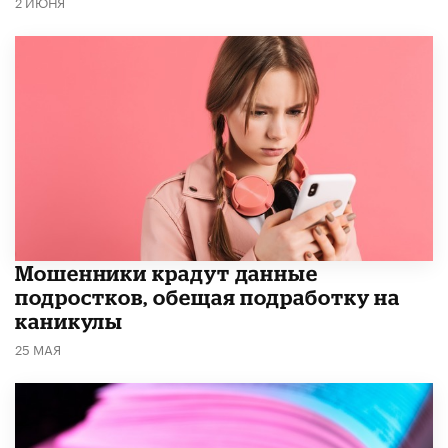
2 ИЮНЯ
Мошенники крадут данные
подростков, обещая подработку на
каникулы
25 МАЯ