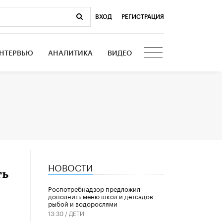
ВХОД
|
РЕГИСТРАЦИЯ
НТЕРВЬЮ
АНАЛИТИКА
ВИДЕО
НОВОСТИ
ть
Роспотребнадзор предложил
дополнить меню школ и детсадов
рыбой и водорослями
13:30 /
ДЕТИ