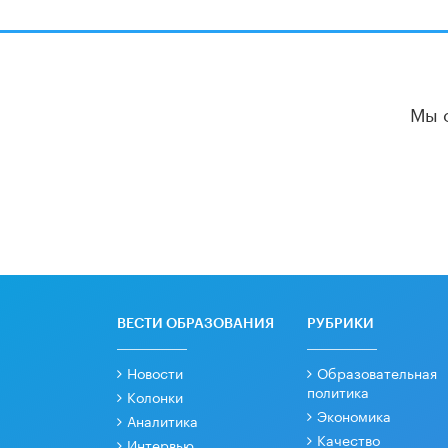
Мы 
ВЕСТИ ОБРАЗОВАНИЯ
РУБРИКИ
Новости
Образовательная
политика
Колонки
Экономика
Аналитика
Качество
Интервью