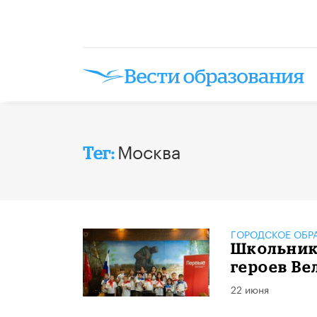
Москва
Тег:
ГОРОДСКОЕ ОБР
Школьник
героев В
22 июня