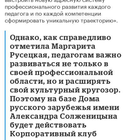
профессионального развития каждого
педагога и по каждой компетенции
сформировать уникальную траекторию».
Однако, как справедливо
отметила Маргарита
Русецкая, педагогам важно
развиваться не только в
своей профессиональной
области, но и расширять
свой культурный кругозор.
Поэтому на базе Дома
русского зарубежья имени
Александра Солженицына
будет действовать
Корпоративный клуб