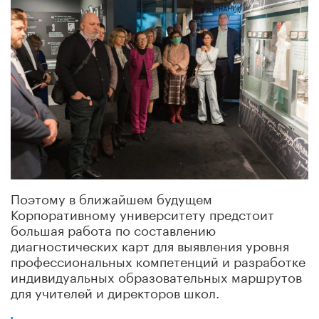
Поэтому в ближайшем будущем
Корпоративному университету предстоит
большая работа по составлению
диагностических карт для выявления уровня
профессиональных компетенций и разработке
индивидуальных образовательных маршрутов
для учителей и директоров школ.