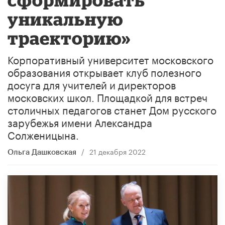
уникальную
траекторию»
Корпоративный университет московского
образования открывает клуб полезного
досуга для учителей и директоров
московских школ. Площадкой для встреч
столичных педагогов станет Дом русского
зарубежья имени Александра
Солженицына.
/
21 декабря 2022
Ольга Дашковская