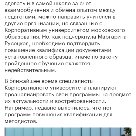
сделать и в самой школе за счет
взаимообучения и обмена опытом между
педагогами, можно направить учителей в
другие организации, не связанные с
Корпоративным университетом московского
образования. Но, как подчеркнула Маргарита
Русецкая¸ необходимо подтвердить
повышение квалификации документами
установленного образца, иначе по закону
пройденное обучение окажется
недействительным.
В ближайшее время специалисты
Корпоративного университета планируют
проанализировать свои программы на предмет
их актуальности и востребованности.
Например, недавно выяснилось, что нет
программ повышения квалификации для
методистов.