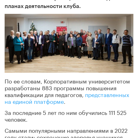
планах деятельности клуба.
По ее словам, Корпоративным университетом
разработаны 883 программы повышения
квалификации для педагогов,
представленных
на единой платформе
.
За последние 5 лет по ним обучились 111 525
человек.
Самыми популярными направлениями в 2022
году стали: сохранение здоровья учащихся,