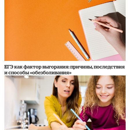
​ЕГЭ как фактор выгорания: причины, последствия
и способы «обезболивания»