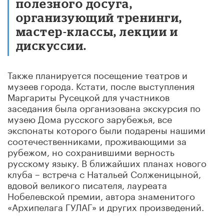
полезного досуга,
организующий тренинги,
мастер-классы, лекции и
дискуссии.
Также планируется посещение театров и
музеев города. Кстати, после выступления
Маргариты Русецкой для участников
заседания была организована экскурсия по
музею Дома русского зарубежья, все
экспонаты которого были подарены нашими
соотечественниками, проживающими за
рубежом, но сохранившими верность
русскому языку. В ближайших планах нового
клуба – встреча с Натальей Солженицыной,
вдовой великого писателя, лауреата
Нобелевской премии, автора знаменитого
«Архипелага ГУЛАГ» и других произведений.