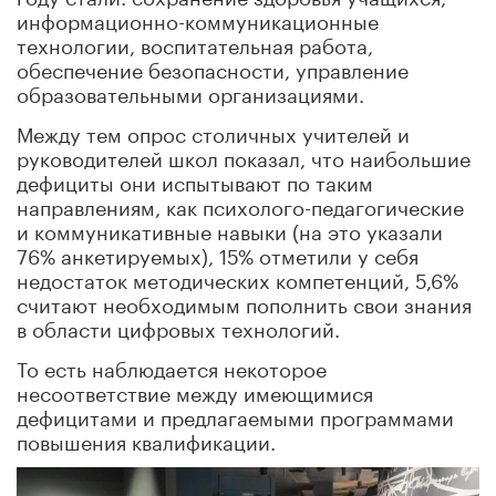
информационно-коммуникационные
технологии, воспитательная работа,
обеспечение безопасности, управление
образовательными организациями.
Между тем опрос столичных учителей и
руководителей школ показал, что наибольшие
дефициты они испытывают по таким
направлениям, как психолого-педагогические
и коммуникативные навыки (на это указали
76% анкетируемых), 15% отметили у себя
недостаток методических компетенций, 5,6%
считают необходимым пополнить свои знания
в области цифровых технологий.
То есть наблюдается некоторое
несоответствие между имеющимися
дефицитами и предлагаемыми программами
повышения квалификации.