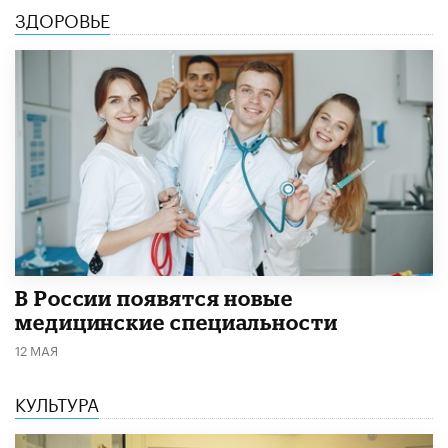
ЗДОРОВЬЕ
В России появятся новые
медицинские специальности
12 МАЯ
КУЛЬТУРА