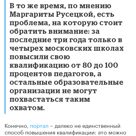
В то же время, по мнению
Маргариты Русецкой, есть
проблема, на которую стоит
обратить внимание: за
последние три года только в
четырех московских школах
повысили свою
квалификацию от 80 до 100
процентов педагогов, а
остальные образовательные
организации не могут
похвастаться таким
охватом.
Конечно,
портал
– далеко не единственный
способ повышения квалификации: это можно