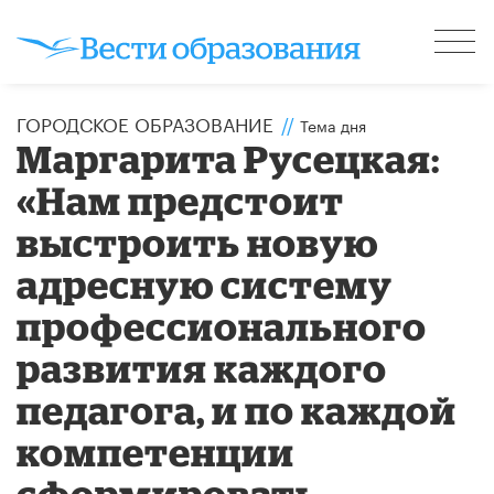
ГОРОДСКОЕ ОБРАЗОВАНИЕ
//
Тема дня
Маргарита Русецкая:
«Нам предстоит
выстроить новую
адресную систему
профессионального
развития каждого
педагога, и по каждой
компетенции
сформировать