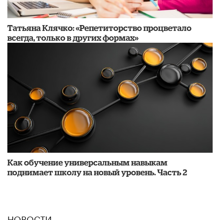
​Татьяна Клячко: «Репетиторство процветало
всегда, только в других формах»
​Как обучение универсальным навыкам
поднимает школу на новый уровень. Часть 2
НОВОСТИ