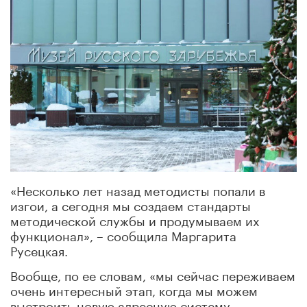
«Несколько лет назад методисты попали в
изгои, а сегодня мы создаем стандарты
методической службы и продумываем их
функционал», – сообщила Маргарита
Русецкая.
Вообще, по ее словам, «мы сейчас переживаем
очень интересный этап, когда мы можем
выстроить новую адресную систему