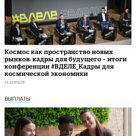
Космос как пространство новых
рынков: кадры для будущего – итоги
конференции #ВДЕЛЕ_Кадры для
космической экономики
14 АПРЕЛЯ
ВЫПЛАТЫ