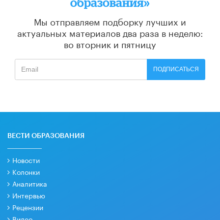
образования»
Мы отправляем подборку лучших и
актуальных материалов
два раза в неделю:
во вторник и пятницу
ПОДПИСАТЬСЯ
ВЕСТИ ОБРАЗОВАНИЯ
Новости
Колонки
Аналитика
Интервью
Рецензии
Видео