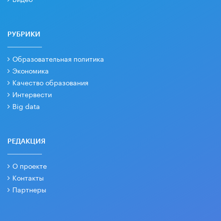
РУБРИКИ
Образовательная политика
Экономика
Качество образования
Интервести
Big data
РЕДАКЦИЯ
О проекте
Контакты
Партнеры