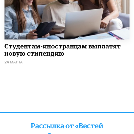
Студентам-иностранцам выплатят
новую стипендию
24 МАРТА
Рассылка от «Вестей