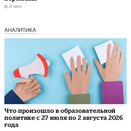
37 МИН.
АНАЛИТИКА
​Что произошло в образовательной
политике с 27 июля по 2 августа 2026
года