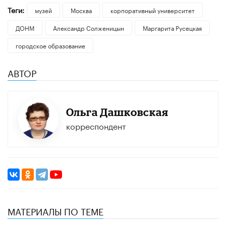
Теги:
музей
Москва
корпоративный университет
ДОНМ
Александр Солженицын
Маргарита Русецкая
городское образование
АВТОР
Ольга Дашковская
корреспондент
МАТЕРИАЛЫ ПО ТЕМЕ