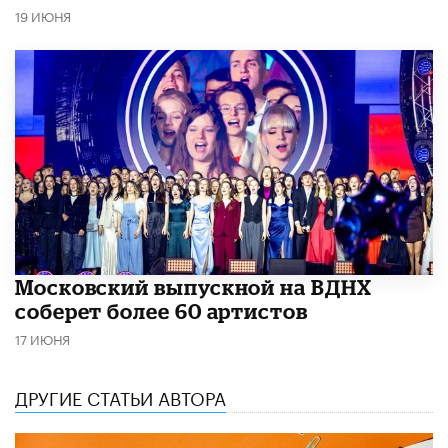
19 ИЮНЯ
Московский выпускной на ВДНХ
соберет более 60 артистов
17 ИЮНЯ
ДРУГИЕ СТАТЬИ АВТОРА