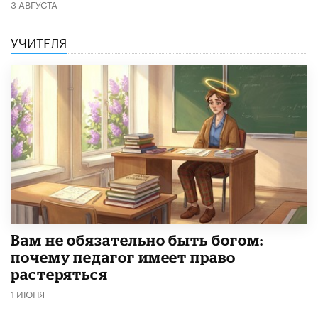
3 АВГУСТА
УЧИТЕЛЯ
​Вам не обязательно быть богом:
почему педагог имеет право
растеряться
1 ИЮНЯ