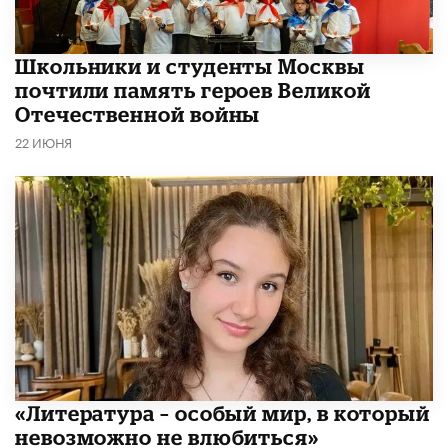
Школьники и студенты Москвы
почтили память героев Великой
Отечественной войны
22 ИЮНЯ
​«Литература – особый мир, в который
невозможно не влюбиться»