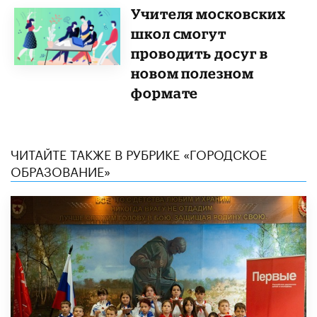
Учителя московских
школ смогут
проводить досуг в
новом полезном
формате
ЧИТАЙТЕ ТАКЖЕ В РУБРИКЕ «ГОРОДСКОЕ
ОБРАЗОВАНИЕ»