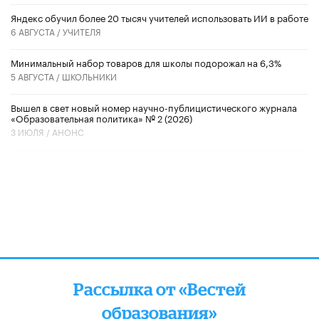
​Яндекс обучил более 20 тысяч учителей использовать ИИ в работе
6 АВГУСТА /
УЧИТЕЛЯ
Минимальный набор товаров для школы подорожал на 6,3%
5 АВГУСТА /
ШКОЛЬНИКИ
Вышел в свет новый номер научно-публицистического журнала
«Образовательная политика» № 2 (2026)
3 ИЮЛЯ /
АНОНС
Рассылка от «Вестей
образования»