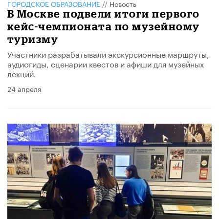
ГОРОДСКОЕ ОБРАЗОВАНИЕ
//
Новость
В Москве подвели итоги первого
кейс-чемпионата по музейному
туризму
Участники разрабатывали экскурсионные маршруты,
аудиогиды, сценарии квестов и афиши для музейных
лекций.
24 апреля