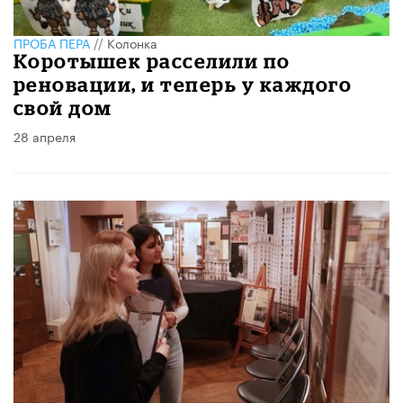
ПРОБА ПЕРА
//
Колонка
Коротышек расселили по
реновации, и теперь у каждого
свой дом
28 апреля