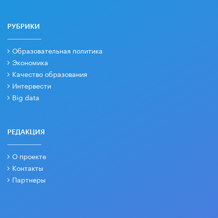
РУБРИКИ
Образовательная политика
Экономика
Качество образования
Интервести
Big data
РЕДАКЦИЯ
О проекте
Контакты
Партнеры