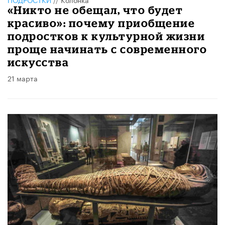
«Никто не обещал, что будет
красиво»: почему приобщение
подростков к культурной жизни
проще начинать с современного
искусства
21 марта