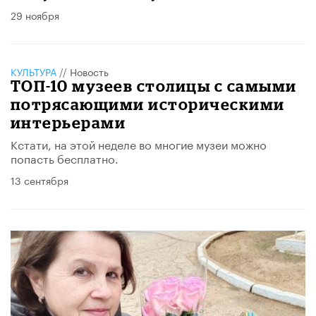
29 ноября
КУЛЬТУРА
//
Новость
ТОП-10 музеев столицы с самыми
потрясающими историческими
интерьерами
Кстати, на этой неделе во многие музеи можно
попасть бесплатно.
13 сентября