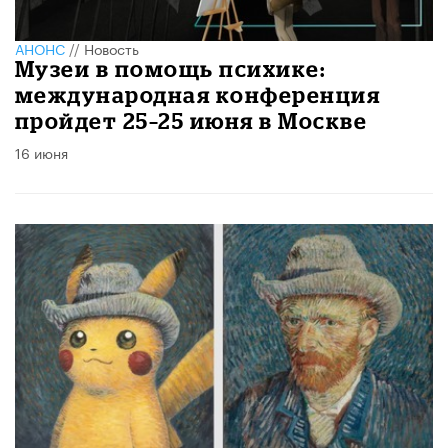
АНОНС
//
Новость
Музеи в помощь психике:
международная конференция
пройдет 25–25 июня в Москве
16 июня