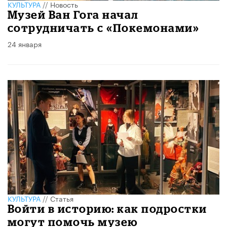
КУЛЬТУРА
//
Новость
Музей Ван Гога начал
сотрудничать с «Покемонами»
24 января
КУЛЬТУРА
//
Статья
Войти в историю: как подростки
могут помочь музею