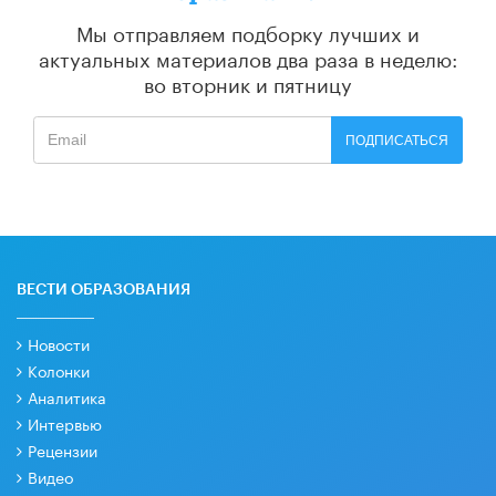
Мы отправляем подборку лучших и
актуальных материалов
два раза в неделю:
во вторник и пятницу
ПОДПИСАТЬСЯ
ВЕСТИ ОБРАЗОВАНИЯ
Новости
Колонки
Аналитика
Интервью
Рецензии
Видео