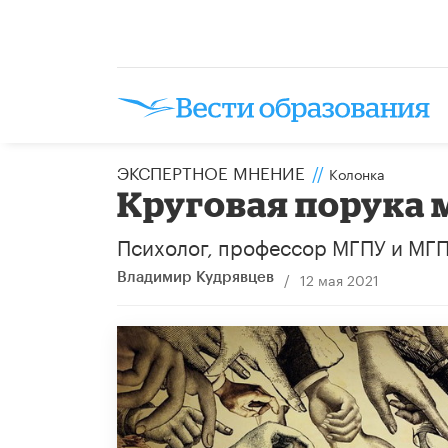
ЭКСПЕРТНОЕ МНЕНИЕ
//
Колонка
Круговая порука 
Психолог, профессор МГПУ и МГПП
/
12 мая 2021
Владимир Кудрявцев