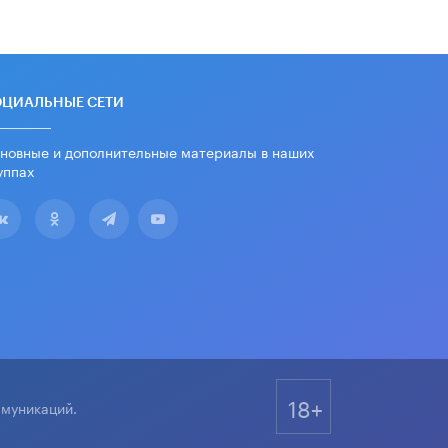
ОЦИАЛЬНЫЕ СЕТИ
новные и дополнительные материалы в наших
уппах
18+
ммуникаций.