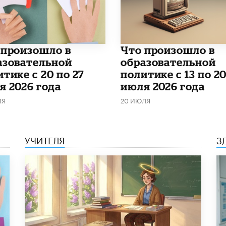
о произошло в
Что произошло в
азовательной
образовательной
тике с 20 по 27
политике с 13 по 2
я 2026 года
июля 2026 года
ЛЯ
20 ИЮЛЯ
УЧИТЕЛЯ
З