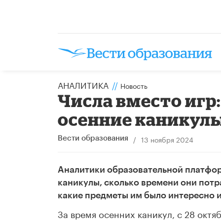
АНАЛИТИКА
//
Новость
Числа вместо игр
осенние каникул
/
13 ноября 2024
Вести образования
Аналитики образовательной платфор
каникулы, сколько времени они потр
какие предметы им было интересно и
За время осенних каникул, с 28 октя