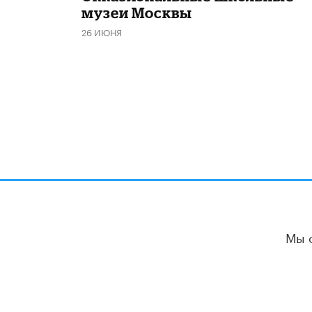
музеи Москвы
26 ИЮНЯ
Мы 