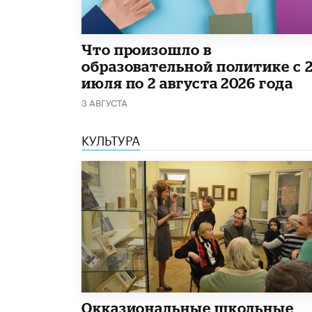
​Что произошло в
образовательной политике с 
июля по 2 августа 2026 года
3 АВГУСТА
КУЛЬТУРА
​Окказиональные школьные