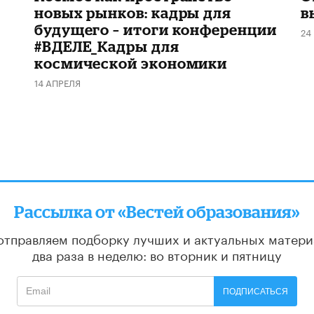
новых рынков: кадры для
в
будущего – итоги конференции
24
#ВДЕЛЕ_Кадры для
космической экономики
14 АПРЕЛЯ
Рассылка от «Вестей образования»
отправляем подборку лучших и актуальных матери
два раза в неделю: во вторник и пятницу
ПОДПИСАТЬСЯ