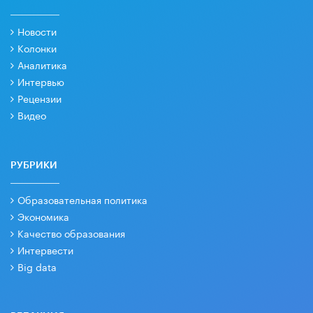
Новости
Колонки
Аналитика
Интервью
Рецензии
Видео
РУБРИКИ
Образовательная политика
Экономика
Качество образования
Интервести
Big data