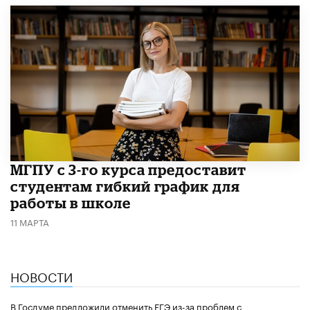
МГПУ с 3-го курса предоставит
студентам гибкий график для
работы в школе
11 МАРТА
НОВОСТИ
В Госдуме предложили отменить ЕГЭ из-за проблем с