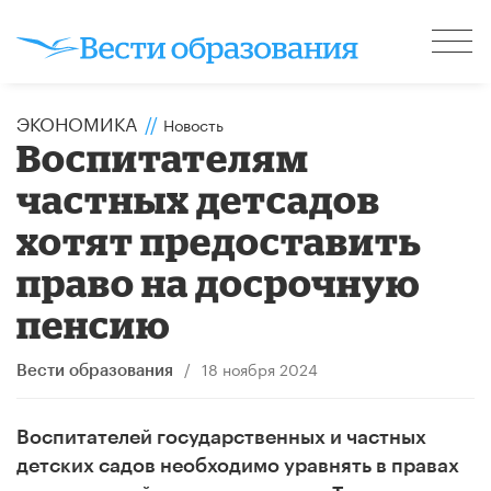
ЭКОНОМИКА
//
Новость
Воспитателям
частных детсадов
хотят предоставить
право на досрочную
пенсию
/
18 ноября 2024
Вести образования
Воспитателей государственных и частных
детских садов необходимо уравнять в правах