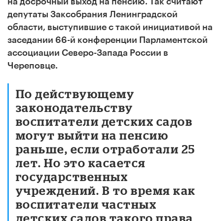
на досрочный выход на пенсию. Так считают
депутаты Заксобрания Ленинградской
области, выступившие с такой инициативой на
заседании 66-й конференции Парламентской
ассоциации Северо-Запада России в
Череповце.
По действующему
законодательству
воспитатели детских садов
могут выйти на пенсию
раньше, если отработали 25
лет. Но это касается
государственных
учреждений. В то время как
воспитатели частных
детских садов такого права