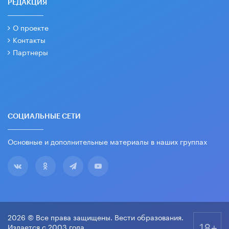
РЕДАКЦИЯ
О проекте
Контакты
Партнеры
СОЦИАЛЬНЫЕ СЕТИ
Основные и дополнительные материалы в наших группах
2026 © Все права защищены. Вести образования.
18+
Издается с 2003 года