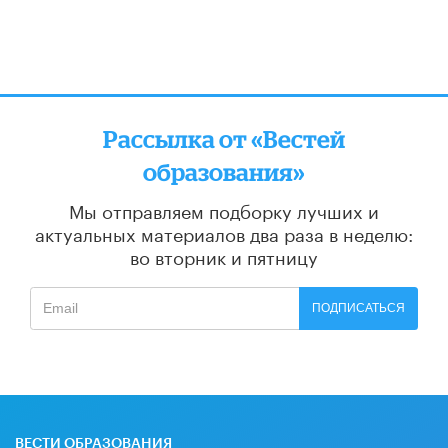
Рассылка от «Вестей
образования»
Мы отправляем подборку лучших и
актуальных материалов
два раза в неделю:
во вторник и пятницу
ПОДПИСАТЬСЯ
ВЕСТИ ОБРАЗОВАНИЯ