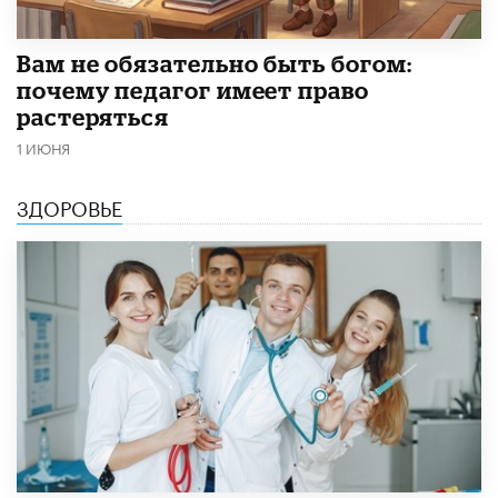
​Вам не обязательно быть богом:
почему педагог имеет право
растеряться
1 ИЮНЯ
ЗДОРОВЬЕ