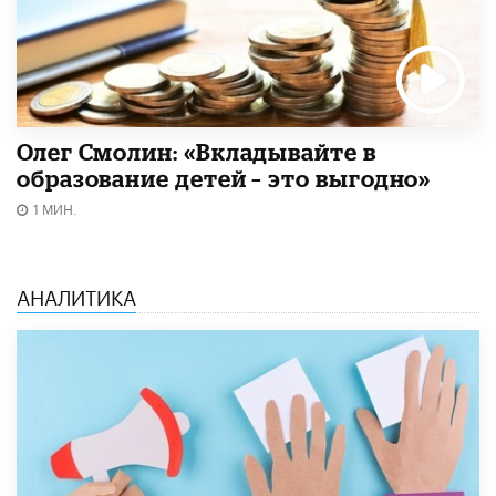
Олег Смолин: «Вкладывайте в
образование детей – это выгодно»
1 МИН.
АНАЛИТИКА