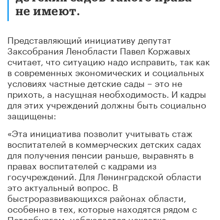
не имеют.
Представляющий инициативу депутат
Заксобрания Ленобласти Павел Коржавых
считает, что ситуацию надо исправить, так как
в современных экономических и социальных
условиях частные детские сады – это не
прихоть, а насущная необходимость. И кадры
для этих учреждений должны быть социально
защищены:
«Эта инициатива позволит учитывать стаж
воспитателей в коммерческих детских садах
для получения пенсии раньше, выравнять в
правах воспитателей с кадрами из
госучреждений. Для Ленинградской области
это актуальный вопрос. В
быстроразвивающихся районах области,
особенно в тех, которые находятся рядом с
Петербургом, наблюдается нехватка