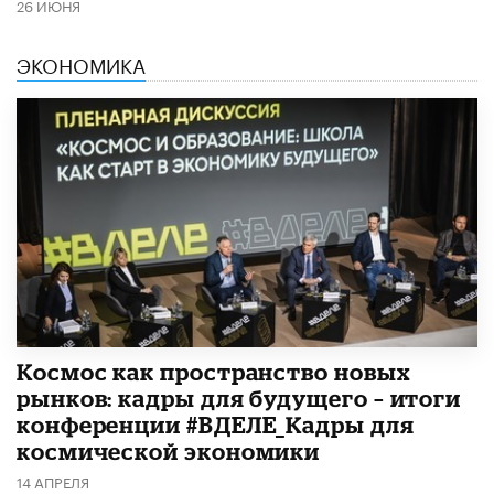
26 ИЮНЯ
ЭКОНОМИКА
Космос как пространство новых
рынков: кадры для будущего – итоги
конференции #ВДЕЛЕ_Кадры для
космической экономики
14 АПРЕЛЯ