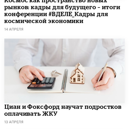
рынков: кадры для будущего – итоги
конференции #ВДЕЛЕ_Кадры для
космической экономики
14 АПРЕЛЯ
Циан и Фоксфорд научат подростков
оплачивать ЖКУ
13 АПРЕЛЯ