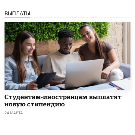
ВЫПЛАТЫ
Студентам-иностранцам выплатят
новую стипендию
24 МАРТА