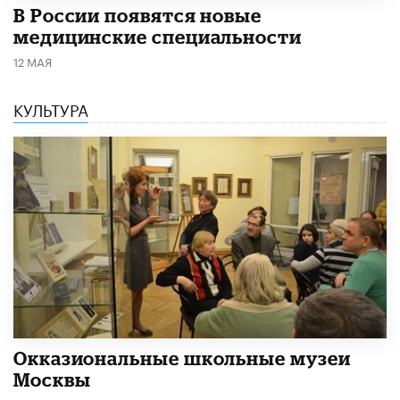
В России появятся новые
медицинские специальности
12 МАЯ
КУЛЬТУРА
​Окказиональные школьные музеи
Москвы