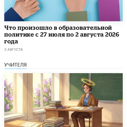
​Что произошло в образовательной
политике с 27 июля по 2 августа 2026
года
3 АВГУСТА
УЧИТЕЛЯ