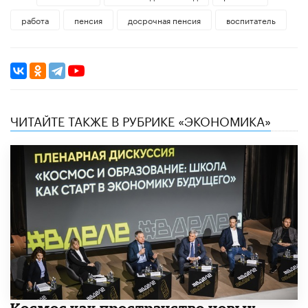
работа
пенсия
досрочная пенсия
воспитатель
ЧИТАЙТЕ ТАКЖЕ В РУБРИКЕ «ЭКОНОМИКА»
Космос как пространство новых