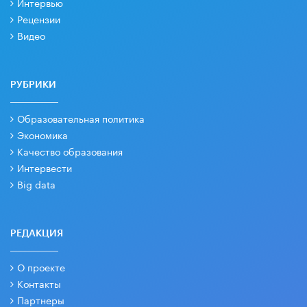
Интервью
Рецензии
Видео
РУБРИКИ
Образовательная политика
Экономика
Качество образования
Интервести
Big data
РЕДАКЦИЯ
О проекте
Контакты
Партнеры