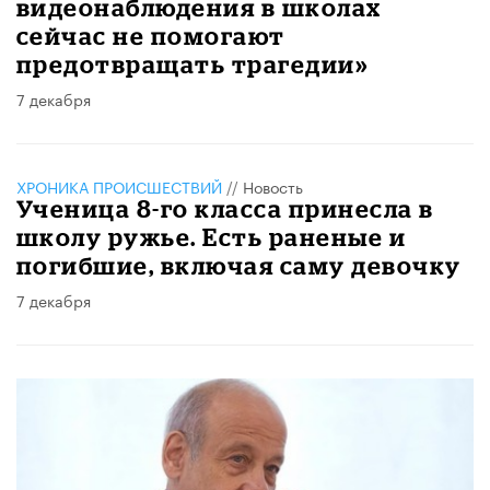
видеонаблюдения в школах
сейчас не помогают
предотвращать трагедии»
7 декабря
ХРОНИКА ПРОИСШЕСТВИЙ
//
Новость
Ученица 8-го класса принесла в
школу ружье. Есть раненые и
погибшие, включая саму девочку
7 декабря