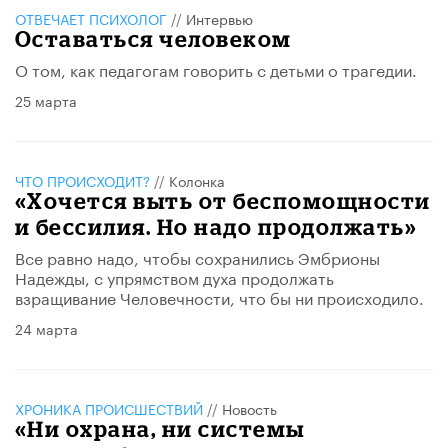
ОТВЕЧАЕТ ПСИХОЛОГ
//
Интервью
Оставаться человеком
О том, как педагогам говорить с детьми о трагедии.
25 марта
ЧТО ПРОИСХОДИТ?
//
Колонка
«Хочется выть от беспомощности
и бессилия. Но надо продолжать»
Все равно надо, чтобы сохранились Эмбрионы
Надежды, с упрямством духа продолжать
взращивание Человечности, что бы ни происходило.
24 марта
ХРОНИКА ПРОИСШЕСТВИЙ
//
Новость
«Ни охрана, ни системы