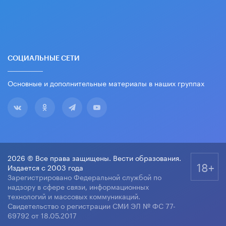
СОЦИАЛЬНЫЕ СЕТИ
Основные и дополнительные материалы в наших группах
2026 © Все права защищены. Вести образования.
18+
Издается с 2003 года
Зарегистрировано Федеральной службой по
надзору в сфере связи, информационных
технологий и массовых коммуникаций.
Свидетельство о регистрации СМИ ЭЛ № ФС 77-
69792 от 18.05.2017