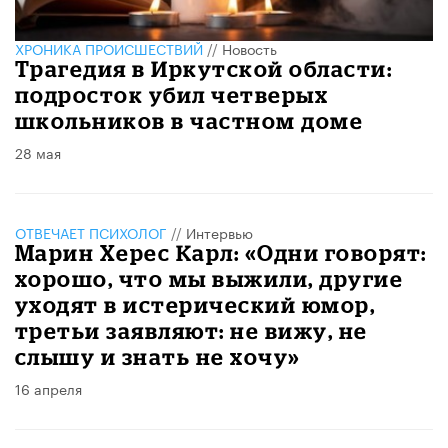
ХРОНИКА ПРОИСШЕСТВИЙ
//
Новость
Трагедия в Иркутской области:
подросток убил четверых
школьников в частном доме
28 мая
ОТВЕЧАЕТ ПСИХОЛОГ
//
Интервью
Марин Херес Карл: «Одни говорят:
хорошо, что мы выжили, другие
уходят в истерический юмор,
третьи заявляют: не вижу, не
слышу и знать не хочу»
16 апреля