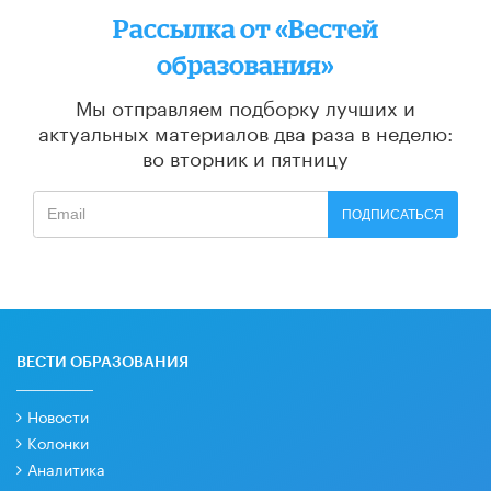
Рассылка от «Вестей
образования»
Мы отправляем подборку лучших и
актуальных материалов
два раза в неделю:
во вторник и пятницу
ПОДПИСАТЬСЯ
ВЕСТИ ОБРАЗОВАНИЯ
Новости
Колонки
Аналитика