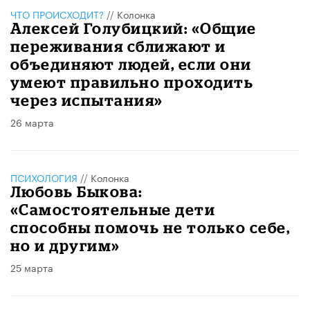
ЧТО ПРОИСХОДИТ?
//
Колонка
Алексей Голубицкий: «Общие
переживания сближают и
объединяют людей, если они
умеют правильно проходить
через испытания»
26 марта
ПСИХОЛОГИЯ
//
Колонка
Любовь Быкова:
«Самостоятельные дети
способны помочь не только себе,
но и другим»
25 марта