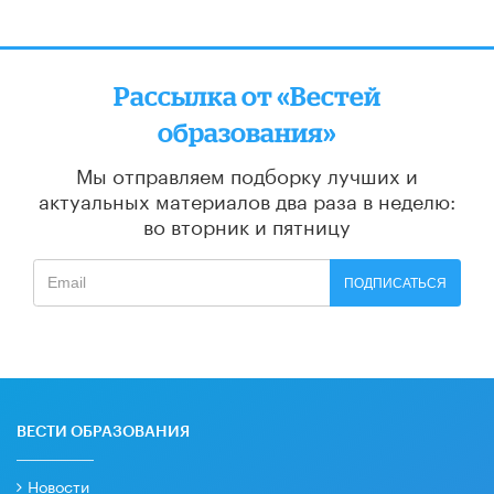
Рассылка от «Вестей
образования»
Мы отправляем подборку лучших и
актуальных материалов
два раза в неделю:
во вторник и пятницу
ПОДПИСАТЬСЯ
ВЕСТИ ОБРАЗОВАНИЯ
Новости