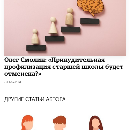
​Олег Смолин: «Принудительная
профилизация старшей школы будет
отменена?»
31 МАРТА
ДРУГИЕ СТАТЬИ АВТОРА