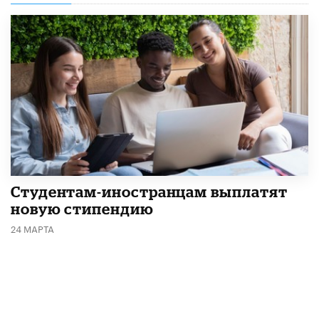
Студентам-иностранцам выплатят
новую стипендию
24 МАРТА