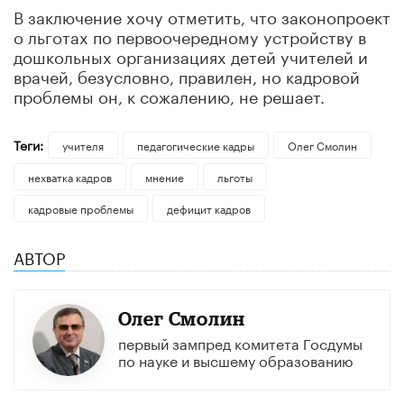
В заключение хочу отметить, что законопроект
о льготах по первоочередному устройству в
дошкольных организациях детей учителей и
врачей, безусловно, правилен, но кадровой
проблемы он, к сожалению, не решает.
Теги:
учителя
педагогические кадры
Олег Смолин
нехватка кадров
мнение
льготы
кадровые проблемы
дефицит кадров
АВТОР
Олег Смолин
первый зампред комитета Госдумы
по науке и высшему образованию