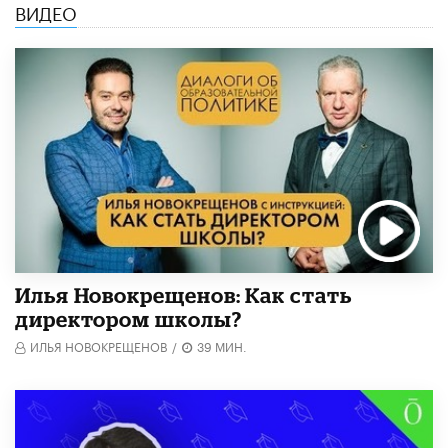
ВИДЕО
​Илья Новокрещенов: Как стать
директором школы?
ИЛЬЯ НОВОКРЕЩЕНОВ
/
39 МИН.