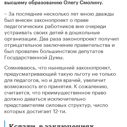
высшему образованию Олегу Смолину.
– За последние несколько лет мною дважды
был внесен законопроект о праве
педагогических работников вне очереди
устраивать своих детей в дошкольные
организации. Два раза законопроект получил
отрицательное заключение правительства и
был провален большинством депутатов
Государственной Думы.
Сомневаюсь, что нынешний законопроект,
предусматривающий такую льготу не только
для педагогов, но и для врачей, увеличит
возможность его принятия. К сожалению,
считается, что преимущественное право
должно даваться исключительно
представителям силовых структур, число
которых достигает 12-ти.
Кстати, в заключениях