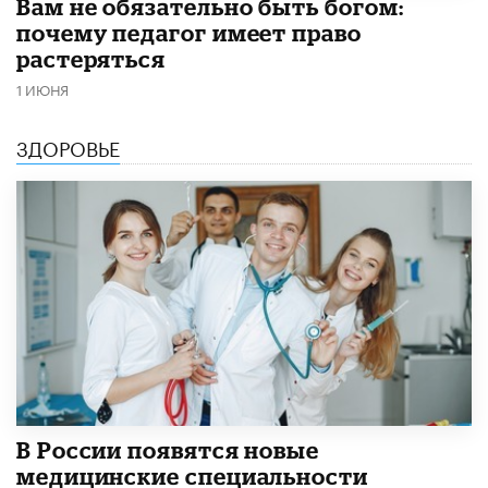
​Вам не обязательно быть богом:
почему педагог имеет право
растеряться
1 ИЮНЯ
ЗДОРОВЬЕ
В России появятся новые
медицинские специальности