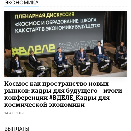
ЭКОНОМИКА
Космос как пространство новых
рынков: кадры для будущего – итоги
конференции #ВДЕЛЕ_Кадры для
космической экономики
14 АПРЕЛЯ
ВЫПЛАТЫ