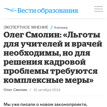
ЭКСПЕРТНОЕ МНЕНИЕ
//
Колонка
Олег Смолин: «Льготы
для учителей и врачей
необходимы, но для
решения кадровой
проблемы требуются
комплексные меры»
/
22 октября 2024
Олег Смолин
Мы уже писали о новом законопроекте,