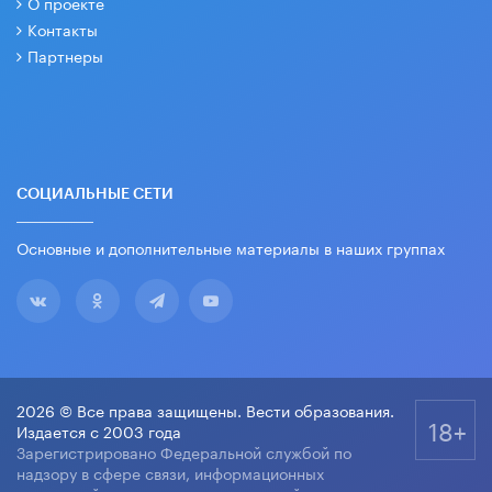
О проекте
Контакты
Партнеры
СОЦИАЛЬНЫЕ СЕТИ
Основные и дополнительные материалы в наших группах
2026 © Все права защищены. Вести образования.
18+
Издается с 2003 года
Зарегистрировано Федеральной службой по
надзору в сфере связи, информационных