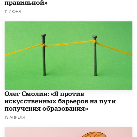
правильной»
11 ИЮНЯ
Олег Смолин: «Я против
искусственных барьеров на пути
получения образования»
13 АПРЕЛЯ