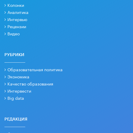
Колонки
Аналитика
Интервью
Рецензии
Видео
РУБРИКИ
Образовательная политика
Экономика
Качество образования
Интервести
Big data
РЕДАКЦИЯ