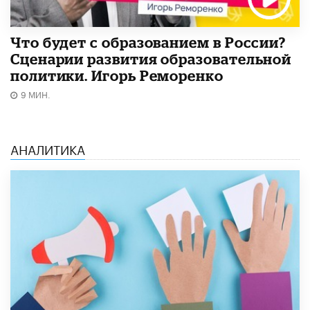
Что будет с образованием в России?
Сценарии развития образовательной
политики. Игорь Реморенко
9 МИН.
АНАЛИТИКА