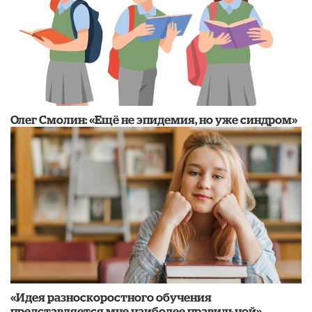
​Олег Смолин: «Ещё не эпидемия, но уже синдром»
«Идея разноскоростного обучения
представляется мне наиболее правильной»