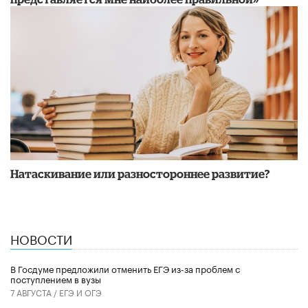
​Натаскивание или разностороннее развитие?
НОВОСТИ
В Госдуме предложили отменить ЕГЭ из-за проблем с
поступлением в вузы
7 АВГУСТА /
ЕГЭ И ОГЭ