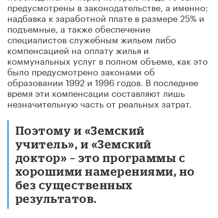
предусмотрены в законодательстве, а именно:
надбавка к заработной плате в размере 25% и
подъемные, а также обеспечение
специалистов служебным жильем либо
компенсацией на оплату жилья и
коммунальных услуг в полном объеме, как это
было предусмотрено законами об
образовании 1992 и 1996 годов. В последнее
время эти компенсации составляют лишь
незначительную часть от реальных затрат.
Поэтому и «Земский
учитель», и «Земский
доктор» – это программы с
хорошими намерениями, но
без существенных
результатов.