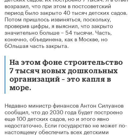
возразил, что при этом в постсоветский
период было закрыто 40 тысяч детских садов.
Потом пришлось извиняться, поскольку,
проверив цифры, я выяснил, что закрыто
значительно больше – 54 тысячи. Часть,
конечно, объединена, как в Москве, но
бОльшая часть закрыта.
На этом фоне строительство
7 тысяч новых дошкольных
организаций – это капля в
море.
Недавно министр финансов Антон Силуанов
сообщил, что до 2030 года будет построено
еще 100 детских садов, но и этого явно
недостаточно. Если государство не может по-
настоящему обеспечить всех детскими