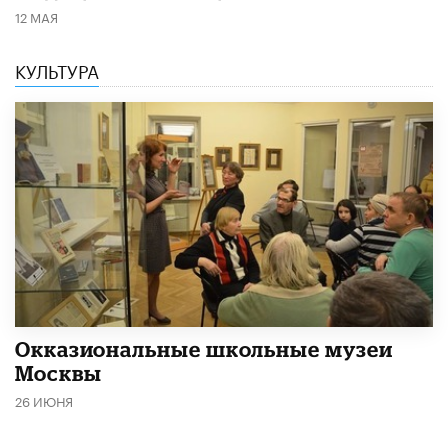
12 МАЯ
КУЛЬТУРА
​Окказиональные школьные музеи
Москвы
26 ИЮНЯ