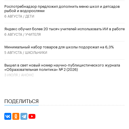
Роспотребнадзор предложил дополнить меню школ и детсадов
рыбой и водорослями
6 АВГУСТА /
ДЕТИ
​Яндекс обучил более 20 тысяч учителей использовать ИИ в работе
6 АВГУСТА /
УЧИТЕЛЯ
Минимальный набор товаров для школы подорожал на 6,3%
5 АВГУСТА /
ШКОЛЬНИКИ
Вышел в свет новый номер научно-публицистического журнала
«Образовательная политика» № 2 (2026)
3 ИЮЛЯ /
АНОНС
ПОДЕЛИТЬСЯ