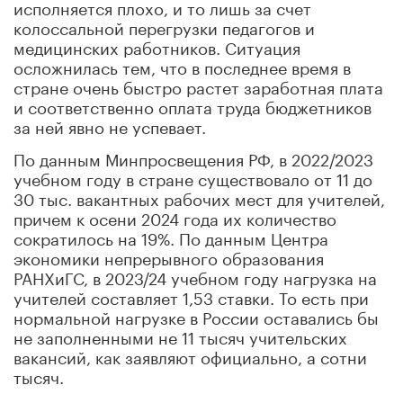
исполняется плохо, и то лишь за счет
колоссальной перегрузки педагогов и
медицинских работников. Ситуация
осложнилась тем, что в последнее время в
стране очень быстро растет заработная плата
и соответственно оплата труда бюджетников
за ней явно не успевает.
По данным Минпросвещения РФ, в 2022/2023
учебном году в стране существовало от 11 до
30 тыс. вакантных рабочих мест для учителей,
причем к осени 2024 года их количество
сократилось на 19%. По данным Центра
экономики непрерывного образования
РАНХиГС, в 2023/24 учебном году нагрузка на
учителей составляет 1,53 ставки. То есть при
нормальной нагрузке в России оставались бы
не заполненными не 11 тысяч учительских
вакансий, как заявляют официально, а сотни
тысяч.