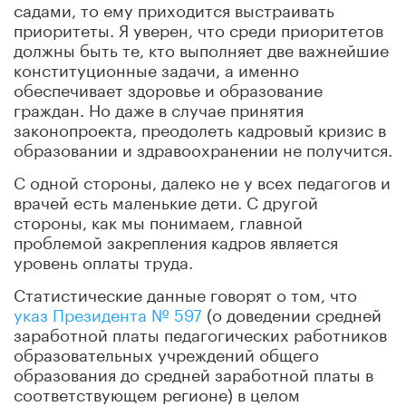
садами, то ему приходится выстраивать
приоритеты. Я уверен, что среди приоритетов
должны быть те, кто выполняет две важнейшие
конституционные задачи, а именно
обеспечивает здоровье и образование
граждан. Но даже в случае принятия
законопроекта, преодолеть кадровый кризис в
образовании и здравоохранении не получится.
С одной стороны, далеко не у всех педагогов и
врачей есть маленькие дети. С другой
стороны, как мы понимаем, главной
проблемой закрепления кадров является
уровень оплаты труда.
Статистические данные говорят о том, что
указ Президента № 597
(о доведении
средней
заработной платы педагогических работников
образовательных учреждений общего
образования до средней заработной платы в
соответствующем регионе)
в целом