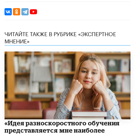
ЧИТАЙТЕ ТАКЖЕ В РУБРИКЕ «ЭКСПЕРТНОЕ
МНЕНИЕ»
«Идея разноскоростного обучения
представляется мне наиболее