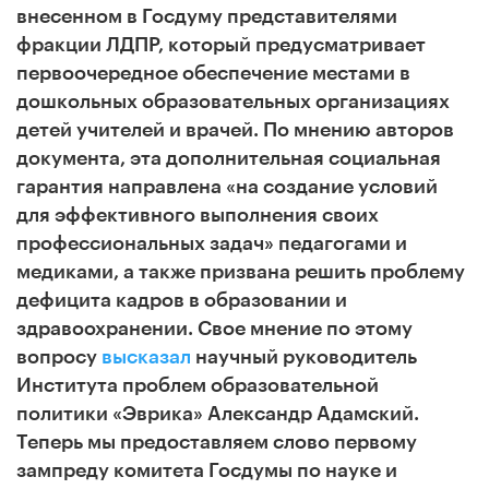
внесенном в Госдуму представителями
фракции ЛДПР, который предусматривает
первоочередное обеспечение местами в
дошкольных образовательных организациях
детей учителей и врачей.
По мнению авторов
документа, эта дополнительная социальная
гарантия направлена «на создание условий
для эффективного выполнения своих
профессиональных задач» педагогами и
медиками, а также призвана решить проблему
дефицита кадров в образовании и
здравоохранении.
Свое мнение по этому
вопросу
высказал
научный руководитель
Института проблем образовательной
политики «Эврика» Александр Адамский
.
Теперь мы предоставляем слово первому
зампреду комитета Госдумы по науке и