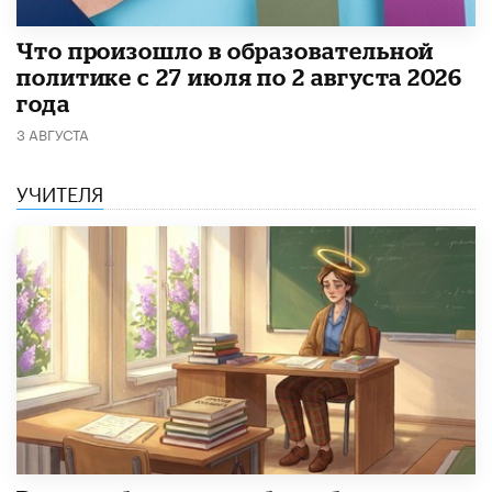
​Что произошло в образовательной
политике с 27 июля по 2 августа 2026
года
3 АВГУСТА
УЧИТЕЛЯ