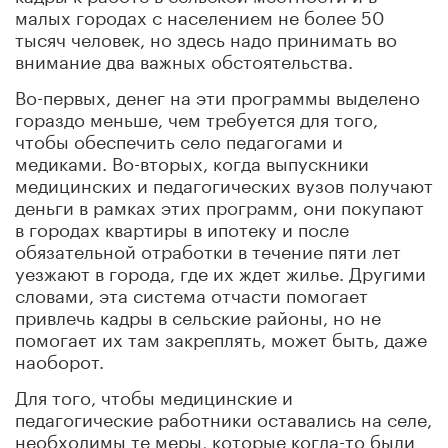
малых городах с населением не более 50
тысяч человек, но здесь надо принимать во
внимание два важных обстоятельства.
Во-первых, денег на эти программы выделено
гораздо меньше, чем требуется для того,
чтобы обеспечить село педагогами и
медиками. Во-вторых, когда выпускники
медицинских и педагогических вузов получают
деньги в рамках этих программ, они покупают
в городах квартиры в ипотеку и после
обязательной отработки в течение пяти лет
уезжают в города, где их ждет жилье. Другими
словами, эта система отчасти помогает
привлечь кадры в сельские районы, но не
помогает их там закреплять, может быть, даже
наоборот.
Для того, чтобы медицинские и
педагогические работники оставались на селе,
необходимы те меры, которые когда-то были