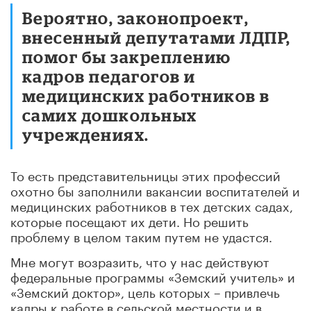
Вероятно, законопроект,
внесенный депутатами ЛДПР,
помог бы закреплению
кадров педагогов и
медицинских работников в
самих дошкольных
учреждениях.
То есть представительницы этих профессий
охотно бы заполнили вакансии воспитателей и
медицинских работников в тех детских садах,
которые посещают их дети. Но решить
проблему в целом таким путем не удастся.
Мне могут возразить, что у нас действуют
федеральные программы «Земский учитель» и
«Земский доктор», цель которых – привлечь
кадры к работе в сельской местности и в