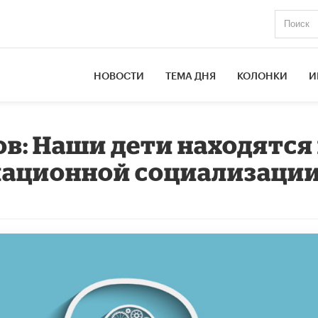
НОВОСТИ
ТЕМА ДНЯ
КОЛОНКИ
И
в: Наши дети находятся
ационной социализаци