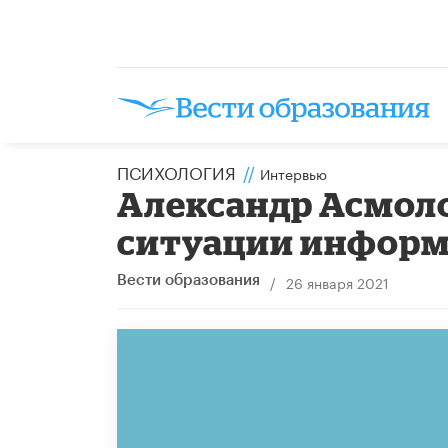
ПСИХОЛОГИЯ
//
Интервью
Александр Асмоло
ситуации информ
/
26 января 2021
Вести образования