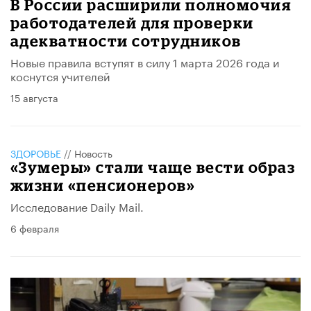
В России расширили полномочия
работодателей для проверки
адекватности сотрудников
Новые правила вступят в силу 1 марта 2026 года и
коснутся учителей
15 августа
ЗДОРОВЬЕ
//
Новость
«Зумеры» стали чаще вести образ
жизни «пенсионеров»
Исследование Daily Mail.
6 февраля