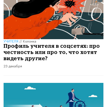
УЧИТЕЛЯ
//
Колонка
Профиль учителя в соцсетях: про
честность или про то, что хотят
видеть другие?
23 декабря