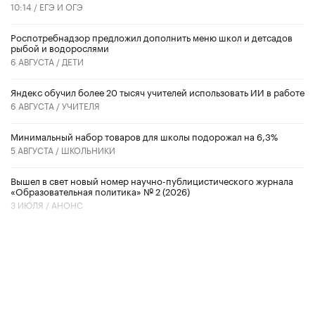
10:14 /
ЕГЭ И ОГЭ
Роспотребнадзор предложил дополнить меню школ и детсадов
рыбой и водорослями
6 АВГУСТА /
ДЕТИ
​Яндекс обучил более 20 тысяч учителей использовать ИИ в работе
6 АВГУСТА /
УЧИТЕЛЯ
Минимальный набор товаров для школы подорожал на 6,3%
5 АВГУСТА /
ШКОЛЬНИКИ
Вышел в свет новый номер научно-публицистического журнала
«Образовательная политика» № 2 (2026)
3 ИЮЛЯ /
АНОНС