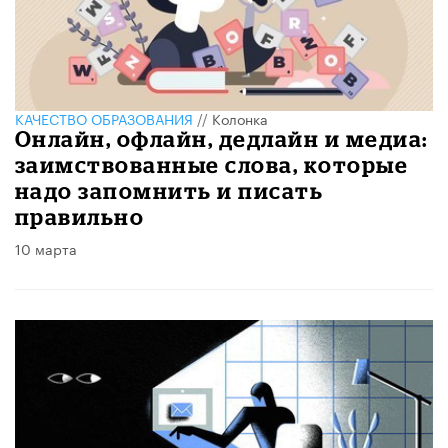
КАЧЕСТВО ОБРАЗОВАНИЯ
//
Колонка
Онлайн, офлайн, дедлайн и медиа:
заимствованные слова, которые
надо запомнить и писать
правильно
10 марта