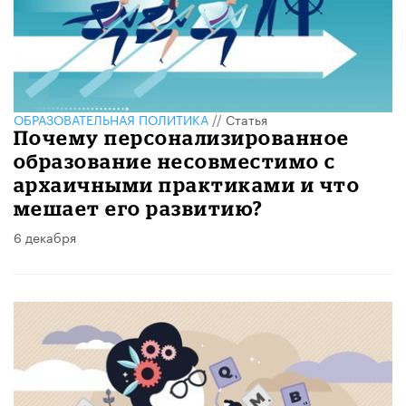
ОБРАЗОВАТЕЛЬНАЯ ПОЛИТИКА
//
Статья
Почему персонализированное
образование несовместимо с
архаичными практиками и что
мешает его развитию?
6 декабря