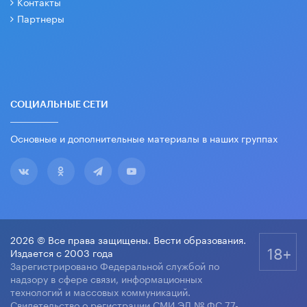
Контакты
Партнеры
СОЦИАЛЬНЫЕ СЕТИ
Основные и дополнительные материалы в наших группах
2026 © Все права защищены. Вести образования.
18+
Издается с 2003 года
Зарегистрировано Федеральной службой по
надзору в сфере связи, информационных
технологий и массовых коммуникаций.
Свидетельство о регистрации СМИ ЭЛ № ФС 77-