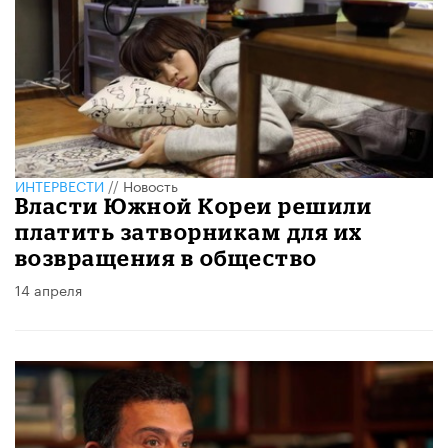
ИНТЕРВЕСТИ
//
Новость
Власти Южной Кореи решили
платить затворникам для их
возвращения в общество
14 апреля