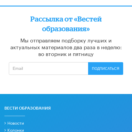
Рассылка от «Вестей
образования»
Мы отправляем подборку лучших и
актуальных материалов
два раза в неделю:
во вторник и пятницу
ПОДПИСАТЬСЯ
ВЕСТИ ОБРАЗОВАНИЯ
Новости
Колонки