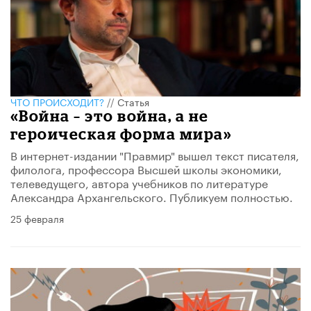
ЧТО ПРОИСХОДИТ?
//
Статья
«Война – это война, а не
героическая форма мира»
В интернет-издании "Правмир" вышел текст писателя,
филолога, профессора Высшей школы экономики,
телеведущего, автора учебников по литературе ​
Александра Архангельского. Публикуем полностью.
25 февраля