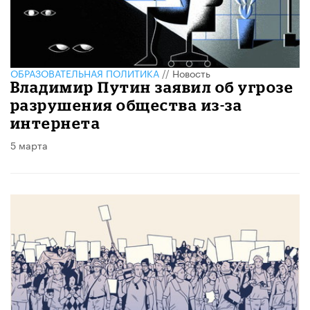
ОБРАЗОВАТЕЛЬНАЯ ПОЛИТИКА
//
Новость
Владимир Путин заявил об угрозе
разрушения общества из-за
интернета
5 марта