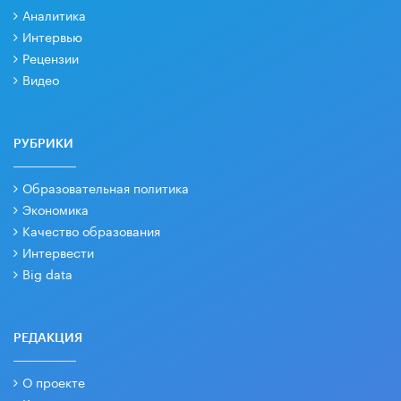
Аналитика
Интервью
Рецензии
Видео
РУБРИКИ
Образовательная политика
Экономика
Качество образования
Интервести
Big data
РЕДАКЦИЯ
О проекте