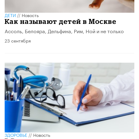
ДЕТИ
//
Новость
Как называют детей в Москве
Ассоль, Белояра, Дельфина, Рим, Ной и не только
23 сентября
ЗДОРОВЬЕ
//
Новость