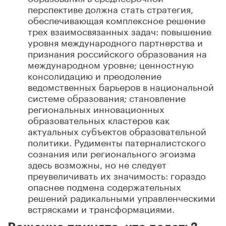
перспективе должна стать стратегия,
обеспечивающая комплексное решение
трех взаимосвязанных задач: повышение
уровня международного партнерства и
признания российского образования на
международном уровне; ценностную
консолидацию и преодоление
ведомственных барьеров в национальной
системе образования; становление
региональных инновационных
образовательных кластеров как
актуальных субъектов образовательной
политики. Рудименты патерналистского
сознания или регионального эгоизма
здесь возможны, но не следует
преувеличивать их значимость: гораздо
опаснее подмена содержательных
решений радикальными управленческими
встрясками и трансформациями.