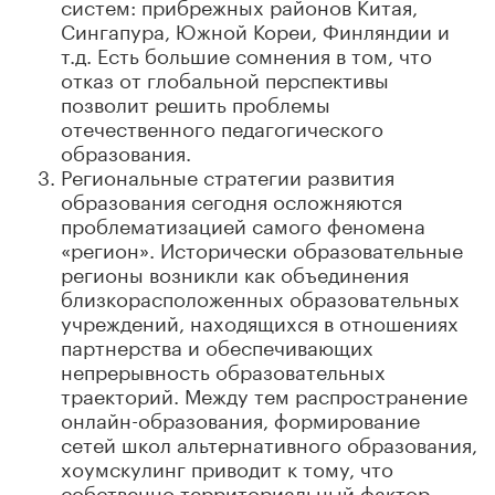
систем: прибрежных районов Китая,
Сингапура, Южной Кореи, Финляндии и
т.д. Есть большие сомнения в том, что
отказ от глобальной перспективы
позволит решить проблемы
отечественного педагогического
образования.
Региональные стратегии развития
образования сегодня осложняются
проблематизацией самого феномена
«регион». Исторически образовательные
регионы возникли как объединения
близкорасположенных образовательных
учреждений, находящихся в отношениях
партнерства и обеспечивающих
непрерывность образовательных
траекторий. Между тем распространение
онлайн-образования, формирование
сетей школ альтернативного образования,
хоумскулинг приводит к тому, что
собственно территориальный фактор