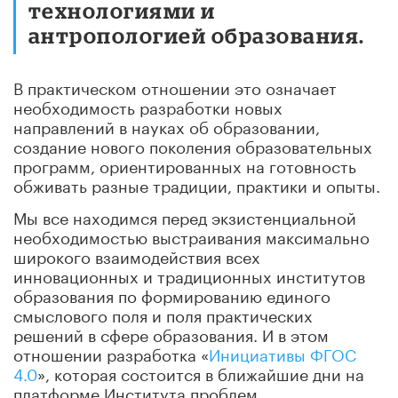
технологиями и
антропологией образования.
В практическом отношении это означает
необходимость разработки новых
направлений в науках об образовании,
создание нового поколения образовательных
программ, ориентированных на готовность
обживать разные традиции, практики и опыты.
Мы все находимся перед экзистенциальной
необходимостью выстраивания максимально
широкого взаимодействия всех
инновационных и традиционных институтов
образования по формированию единого
смыслового поля и поля практических
решений в сфере образования. И в этом
отношении разработка «
Инициативы ФГОС
4.0
», которая состоится в ближайшие дни на
платформе Института проблем