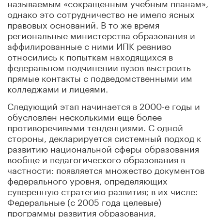
называемым «сокращенным учебным планам»,
однако это сотрудничество не имело ясных
правовых оснований. В то же время
региональные министерства образования и
аффилированные с ними ИПК ревниво
относились к попыткам находящихся в
федеральном подчинении вузов выстроить
прямые контакты с подведомственными им
колледжами и лицеями.
Следующий этап начинается в 2000-е годы и
обусловлен несколькими еще более
противоречивыми тенденциями. С одной
стороны, декларируется системный подход к
развитию национальной сферы образования
вообще и педагогического образования в
частности: появляется множество документов
федерального уровня, определяющих
суверенную стратегию развития; в их числе:
Федеральные (с 2005 года целевые)
программы развития образования,