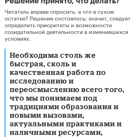
Решение принято, что делать?
Читатель вправе спросить: а что в сухом
остатке? Решение состоялось; значит, следует
определить приоритеты и возможности
созидательной деятельности в изменившихся
условиях.
Необходима столь же
быстрая, сколь и
качественная работа по
исследованию и
переосмыслению всего того,
что мы понимаем под
традициями образования и
новыми вызовами,
актуальными практиками и
наличными ресурсами,