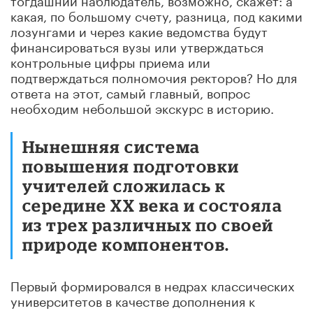
какая, по большому счету, разница, под какими
лозунгами и через какие ведомства будут
финансироваться вузы или утверждаться
контрольные цифры приема или
подтверждаться полномочия ректоров? Но для
ответа на этот, самый главный, вопрос
необходим небольшой экскурс в историю.
Нынешняя система
повышения подготовки
учителей сложилась к
середине XX века и состояла
из трех различных по своей
природе компонентов.
Первый формировался в недрах классических
университетов в качестве дополнения к