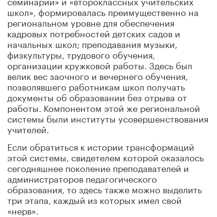
семинарий» и «второклассных учительских
школ», формировалась преимущественно на
региональном уровне для обеспечения
кадровых потребностей детских садов и
начальных школ; преподавания музыки,
физкультуры, трудового обучения,
организации кружковой работы. Здесь был
велик вес заочного и вечернего обучения,
позволявшего работникам школ получать
документы об образовании без отрыва от
работы. Компонентом этой же региональной
системы были институты усовершенствования
учителей.
Если обратиться к истории трансформаций
этой системы, свидетелем которой оказалось
сегодняшнее поколение преподавателей и
администраторов педагогического
образования, то здесь также можно выделить
три этапа, каждый из которых имел свой
«нерв».