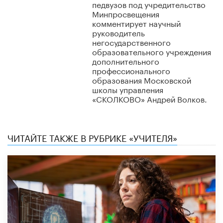
педвузов под учредительство
Минпросвещения
комментирует научный
руководитель
негосударственного
образовательного учреждения
дополнительного
профессионального
образования Московской
школы управления
«СКОЛКОВО» Андрей Волков.
ЧИТАЙТЕ ТАКЖЕ В РУБРИКЕ «УЧИТЕЛЯ»