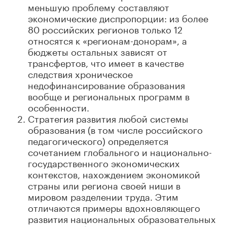
меньшую проблему составляют
экономические диспропорции: из более
80 российских регионов только 12
относятся к «регионам-донорам», а
бюджеты остальных зависят от
трансфертов, что имеет в качестве
следствия хроническое
недофинансирование образования
вообще и региональных программ в
особенности.
Стратегия развития любой системы
образования (в том числе российского
педагогического) определяется
сочетанием глобального и национально-
государственного экономических
контекстов, нахождением экономикой
страны или региона своей ниши в
мировом разделении труда. Этим
отличаются примеры вдохновляющего
развития национальных образовательных