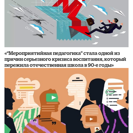
«“Мероприятийная педагогика” стала одной из
причин серьезного кризиса воспитания, который
пережила отечественная школа в 90-е годы»