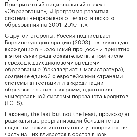
Приоритетный национальный проект
«Образование», «Программа развития
системы непрерывного педагогического
образования на 2001–2010 гг.».
С другой стороны, Россия подписывает
Берлинскую декларацию (2003), означающую
вхождение в «Болонский процесс» и принятие
в этой связи ряда обязательств, в том числе
переход к двухцикловому высшему
образованию (бакалавриат + магистратура),
создание единой с европейскими странами
системы аттестации и аккредитации
образовательных программ, адаптацию
универсальной системы перезачета кредитов
(ECTS).
Наконец, the last but not the least, происходят
радикальные реорганизации большинства
педагогических институтов и университетов:
часть из них вливается в состав вновь