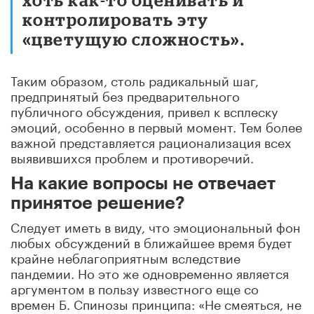
контролировать эту
«цветущую сложность».
Таким образом, столь радикальный шаг,
предпринятый без предварительного
публичного обсуждения, привел к всплеску
эмоций, особенно в первый момент. Тем более
важной представляется рационализация всех
выявившихся проблем и противоречий.
На какие вопросы не отвечает
принятое решение?
Следует иметь в виду, что эмоциональный фон
любых обсуждений в ближайшее время будет
крайне неблагоприятным вследствие
пандемии. Но это же одновременно является
аргументом в пользу известного еще со
времен Б. Спинозы принципа: «Не смеяться, не