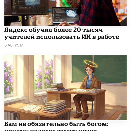
​Яндекс обучил более 20 тысяч
учителей использовать ИИ в работе
6 АВГУСТА
​Вам не обязательно быть богом:
почему педагог имеет право