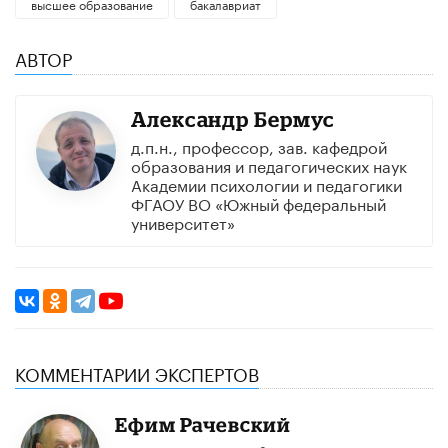
высшее образование
бакалавриат
АВТОР
Александр Бермус
д.п.н., профессор, зав. кафедрой
образования и педагогических наук
Академии психологии и педагогики
ФГАОУ ВО «Южный федеральный
университет»
КОММЕНТАРИИ ЭКСПЕРТОВ
Ефим Рачевский