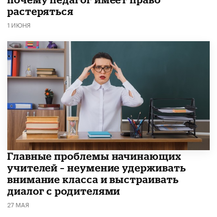
растеряться
1 ИЮНЯ
Главные проблемы начинающих
учителей – неумение удерживать
внимание класса и выстраивать
диалог с родителями
27 МАЯ