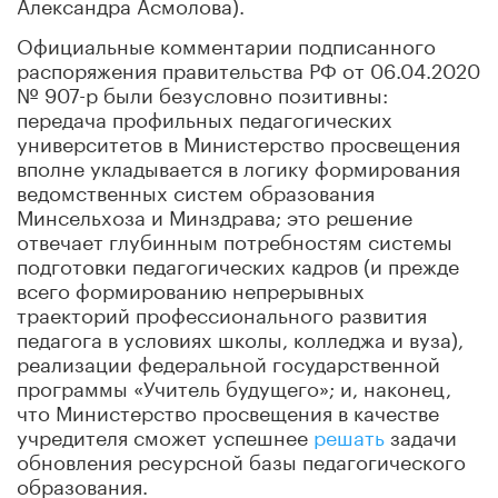
Александра Асмолова).
Официальные комментарии подписанного
распоряжения правительства РФ от 06.04.2020
№ 907-р были безусловно позитивны:
передача профильных педагогических
университетов в Министерство просвещения
вполне укладывается в логику формирования
ведомственных систем образования
Минсельхоза и Минздрава; это решение
отвечает глубинным потребностям системы
подготовки педагогических кадров (и прежде
всего формированию непрерывных
траекторий профессионального развития
педагога в условиях школы, колледжа и вуза),
реализации федеральной государственной
программы «Учитель будущего»; и, наконец,
что Министерство просвещения в качестве
учредителя сможет успешнее
решать
задачи
обновления ресурсной базы педагогического
образования.