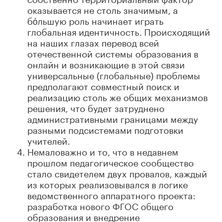
оказывается не столь значимым, а
бόльшую роль начинает играть
глобальная идентичность. Происходящий
на наших глазах перевод всей
отечественной системы образования в
онлайн и возникающие в этой связи
универсальные (глобальные) проблемы
предполагают совместный поиск и
реализацию столь же общих механизмов
решения, что будет затруднено
административными границами между
разными подсистемами подготовки
учителей.
Немаловажно и то, что в недавнем
прошлом педагогическое сообщество
стало свидетелем двух провалов, каждый
из которых реализовывался в логике
ведомственного аппаратного проекта:
разработка нового ФГОС общего
образования и внедрение