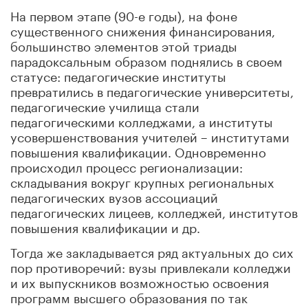
На первом этапе (90-е годы), на фоне
существенного снижения финансирования,
большинство элементов этой триады
парадоксальным образом поднялись в своем
статусе: педагогические институты
превратились в педагогические университеты,
педагогические училища стали
педагогическими колледжами, а институты
усовершенствования учителей – институтами
повышения квалификации. Одновременно
происходил процесс регионализации:
складывания вокруг крупных региональных
педагогических вузов ассоциаций
педагогических лицеев, колледжей, институтов
повышения квалификации и др.
Тогда же закладывается ряд актуальных до сих
пор противоречий: вузы привлекали колледжи
и их выпускников возможностью освоения
программ высшего образования по так