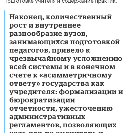
Наконец, количественный
рост и внутреннее
разнообразие вузов,
занимающихся подготовкой
педагогов, привело к
чрезвычайному усложнению
всей системы и в конечном
счете к «асимметричному
ответу» государства как
учредителя: формализации и
бюрократизации
отчетности, ужесточению
административных
регламентов, позволяющих
хоть как-то оценивать и