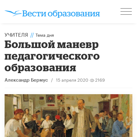
УЧИТЕЛЯ
//
Тема дня
Большой маневр
педагогического
образования
/
15 апреля 2020
2169
Александр Бермус