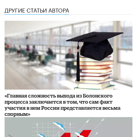
ДРУГИЕ СТАТЬИ АВТОРА
«Главная сложность выхода из Болонского
процесса заключается в том, что сам факт
участия в нем России представляется весьма
спорным»