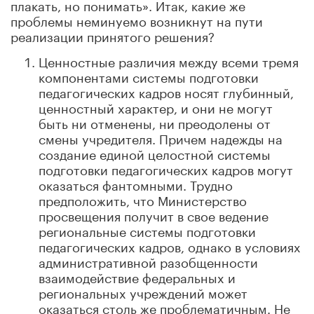
плакать, но понимать». Итак, какие же
проблемы неминуемо возникнут на пути
реализации принятого решения?
Ценностные различия между всеми тремя
компонентами системы подготовки
педагогических кадров носят глубинный,
ценностный характер, и они не могут
быть ни отменены, ни преодолены от
смены учредителя. Причем надежды на
создание единой целостной системы
подготовки педагогических кадров могут
оказаться фантомными. Трудно
предположить, что Министерство
просвещения получит в свое ведение
региональные системы подготовки
педагогических кадров, однако в условиях
административной разобщенности
взаимодействие федеральных и
региональных учреждений может
оказаться столь же проблематичным. Не