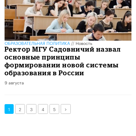
ОБРАЗОВАТЕЛЬНАЯ ПОЛИТИКА
//
Новость
Ректор МГУ Садовничий назвал
основные принципы
формировании новой системы
образования в России
9 августа
Далее
1
2
3
4
5