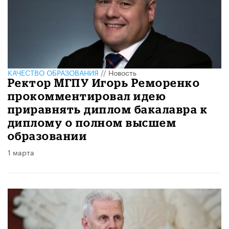
КАЧЕСТВО ОБРАЗОВАНИЯ
//
Новость
Ректор МГПУ Игорь Реморенко
прокомментировал идею
приравнять диплом бакалавра к
диплому о полном высшем
образовании
1 марта