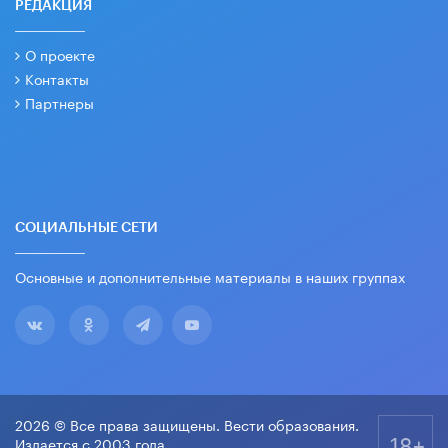
РЕДАКЦИЯ
О проекте
Контакты
Партнеры
СОЦИАЛЬНЫЕ СЕТИ
Основные и дополнительные материалы в наших группах
2026 © Все права защищены. Вести образования.
18+
Издается с 2003 года