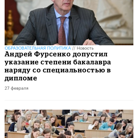
ОБРАЗОВАТЕЛЬНАЯ ПОЛИТИКА
//
Новость
Андрей Фурсенко допустил
указание степени бакалавра
наряду со специальностью в
дипломе
27 февраля