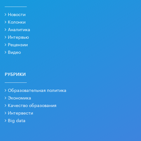
Новости
Колонки
Аналитика
Интервью
Рецензии
Видео
РУБРИКИ
Образовательная политика
Экономика
Качество образования
Интервести
Big data