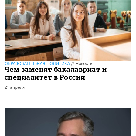
ОБРАЗОВАТЕЛЬНАЯ ПОЛИТИКА
//
Новость
​Чем заменят бакалавриат и
специалитет в России
21 апреля