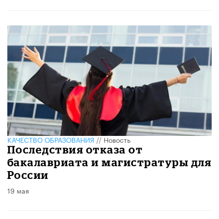
КАЧЕСТВО ОБРАЗОВАНИЯ
//
Новость
Последствия отказа от
бакалавриата и магистратуры для
России
19 мая