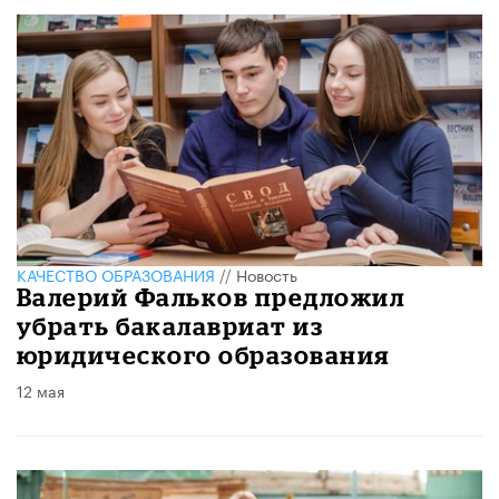
КАЧЕСТВО ОБРАЗОВАНИЯ
//
Новость
Валерий Фальков предложил
убрать бакалавриат из
юридического образования
12 мая