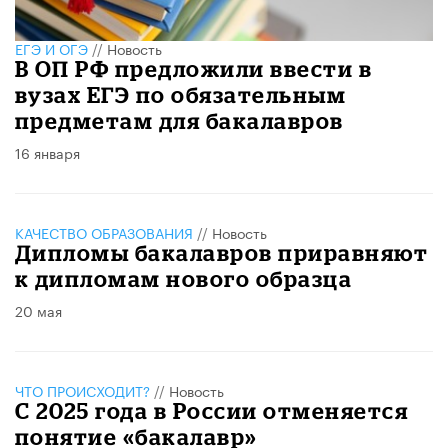
ЕГЭ И ОГЭ
//
Новость
В ОП РФ предложили ввести в
вузах ЕГЭ по обязательным
предметам для бакалавров
16 января
КАЧЕСТВО ОБРАЗОВАНИЯ
//
Новость
Дипломы бакалавров приравняют
к дипломам нового образца
20 мая
ЧТО ПРОИСХОДИТ?
//
Новость
С 2025 года в России отменяется
понятие «бакалавр»