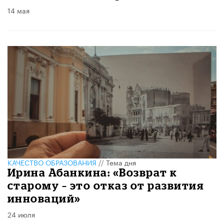
14 мая
КАЧЕСТВО ОБРАЗОВАНИЯ
//
Тема дня
​Ирина Абанкина: «Возврат к
старому – это отказ от развития
инноваций»
24 июля