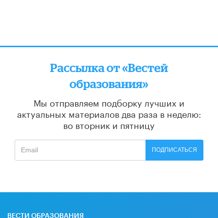
Рассылка от «Вестей
образования»
Мы отправляем подборку лучших и
актуальных материалов
два раза в неделю:
во вторник и пятницу
ПОДПИСАТЬСЯ
ВЕСТИ ОБРАЗОВАНИЯ