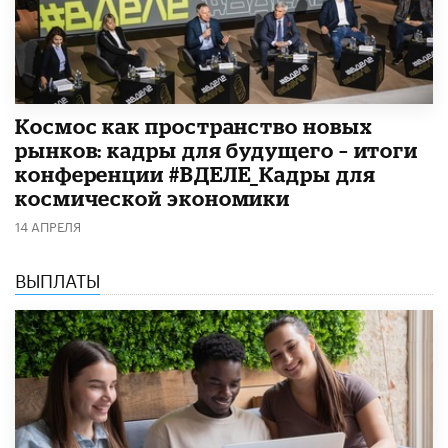
Космос как пространство новых
рынков: кадры для будущего – итоги
конференции #ВДЕЛЕ_Кадры для
космической экономики
14 АПРЕЛЯ
ВЫПЛАТЫ