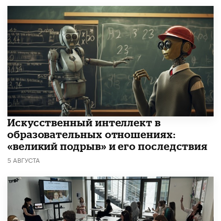
​Искусственный интеллект в
образовательных отношениях:
«великий подрыв» и его последствия
5 АВГУСТА