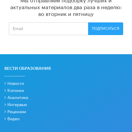
актуальных материалов
два раза в неделю:
во вторник и пятницу
ПОДПИСАТЬСЯ
ВЕСТИ ОБРАЗОВАНИЯ
Новости
Колонки
Аналитика
Интервью
Рецензии
Видео