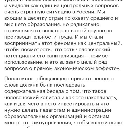
и увидели как один из центральных вопросов
очень странную ситуацию в России. Мы
входим в десятку стран по охвату среднего и
высшего образования, но радикально
отличаемся от всех стран в этой группе по
производительности труда. И мы стали
воспринимать этот феномен как центральный,
чтобы посмотреть, что есть человеческий
потенциал и его капитализация – прямое
использование, и это вызвало целый ряд
вопросов о прямом экономическом эффекте».
После многообещающего приветственного
слова должна была последовать
содержательная беседа о том, что такое
человеческий капитал и как его накапливать,
как и для чего в него инвестировать и что
нужно делать педагогам и администрации
образовательных организаций и органам
местного самоуправления, чтобы внести свою
лепту в общее дело.