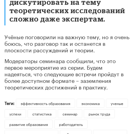
дискутировать на тему
теоретических исследований
сложно даже экспертам.
Учёные поговорили на важную тему, но я очень
боюсь, что разговор так и останется в
плоскости рассуждений и теории.
Модераторы семинара сообщили, что это
первое мероприятие из серии. Будем
надеяться, что следующие встречи пройдут в
более доступном формате – заземления
теоретических достижений в практику.
Теги:
эффективность образования
экономика
ученые
успехи
статистика
семинар
рынок труда
развитие образования
работодатель