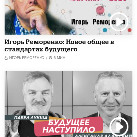
Игорь Реморенко: Новое общее в
стандартах будущего
ИГОРЬ РЕМОРЕНКО
/
6 МИН.