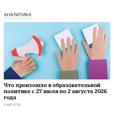
АНАЛИТИКА
​Что произошло в образовательной
политике с 27 июля по 2 августа 2026
года
3 АВГУСТА