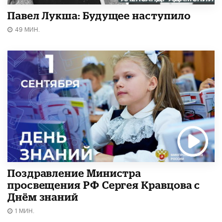
Павел Лукша: Будущее наступило
49 МИН.
Поздравление Министра
просвещения РФ Сергея Кравцова с
Днём знаний
1 МИН.