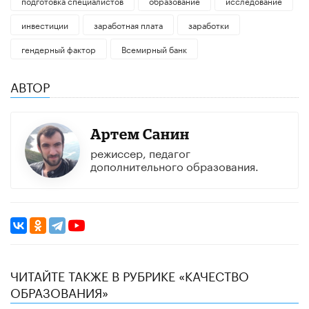
подготовка специалистов
образование
исследование
инвестиции
заработная плата
заработки
гендерный фактор
Всемирный банк
АВТОР
Артем Санин
режиссeр, педагог
дополнительного образования.
ЧИТАЙТЕ ТАКЖЕ В РУБРИКЕ «КАЧЕСТВО
ОБРАЗОВАНИЯ»