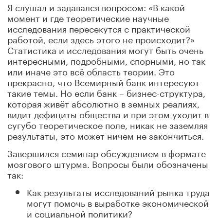
Я слушал и задавался вопросом: «В какой
момент и где теоретические научные
исследования пересекутся с практической
работой, если здесь этого не происходит?»
Статистика и исследования могут быть очень
интересными, подробными, спорными, но так
или иначе это всё область теории. Это
прекрасно, что Всемирный банк интересуют
такие темы. Но если банк – бизнес-структура,
которая живёт абсолютно в земных реалиях,
видит дефициты общества и при этом уходит в
сугубо теоретическое поле, никак не заземляя
результаты, это может ничем не закончиться.
Завершился семинар обсуждением в формате
мозгового штурма. Вопросы были обозначены
так:
Как результаты исследований рынка труда
могут помочь в выработке экономической
и социальной политики?