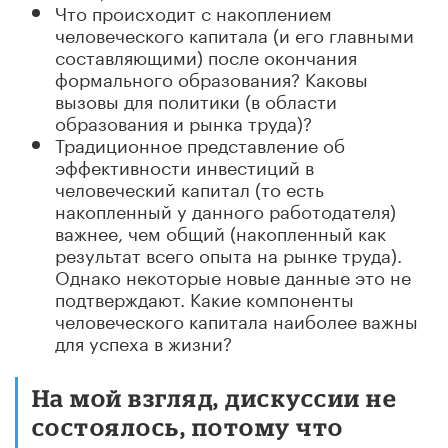
Что происходит с накоплением
человеческого капитала (и его главными
составляющими) после окончания
формального образования? Каковы
вызовы для политики (в области
образования и рынка труда)?
Традиционное представление об
эффективности инвестиций в
человеческий капитал (то есть
накопленный у данного работодателя)
важнее, чем общий (накопленный как
результат всего опыта на рынке труда).
Однако некоторые новые данные это не
подтверждают. Какие компоненты
человеческого капитала наиболее важны
для успеха в жизни?
На мой взгляд, дискуссии не
состоялось, потому что