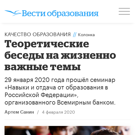
КАЧЕСТВО ОБРАЗОВАНИЯ
//
Колонка
Теоретические
беседы на жизненно
важные темы
29 января 2020 года прошёл семинар
«Навыки и отдача от образования в
Российской Федерации»,
организованного Всемирным банком.
/
4 февраля 2020
Артем Санин