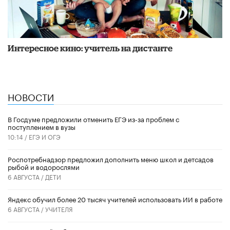
Интересное кино: учитель на дистанте
НОВОСТИ
В Госдуме предложили отменить ЕГЭ из-за проблем с
поступлением в вузы
10:14 /
ЕГЭ И ОГЭ
Роспотребнадзор предложил дополнить меню школ и детсадов
рыбой и водорослями
6 АВГУСТА /
ДЕТИ
​Яндекс обучил более 20 тысяч учителей использовать ИИ в работе
6 АВГУСТА /
УЧИТЕЛЯ