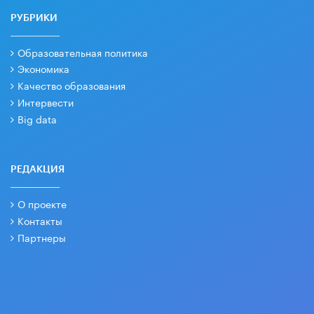
РУБРИКИ
Образовательная политика
Экономика
Качество образования
Интервести
Big data
РЕДАКЦИЯ
О проекте
Контакты
Партнеры