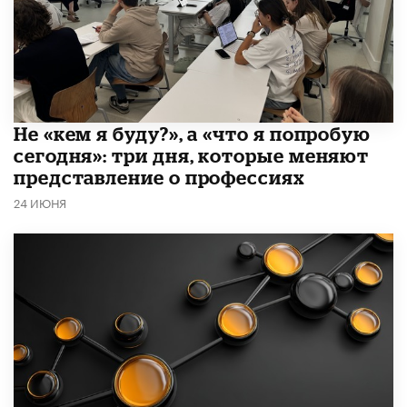
Не «кем я буду?», а «что я попробую
сегодня»: три дня, которые меняют
представление о профессиях
24 ИЮНЯ