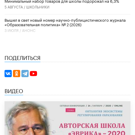
Минимальный набор товаров для школы подорожал на 6,3%
5 АВГУСТА /
ШКОЛЬНИКИ
Вышел в свет новый номер научно-публицистического журнала
«Образовательная политика» № 2 (2026)
3 ИЮЛЯ /
АНОНС
ПОДЕЛИТЬСЯ
ВИДЕО