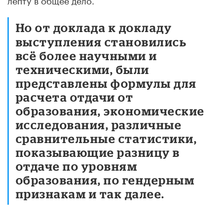
Но от доклада к докладу
выступления становились
всё более научными и
техническими, были
представлены формулы для
расчета отдачи от
образования, экономические
исследования, различные
сравнительные статистики,
показывающие разницу в
отдаче по уровням
образования, по гендерным
признакам и так далее.