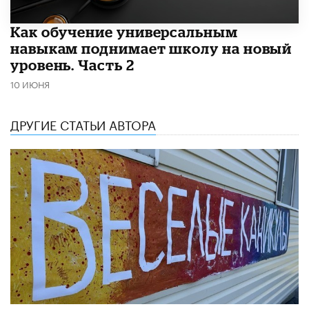
​Как обучение универсальным
навыкам поднимает школу на новый
уровень. Часть 2
10 ИЮНЯ
ДРУГИЕ СТАТЬИ АВТОРА