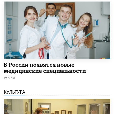
В России появятся новые
медицинские специальности
12 МАЯ
КУЛЬТУРА