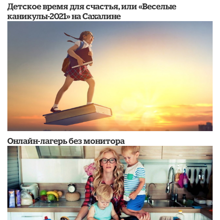
Детское время для счастья, или «Веселые
каникулы-2021» на Сахалине
Онлайн-лагерь без монитора