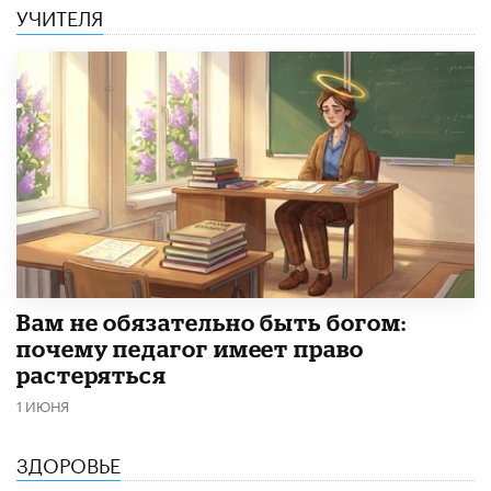
УЧИТЕЛЯ
​Вам не обязательно быть богом:
почему педагог имеет право
растеряться
1 ИЮНЯ
ЗДОРОВЬЕ