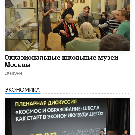
​Окказиональные школьные музеи
Москвы
26 ИЮНЯ
ЭКОНОМИКА