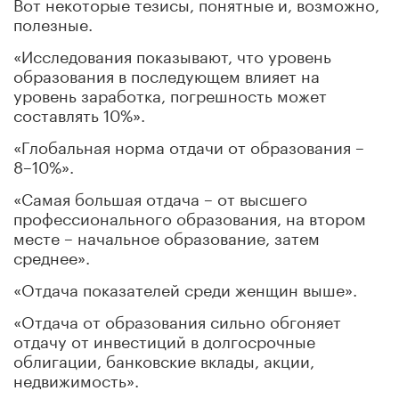
Вот некоторые тезисы, понятные и, возможно,
полезные.
«Исследования показывают, что уровень
образования в последующем влияет на
уровень заработка, погрешность может
составлять 10%».
«Глобальная норма отдачи от образования –
8–10%».
«Самая большая отдача – от высшего
профессионального образования, на втором
месте – начальное образование, затем
среднее».
«Отдача показателей среди женщин выше».
«Отдача от образования сильно обгоняет
отдачу от инвестиций в долгосрочные
облигации, банковские вклады, акции,
недвижимость».