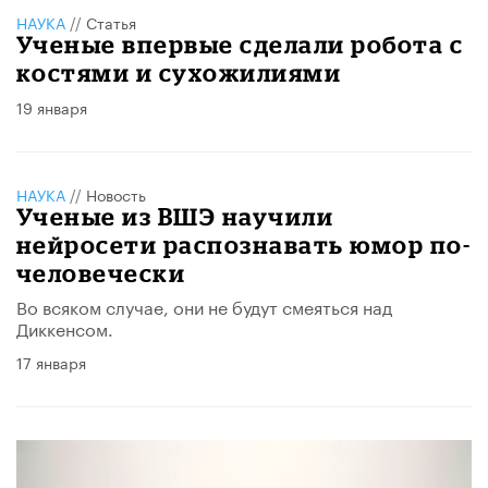
НАУКА
//
Статья
Ученые впервые сделали робота с
костями и сухожилиями
19 января
НАУКА
//
Новость
Ученые из ВШЭ научили
нейросети распознавать юмор по-
человечески
Во всяком случае, они не будут смеяться над
Диккенсом.
17 января