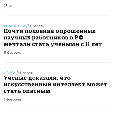
18 июня
АНАЛИТИКА
//
Новость
Почти половина опрошенных
научных работников в РФ
мечтали стать учеными с 11 лет
8 февраля
НАУКА
//
Новость
Ученые доказали, что
искусственный интеллект может
стать опасным
1 февраля