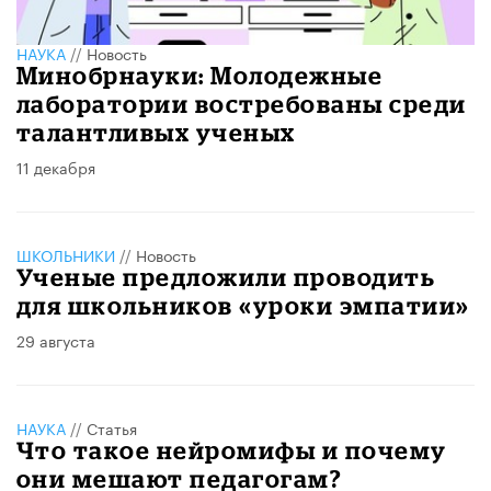
НАУКА
//
Новость
Минобрнауки: Молодежные
лаборатории востребованы среди
талантливых ученых
11 декабря
ШКОЛЬНИКИ
//
Новость
Ученые предложили проводить
для школьников «уроки эмпатии»
29 августа
НАУКА
//
Статья
Что такое нейромифы и почему
они мешают педагогам?