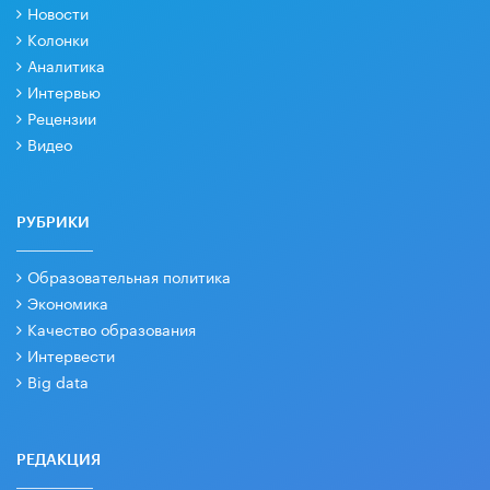
Новости
Колонки
Аналитика
Интервью
Рецензии
Видео
РУБРИКИ
Образовательная политика
Экономика
Качество образования
Интервести
Big data
РЕДАКЦИЯ