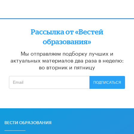
Рассылка от «Вестей
образования»
Мы отправляем подборку лучших и
актуальных материалов
два раза в неделю:
во вторник и пятницу
ПОДПИСАТЬСЯ
ВЕСТИ ОБРАЗОВАНИЯ