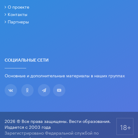
О проекте
Контакты
Партнеры
СОЦИАЛЬНЫЕ СЕТИ
Основные и дополнительные материалы в наших группах
2026 © Все права защищены. Вести образования.
18+
Издается с 2003 года
Зарегистрировано Федеральной службой по