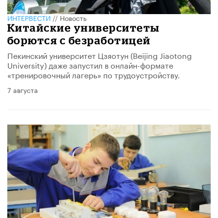
ИНТЕРВЕСТИ
//
Новость
Китайские университеты
борются с безработицей
Пекинский университет Цзяотун (Beijing Jiaotong
University) даже запустил в онлайн-формате
«тренировочный лагерь» по трудоустройству.
7 августа