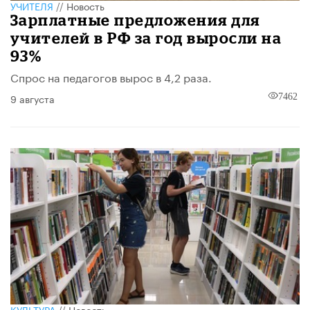
УЧИТЕЛЯ
//
Новость
Зарплатные предложения для
учителей в РФ за год выросли на
93%
Спрос на педагогов вырос в 4,2 раза.
9 августа
7462
КУЛЬТУРА
//
Новость