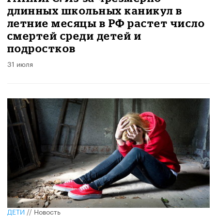
длинных школьных каникул в
летние месяцы в РФ растет число
смертей среди детей и
подростков
31 июля
ДЕТИ
//
Новость