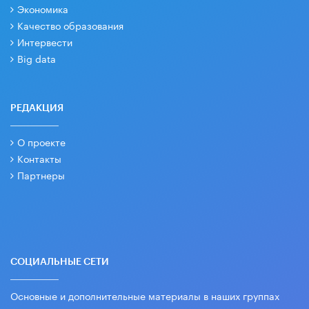
Экономика
Качество образования
Интервести
Big data
РЕДАКЦИЯ
О проекте
Контакты
Партнеры
СОЦИАЛЬНЫЕ СЕТИ
Основные и дополнительные материалы в наших группах