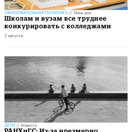
ОБРАЗОВАТЕЛЬНАЯ ПОЛИТИКА
//
Тема дня
Школам и вузам все труднее
конкурировать с колледжами
2 августа
ДЕТИ
//
Новость
РАНХиГС: Из-за чрезмерно