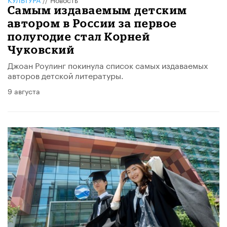
Самым издаваемым детским
автором в России за первое
полугодие стал Корней
Чуковский
Джоан Роулинг покинула список самых издаваемых
авторов детской литературы.
9 августа