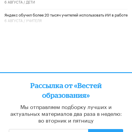
6 АВГУСТА /
ДЕТИ
​Яндекс обучил более 20 тысяч учителей использовать ИИ в работе
6 АВГУСТА /
УЧИТЕЛЯ
Рассылка от «Вестей
образования»
Мы отправляем подборку лучших и
актуальных материалов
два раза в неделю:
во вторник и пятницу