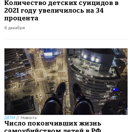
Количество детских суицидов в
2021 году увеличилось на 34
процента
6 декабря
ДЕТИ
//
Новость
Число покончивших жизнь
самоубийством детей в РФ