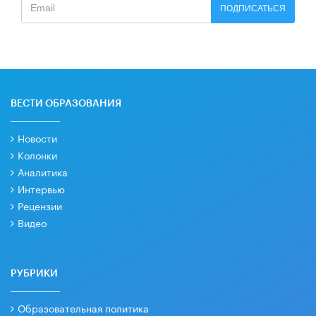
ПОДПИСАТЬСЯ
ВЕСТИ ОБРАЗОВАНИЯ
Новости
Колонки
Аналитика
Интервью
Рецензии
Видео
РУБРИКИ
Образовательная политика