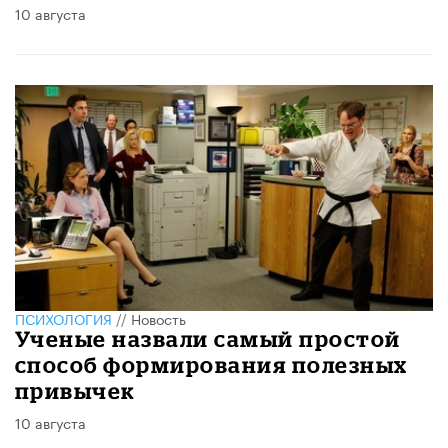
10 августа
ПСИХОЛОГИЯ
//
Новость
Ученые назвали самый простой
способ формирования полезных
привычек
10 августа