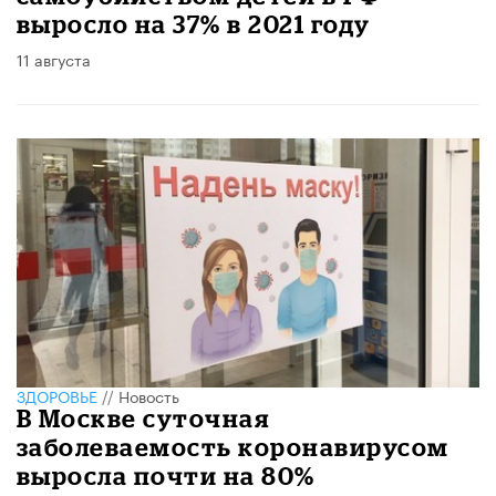
выросло на 37% в 2021 году
11 августа
ЗДОРОВЬЕ
//
Новость
В Москве суточная
заболеваемость коронавирусом
выросла почти на 80%