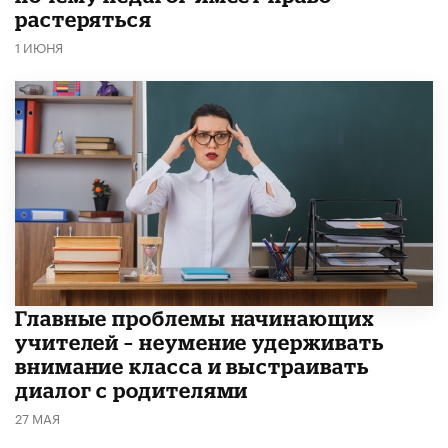
растеряться
1 ИЮНЯ
Главные проблемы начинающих
учителей – неумение удерживать
внимание класса и выстраивать
диалог с родителями
27 МАЯ