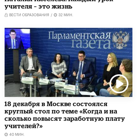
учителя – это жизнь
ВЕСТИ ОБРАЗОВАНИЯ
/
32 МИН.
18 декабря в Москве состоялся
круглый стол по теме «Когда и на
сколько повысят заработную плату
учителей?»
40 МИН.