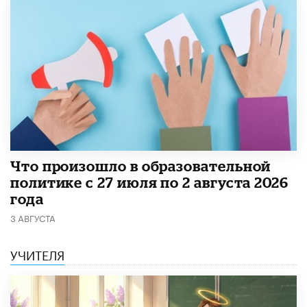
​Что произошло в образовательной
политике с 27 июля по 2 августа 2026
года
3 АВГУСТА
УЧИТЕЛЯ