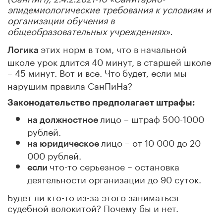
эпидемиологические требования к условиям и
организации обучения в
общеобразовательных учреждениях».
этих норм в том, что в начальной
Логика
школе урок длится 40 минут, в старшей школе
– 45 минут. Вот и все. Что
будет, если мы
нарушим правила СанПиНа?
Законодательство предполагает штрафы:
лицо – штраф 500-1000
на должностное
рублей.
лицо – от 10 000 до 20
на юридическое
000 рублей.
что-то серьезное – остановка
если
деятельности организации до 90 суток.
Будет ли кто-то из-за этого заниматься
судебной волокитой? Почему бы и нет.