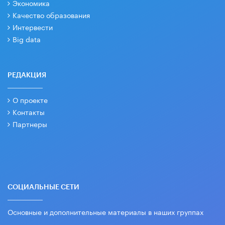
Экономика
Качество образования
Интервести
Big data
РЕДАКЦИЯ
О проекте
Контакты
Партнеры
СОЦИАЛЬНЫЕ СЕТИ
Основные и дополнительные материалы в наших группах