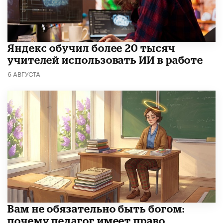
​Яндекс обучил более 20 тысяч
учителей использовать ИИ в работе
6 АВГУСТА
​Вам не обязательно быть богом:
почему педагог имеет право