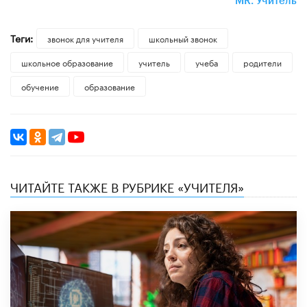
MR. Учитель
Теги:
звонок для учителя
школьный звонок
школьное образование
учитель
учеба
родители
обучение
образование
ЧИТАЙТЕ ТАКЖЕ В РУБРИКЕ «УЧИТЕЛЯ»