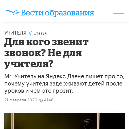
УЧИТЕЛЯ
//
Статья
Для кого звенит
звонок? Не для
учителя?
Mr. Учитель на Яндекс.Дзене пишет про то,
почему учителя задерживают детей после
уроков и чем это грозит.
21 февраля 2020
4148