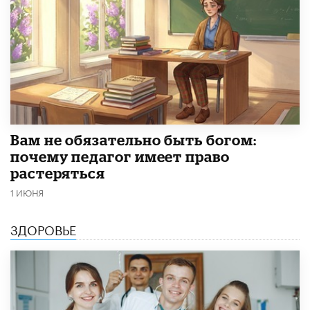
​Вам не обязательно быть богом:
почему педагог имеет право
растеряться
1 ИЮНЯ
ЗДОРОВЬЕ