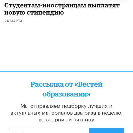
Студентам-иностранцам выплатят
новую стипендию
24 МАРТА
Рассылка от «Вестей
образования»
Мы отправляем подборку лучших и
актуальных материалов
два раза в неделю:
во вторник и пятницу