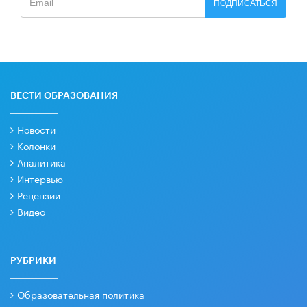
ПОДПИСАТЬСЯ
ВЕСТИ ОБРАЗОВАНИЯ
Новости
Колонки
Аналитика
Интервью
Рецензии
Видео
РУБРИКИ
Образовательная политика