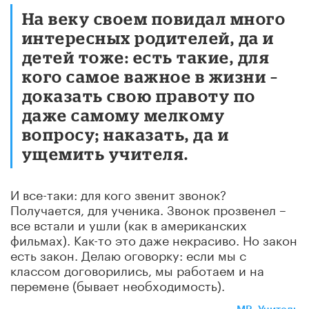
На веку своем повидал много
интересных родителей, да и
детей тоже: есть такие, для
кого самое важное в жизни –
доказать свою правоту по
даже самому мелкому
вопросу; наказать, да и
ущемить учителя.
И все-таки: для кого звенит звонок?
Получается, для ученика. Звонок прозвенел –
все встали и ушли (как в американских
фильмах). Как-то это даже некрасиво. Но закон
есть закон. Делаю оговорку: если мы с
классом договорились, мы работаем и на
перемене (бывает необходимость).