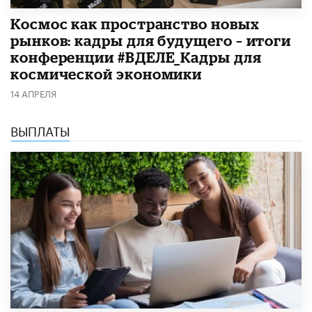
Космос как пространство новых
рынков: кадры для будущего – итоги
конференции #ВДЕЛЕ_Кадры для
космической экономики
14 АПРЕЛЯ
ВЫПЛАТЫ