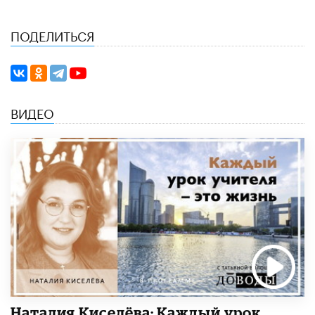
ПОДЕЛИТЬСЯ
ВИДЕО
Наталия Киселёва: Каждый урок