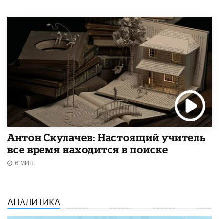
Антон Скулачев: Настоящий учитель
все время находится в поиске
6 МИН.
АНАЛИТИКА