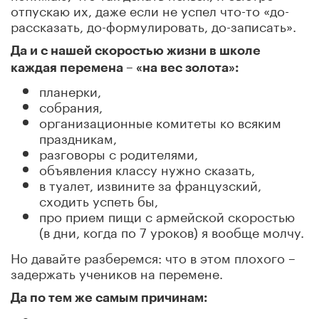
отпускаю их, даже если не успел что-то «до-
рассказать, до-формулировать, до-записать».
Да и с нашей скоростью жизни в школе
каждая перемена – «на вес золота»:
планерки,
собрания,
организационные комитеты ко всяким
праздникам,
разговоры с родителями,
объявления классу нужно сказать,
в туалет, извините за французский,
сходить успеть бы,
про прием пищи с армейской скоростью
(в дни, когда по 7 уроков) я вообще молчу.
Но давайте разберемся: что в этом плохого –
задержать учеников на перемене.
Да по тем же самым причинам: