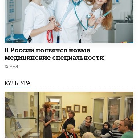
В России появятся новые
медицинские специальности
12 МАЯ
КУЛЬТУРА