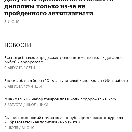
дипломы только из-за не
пройденного антиплагиата
5 ИЮНЯ
НОВОСТИ
Роспотребнадзор предложил дополнить меню школ и детсадов
рыбой и водорослями
6 АВГУСТА /
ДЕТИ
​Яндекс обучил более 20 тысяч учителей использовать ИИ в работе
6 АВГУСТА /
УЧИТЕЛЯ
Минимальный набор товаров для школы подорожал на 6,3%
5 АВГУСТА /
ШКОЛЬНИКИ
Вышел в свет новый номер научно-публицистического журнала
«Образовательная политика» № 2 (2026)
3 ИЮЛЯ /
АНОНС