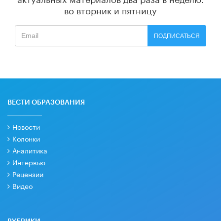
во вторник и пятницу
ПОДПИСАТЬСЯ
ВЕСТИ ОБРАЗОВАНИЯ
Новости
Колонки
Аналитика
Интервью
Рецензии
Видео