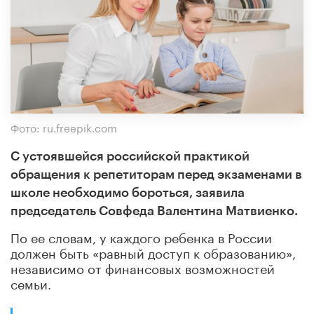
Фото: ru.freepik.com
С устоявшейся российской практикой
обращения к репетиторам перед экзаменами в
школе необходимо бороться, заявила
председатель Совфеда Валентина Матвиенко.
По ее словам, у каждого ребенка в России
должен быть «равный доступ к образованию»,
независимо от финансовых возможностей
семьи.