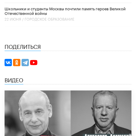
Школьники и студенты Москвы почтили память героев Великой
Отечественной войны
22 ИЮНЯ /
ГОРОДСКОЕ ОБРАЗОВАНИЕ
ПОДЕЛИТЬСЯ
ВИДЕО