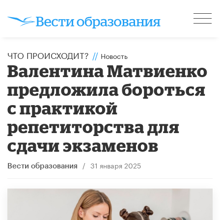
ЧТО ПРОИСХОДИТ?
//
Новость
Валентина Матвиенко
предложила бороться
с практикой
репетиторства для
сдачи экзаменов
/
31 января 2025
Вести образования