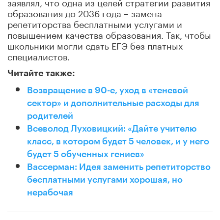
заявлял, что одна из целей стратегии развития
образования до 2036 года – замена
репетиторства бесплатными услугами и
повышением качества образования. Так, чтобы
школьники могли сдать ЕГЭ без платных
специалистов.
Читайте также:
Возвращение в 90-е, уход в «теневой
сектор» и дополнительные расходы для
родителей
Всеволод Луховицкий: «Дайте учителю
класс, в котором будет 5 человек, и у него
будет 5 обученных гениев»
Вассерман: Идея заменить репетиторство
бесплатными услугами хорошая, но
нерабочая