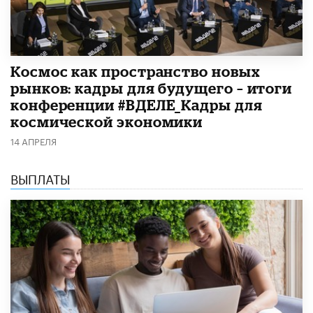
Космос как пространство новых
рынков: кадры для будущего – итоги
конференции #ВДЕЛЕ_Кадры для
космической экономики
14 АПРЕЛЯ
ВЫПЛАТЫ