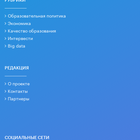
РУБРИКИ
Образовательная политика
Экономика
Качество образования
Интервести
Big data
РЕДАКЦИЯ
О проекте
Контакты
Партнеры
СОЦИАЛЬНЫЕ СЕТИ