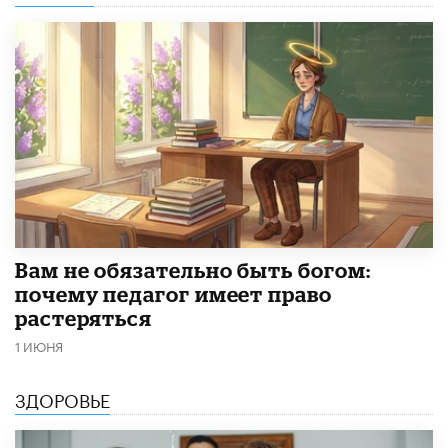
​Вам не обязательно быть богом:
почему педагог имеет право
растеряться
1 ИЮНЯ
ЗДОРОВЬЕ