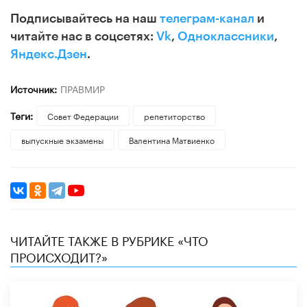
Подписывайтесь на наш
телеграм-канал
и
читайте нас в соцсетях:
Vk
,
Одноклассники
,
Яндекс.Дзен
.
Источник:
ПРАВМИР
Теги:
Совет Федерации
репетиторство
выпускные экзамены
Валентина Матвиенко
ЧИТАЙТЕ ТАКЖЕ В РУБРИКЕ «ЧТО
ПРОИСХОДИТ?»