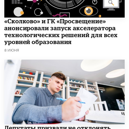
«Сколково» и ГК «Просвещение»
анонсировали запуск акселератора
технологических решений для всех
уровней образования
8 ИЮНЯ
Депутаты призвали не отклонять