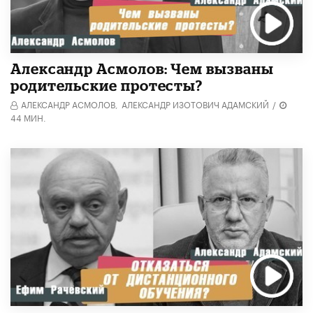
Александр Асмолов: Чем вызваны
родительские протесты?
АЛЕКСАНДР АСМОЛОВ,
АЛЕКСАНДР ИЗОТОВИЧ АДАМСКИЙ
/
44 МИН.