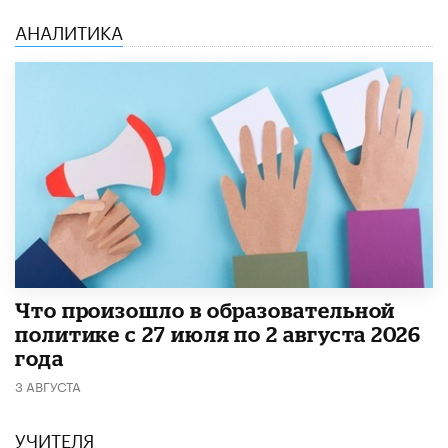
АНАЛИТИКА
​Что произошло в образовательной
политике с 27 июля по 2 августа 2026
года
3 АВГУСТА
УЧИТЕЛЯ