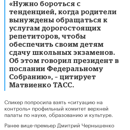
«Нужно бороться с
тенденцией, когда родители
вынуждены обращаться к
услугам дорогостоящих
репетиторов, чтобы
обеспечить своим детям
сдачу школьных экзаменов.
Об этом говорил президент в
послании Федеральному
Собранию», – цитирует
Матвиенко ТАСС.
Спикер попросила взять «ситуацию на
контроль» профильный комитет верхней
палаты по науке, образованию и культуре.
Ранее вице-премьер Дмитрий Чернышенко