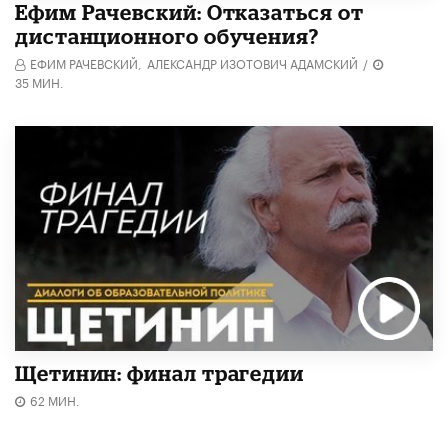
Ефим Рачевский: Отказаться от
дистанционного обучения?
ЕФИМ РАЧЕВСКИЙ,
АЛЕКСАНДР ИЗОТОВИЧ АДАМСКИЙ
/
35 МИН.
Щетинин: финал трагедии
62 МИН.