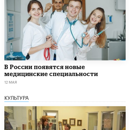
В России появятся новые
медицинские специальности
12 МАЯ
КУЛЬТУРА