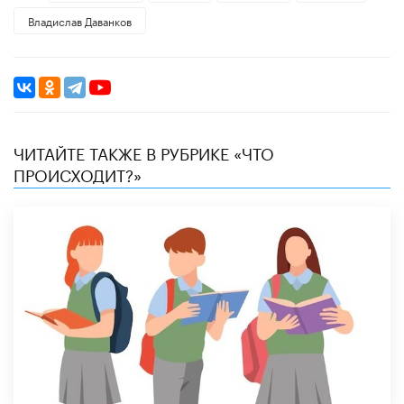
Владислав Даванков
ЧИТАЙТЕ ТАКЖЕ В РУБРИКЕ «ЧТО
ПРОИСХОДИТ?»