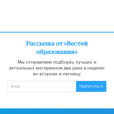
Рассылка от «Вестей
образования»
Мы отправляем подборку лучших и
актуальных материалов
два раза в неделю:
во вторник и пятницу
ПОДПИСАТЬСЯ