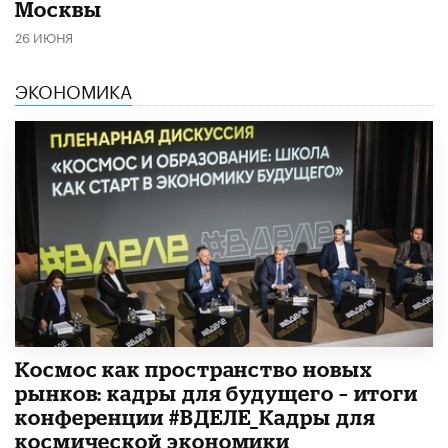
Москвы
26 ИЮНЯ
ЭКОНОМИКА
Космос как пространство новых
рынков: кадры для будущего – итоги
конференции #ВДЕЛЕ_Кадры для
космической экономики