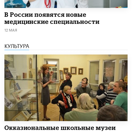
В России появятся новые
медицинские специальности
12 МАЯ
КУЛЬТУРА
​Окказиональные школьные музеи