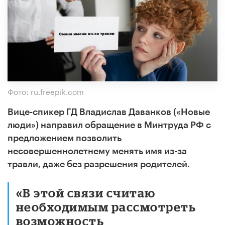
Фото: ru.freepik.com
Вице-спикер ГД Владислав Даванков («Новые
люди») направил обращение в Минтруда РФ с
предложением позволить
несовершеннолетнему менять имя из-за
травли, даже без разрешения родителей.
«В этой связи считаю
необходимым рассмотреть
возможность