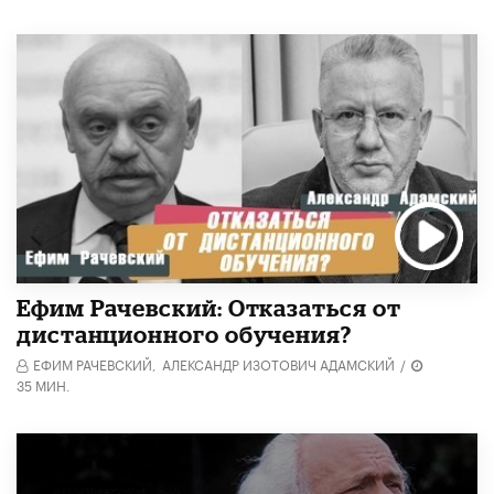
Ефим Рачевский: Отказаться от
дистанционного обучения?
ЕФИМ РАЧЕВСКИЙ,
АЛЕКСАНДР ИЗОТОВИЧ АДАМСКИЙ
/
35 МИН.