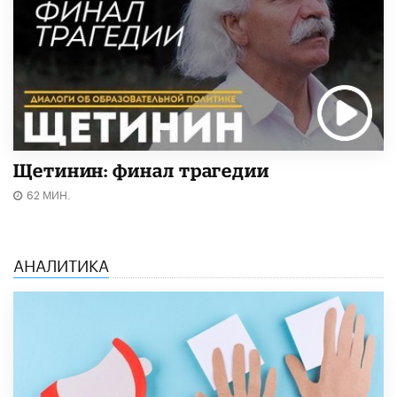
Щетинин: финал трагедии
62 МИН.
АНАЛИТИКА