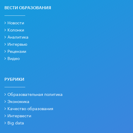
ВЕСТИ ОБРАЗОВАНИЯ
Новости
Колонки
Аналитика
Интервью
Рецензии
Видео
РУБРИКИ
Образовательная политика
Экономика
Качество образования
Интервести
Big data