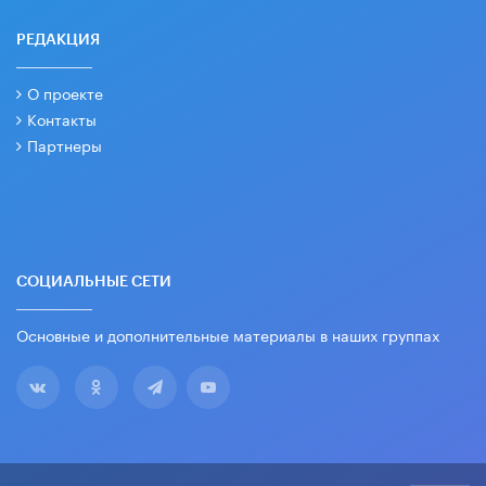
РЕДАКЦИЯ
О проекте
Контакты
Партнеры
СОЦИАЛЬНЫЕ СЕТИ
Основные и дополнительные материалы в наших группах