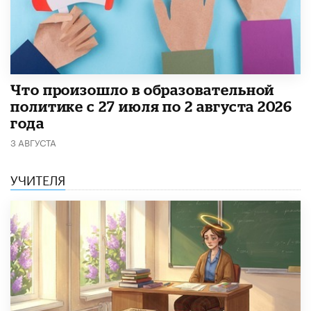
​Что произошло в образовательной
политике с 27 июля по 2 августа 2026
года
3 АВГУСТА
УЧИТЕЛЯ