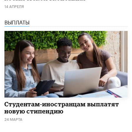
14 АПРЕЛЯ
ВЫПЛАТЫ
Студентам-иностранцам выплатят
новую стипендию
24 МАРТА