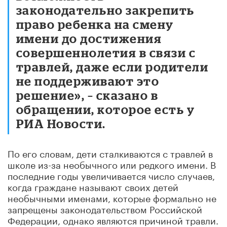
законодательно закрепить
право ребенка на смену
имени до достижения
совершеннолетия в связи с
травлей, даже если родители
не поддерживают это
решение», – сказано в
обращении, которое есть у
РИА Новости.
По его словам, дети сталкиваются с травлей в
школе из-за необычного или редкого имени. В
последние годы увеличивается число случаев,
когда граждане называют своих детей
необычными именами, которые формально не
запрещены законодательством Российской
Федерации, однако являются причиной травли.