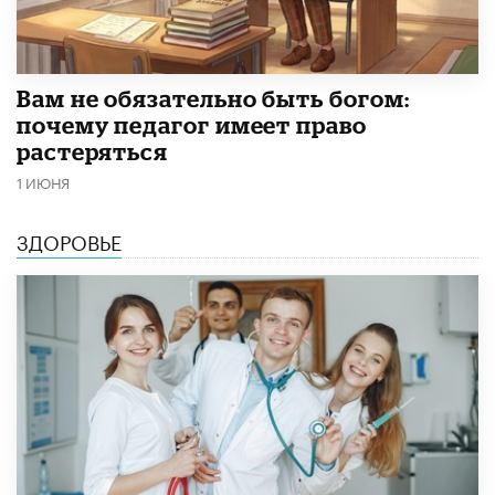
​Вам не обязательно быть богом:
почему педагог имеет право
растеряться
1 ИЮНЯ
ЗДОРОВЬЕ