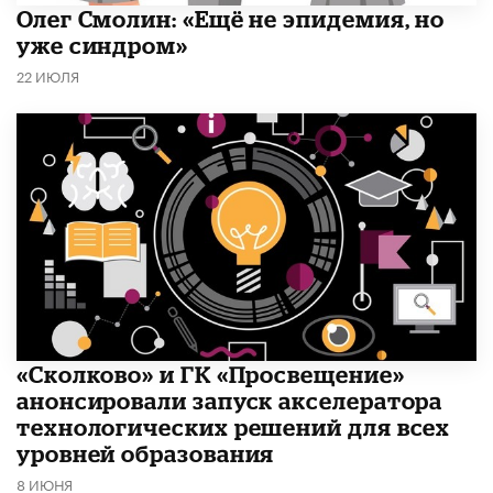
​Олег Смолин: «Ещё не эпидемия, но
уже синдром»
22 ИЮЛЯ
«Сколково» и ГК «Просвещение»
анонсировали запуск акселератора
технологических решений для всех
уровней образования
8 ИЮНЯ