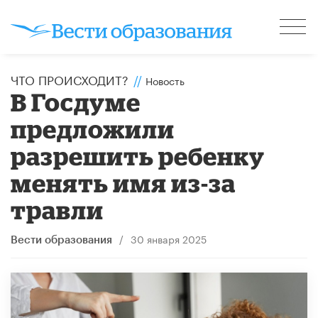
ЧТО ПРОИСХОДИТ?
//
Новость
В Госдуме
предложили
разрешить ребенку
менять имя из-за
травли
/
30 января 2025
Вести образования