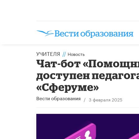
УЧИТЕЛЯ
//
Новость
Чат-бот «Помощни
доступен педагог
«Сферуме»
/
3 февраля 2025
Вести образования