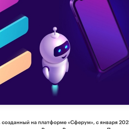
 созданный на платформе «Сферум», с января 202