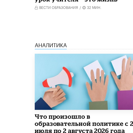
ВЕСТИ ОБРАЗОВАНИЯ
/
32 МИН.
АНАЛИТИКА
​Что произошло в
образовательной политике с 
июля по 2 августа 2026 года