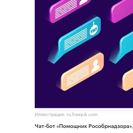
Иллюстрация: ru.freepik.com
Чат-бот «Помощник Рособрнадзора»,