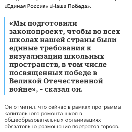
«Единая Россия» «Наша Победа».
«Мы подготовили
законопроект, чтобы во всех
школах нашей страны были
единые требования к
визуализации школьных
пространств, в том числе
посвященных победе в
Великой Отечественной
войне», – сказал он.
Он отметил, что сейчас в рамках программы
капитального ремонта школ в
общеобразовательных организациях
обязательно размещение портретов героев.