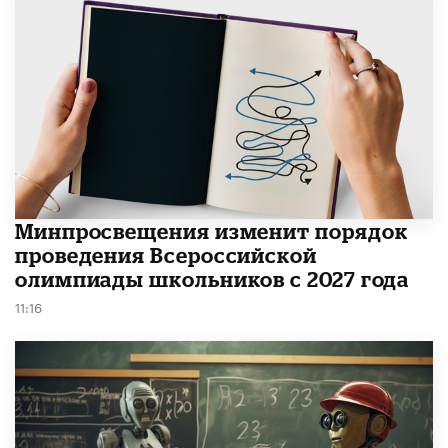
Минпросвещения изменит порядок
проведения Всероссийской
олимпиады школьников с 2027 года
11:16