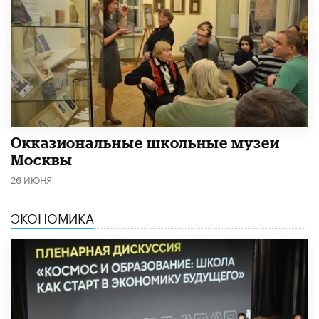
​Окказиональные школьные музеи
Москвы
26 ИЮНЯ
ЭКОНОМИКА