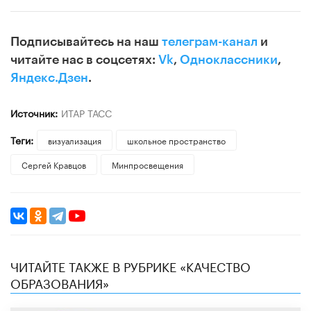
Подписывайтесь на наш
телеграм-канал
и
читайте нас в соцсетях:
Vk
,
Одноклассники
,
Яндекс.Дзен
.
Источник:
ИТАР ТАСС
Теги:
визуализация
школьное пространство
Сергей Кравцов
Минпросвещения
ЧИТАЙТЕ ТАКЖЕ В РУБРИКЕ «КАЧЕСТВО
ОБРАЗОВАНИЯ»