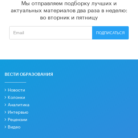
Мы отправляем подборку лучших и
актуальных материалов
два раза в неделю:
во вторник и пятницу
ПОДПИСАТЬСЯ
ВЕСТИ ОБРАЗОВАНИЯ
Новости
Колонки
Аналитика
Интервью
Рецензии
Видео