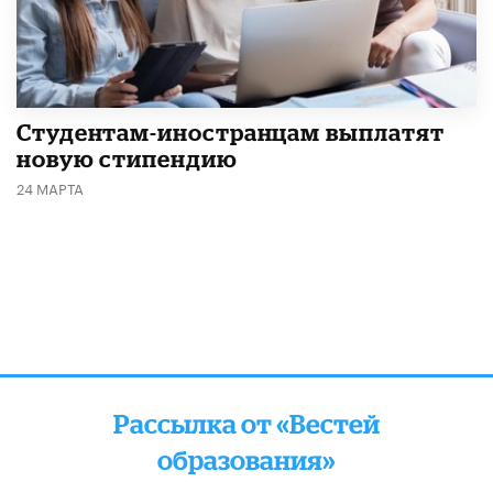
Студентам-иностранцам выплатят
новую стипендию
24 МАРТА
Рассылка от «Вестей
образования»