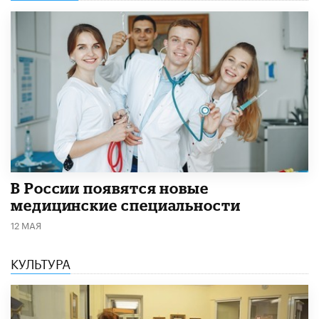
В России появятся новые
медицинские специальности
12 МАЯ
КУЛЬТУРА