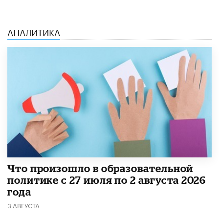
АНАЛИТИКА
​Что произошло в образовательной
политике с 27 июля по 2 августа 2026
года
3 АВГУСТА