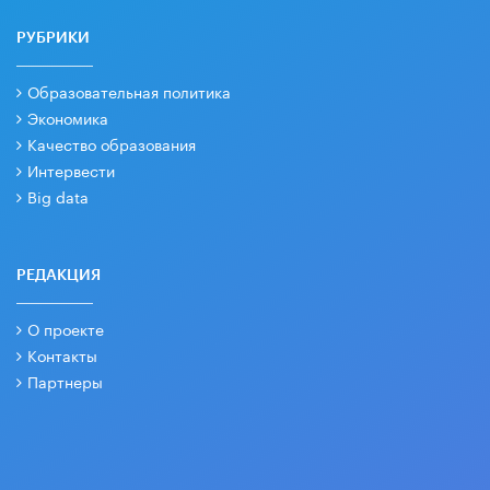
РУБРИКИ
Образовательная политика
Экономика
Качество образования
Интервести
Big data
РЕДАКЦИЯ
О проекте
Контакты
Партнеры