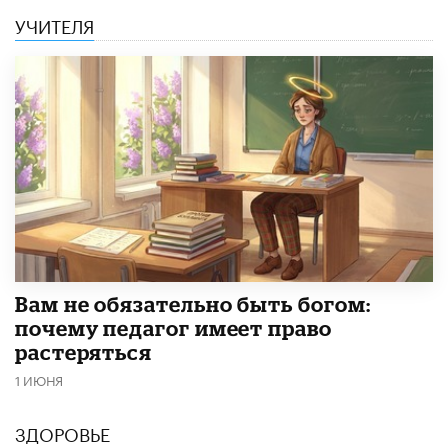
УЧИТЕЛЯ
​Вам не обязательно быть богом:
почему педагог имеет право
растеряться
1 ИЮНЯ
ЗДОРОВЬЕ