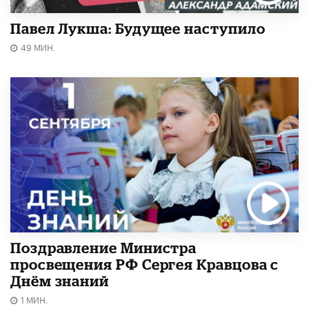
Павел Лукша: Будущее наступило
49 МИН.
Поздравление Министра
просвещения РФ Сергея Кравцова с
Днём знаний
1 МИН.