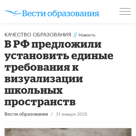
КАЧЕСТВО ОБРАЗОВАНИЯ
//
Новость
В РФ предложили
установить единые
требования к
визуализации
школьных
пространств
/
31 января 2025
Вести образования