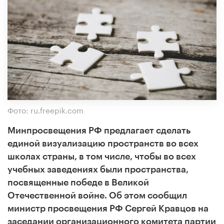
Фото: ru.freepik.com
Минпросвещения РФ предлагает сделать
единой визуализацию пространств во всех
школах страны, в том числе, чтобы во всех
учебных заведениях были пространства,
посвященные победе в Великой
Отечественной войне. Об этом сообщил
министр просвещения РФ Сергей Кравцов на
заседании организационного комитета партии