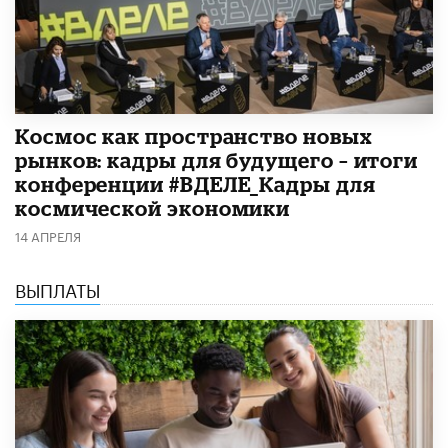
Космос как пространство новых
рынков: кадры для будущего – итоги
конференции #ВДЕЛЕ_Кадры для
космической экономики
14 АПРЕЛЯ
ВЫПЛАТЫ