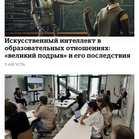
​Искусственный интеллект в
образовательных отношениях:
«великий подрыв» и его последствия
5 АВГУСТА