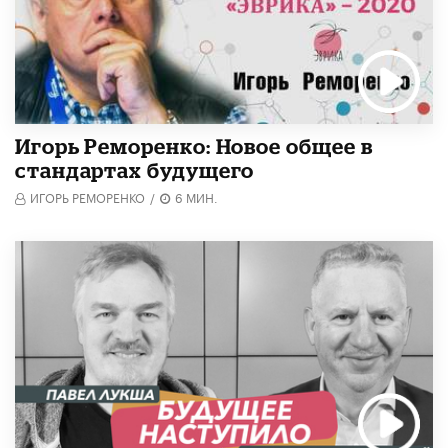
Игорь Реморенко: Новое общее в
стандартах будущего
ИГОРЬ РЕМОРЕНКО
/
6 МИН.