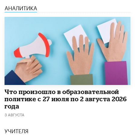
АНАЛИТИКА
​Что произошло в образовательной
политике с 27 июля по 2 августа 2026
года
3 АВГУСТА
УЧИТЕЛЯ