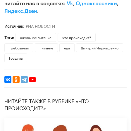
читайте нас в соцсетях:
Vk
,
Одноклассники
,
Яндекс.Дзен
.
Источник:
РИА НОВОСТИ
Теги:
школьное питание
что происходит?
требования
питание
еда
Дмитрий Чернышенко
Госдума
ЧИТАЙТЕ ТАКЖЕ В РУБРИКЕ «ЧТО
ПРОИСХОДИТ?»