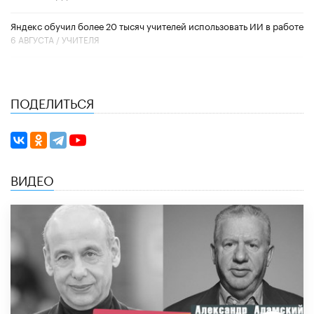
​Яндекс обучил более 20 тысяч учителей использовать ИИ в работе
6 АВГУСТА /
УЧИТЕЛЯ
ПОДЕЛИТЬСЯ
ВИДЕО