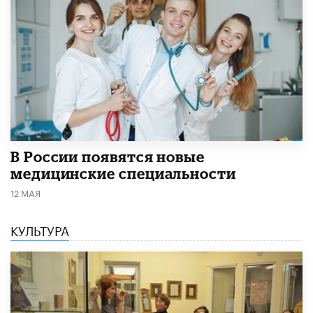
В России появятся новые
медицинские специальности
12 МАЯ
КУЛЬТУРА