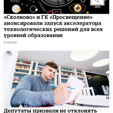
«Сколково» и ГК «Просвещение»
анонсировали запуск акселератора
технологических решений для всех
уровней образования
8 ИЮНЯ
Депутаты призвали не отклонять