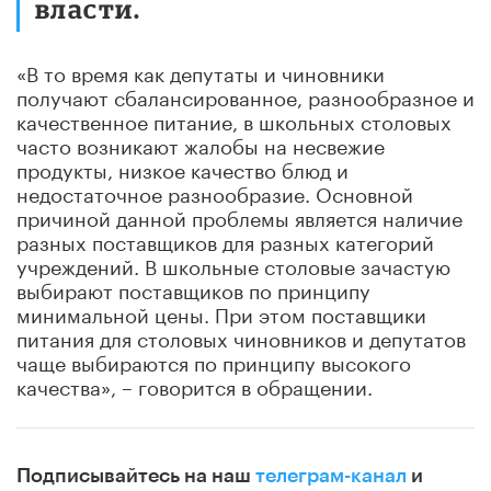
власти.
«В то время как депутаты и чиновники
получают сбалансированное, разнообразное и
качественное питание, в школьных столовых
часто возникают жалобы на несвежие
продукты, низкое качество блюд и
недостаточное разнообразие. Основной
причиной данной проблемы является наличие
разных поставщиков для разных категорий
учреждений. В школьные столовые зачастую
выбирают поставщиков по принципу
минимальной цены. При этом поставщики
питания для столовых чиновников и депутатов
чаще выбираются по принципу высокого
качества», – говорится в обращении.
Подписывайтесь на наш
телеграм-канал
и