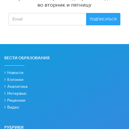
во вторник и пятницу
ПОДПИСАТЬСЯ
ВЕСТИ ОБРАЗОВАНИЯ
Новости
Колонки
Аналитика
Интервью
Рецензии
Видео
РУБРИКИ