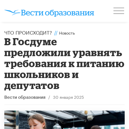
ЧТО ПРОИСХОДИТ?
//
Новость
В Госдуме
предложили уравнять
требования к питанию
школьников и
депутатов
/
30 января 2025
Вести образования