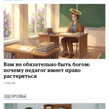
​Вам не обязательно быть богом:
почему педагог имеет право
растеряться
1 ИЮНЯ
ЗДОРОВЬЕ