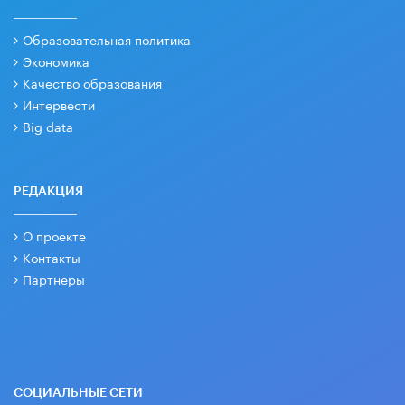
Образовательная политика
Экономика
Качество образования
Интервести
Big data
РЕДАКЦИЯ
О проекте
Контакты
Партнеры
СОЦИАЛЬНЫЕ СЕТИ