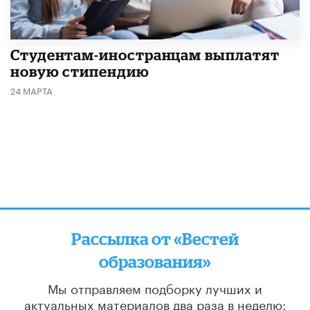
Студентам-иностранцам выплатят
новую стипендию
24 МАРТА
Рассылка от «Вестей
образования»
Мы отправляем подборку лучших и
актуальных материалов
два раза в неделю: