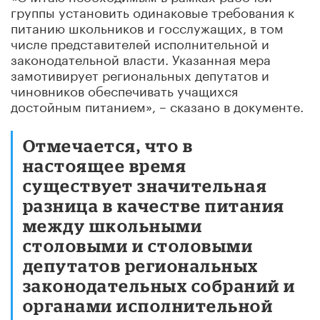
группы установить одинаковые требования к
питанию школьников и госслужащих, в том
числе представителей исполнительной и
законодательной власти. Указанная мера
замотивирует региональных депутатов и
чиновников обеспечивать учащихся
достойным питанием», – сказано в документе.
Отмечается, что в
настоящее время
существует значительная
разница в качестве питания
между школьными
столовыми и столовыми
депутатов региональных
законодательных собраний и
органами исполнительной