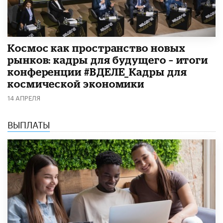
Космос как пространство новых
рынков: кадры для будущего – итоги
конференции #ВДЕЛЕ_Кадры для
космической экономики
14 АПРЕЛЯ
ВЫПЛАТЫ