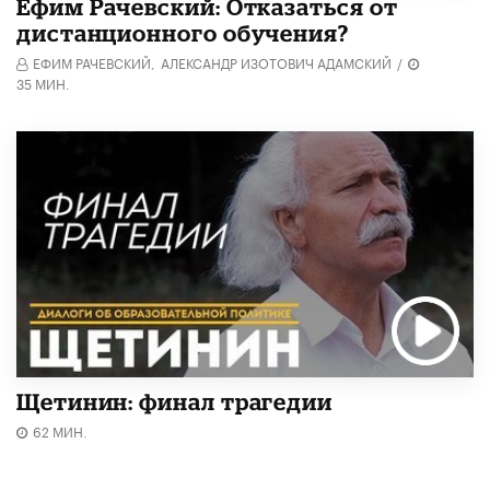
Ефим Рачевский: Отказаться от
дистанционного обучения?
ЕФИМ РАЧЕВСКИЙ,
АЛЕКСАНДР ИЗОТОВИЧ АДАМСКИЙ
/
35 МИН.
Щетинин: финал трагедии
62 МИН.