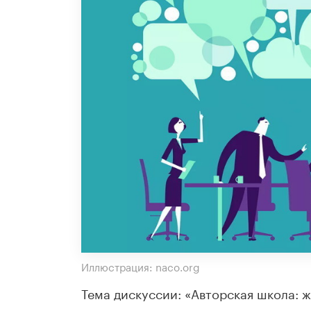
Иллюстрация: naco.org
Тема дискуссии: «Авторская школа: ж