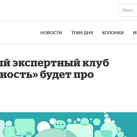
НОВОСТИ
ТЕМА ДНЯ
КОЛОНКИ
И
ый экспертный клуб
ность» будет про