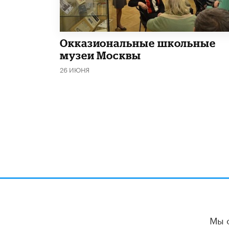
​Окказиональные школьные
музеи Москвы
26 ИЮНЯ
Мы 