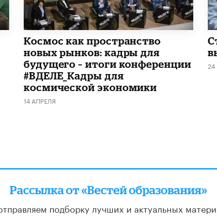
Космос как пространство
С
новых рынков: кадры для
в
будущего – итоги конференции
24
#ВДЕЛЕ_Кадры для
космической экономики
14 АПРЕЛЯ
Рассылка от «Вестей образования»
отправляем подборку лучших и актуальных матери