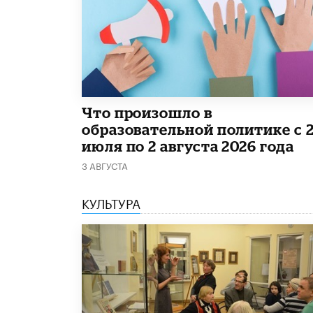
​Что произошло в
образовательной политике с 
июля по 2 августа 2026 года
3 АВГУСТА
КУЛЬТУРА