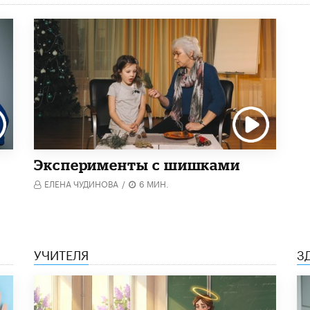
Эксперименты с шишками
ЕЛЕНА ЧУДИНОВА
/
6 МИН.
УЧИТЕЛЯ
З