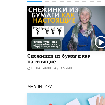
Снежинки из бумаги как
настоящие
ЕЛЕНА ЧУДИНОВА
/
5 МИН.
АНАЛИТИКА