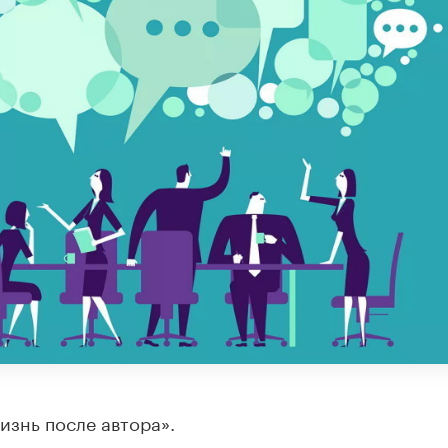
изнь после автора».