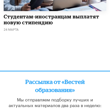
Студентам-иностранцам выплатят
новую стипендию
24 МАРТА
Рассылка от «Вестей
образования»
Мы отправляем подборку лучших и
актуальных материалов
два раза в неделю: