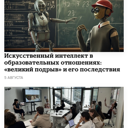
​Искусственный интеллект в
образовательных отношениях:
«великий подрыв» и его последствия
5 АВГУСТА