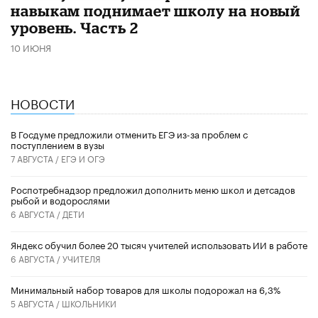
навыкам поднимает школу на новый
уровень. Часть 2
10 ИЮНЯ
НОВОСТИ
В Госдуме предложили отменить ЕГЭ из-за проблем с
поступлением в вузы
7 АВГУСТА /
ЕГЭ И ОГЭ
Роспотребнадзор предложил дополнить меню школ и детсадов
рыбой и водорослями
6 АВГУСТА /
ДЕТИ
​Яндекс обучил более 20 тысяч учителей использовать ИИ в работе
6 АВГУСТА /
УЧИТЕЛЯ
Минимальный набор товаров для школы подорожал на 6,3%
5 АВГУСТА /
ШКОЛЬНИКИ