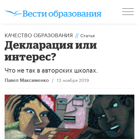
КАЧЕСТВО ОБРАЗОВАНИЯ
//
Статья
Декларация или
интерес?
Что не так в авторских школах.
/
13 ноября 2019
Павел Максименко