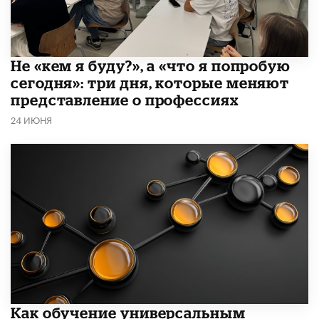
Не «кем я буду?», а «что я попробую
сегодня»: три дня, которые меняют
представление о профессиях
24 ИЮНЯ
​Как обучение универсальным