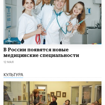
В России появятся новые
медицинские специальности
12 МАЯ
КУЛЬТУРА