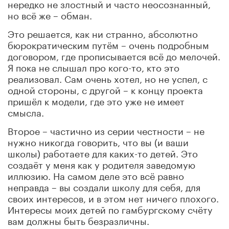
нередко не злостный и часто неосознанный,
но всё же – обман.
Это решается, как ни странно, абсолютно
бюрократическим путём – очень подробным
договором, где прописывается всё до мелочей.
Я пока не слышал про кого-то, кто это
реализовал. Сам очень хотел, но не успел, с
одной стороны, с другой – к концу проекта
пришёл к модели, где это уже не имеет
смысла.
Второе – частично из серии честности – не
нужно никогда говорить, что вы (и ваши
школы) работаете для каких-то детей. Это
создаёт у меня как у родителя заведомую
иллюзию. На самом деле это всё равно
неправда – вы создали школу для себя, для
своих интересов, и в этом нет ничего плохого.
Интересы моих детей по гамбургскому счёту
вам должны быть безразличны.