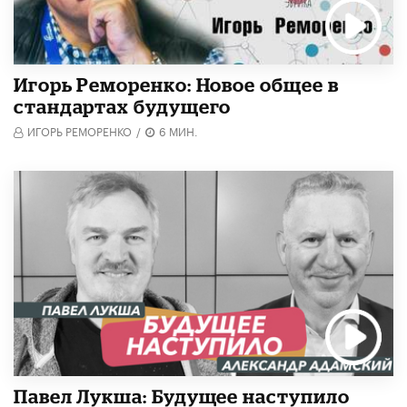
Игорь Реморенко: Новое общее в
стандартах будущего
ИГОРЬ РЕМОРЕНКО
/
6 МИН.
Павел Лукша: Будущее наступило