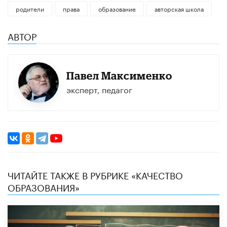
родители
права
образование
авторская школа
АВТОР
Павел Максименко
эксперт, педагог
ЧИТАЙТЕ ТАКЖЕ В РУБРИКЕ «КАЧЕСТВО
ОБРАЗОВАНИЯ»