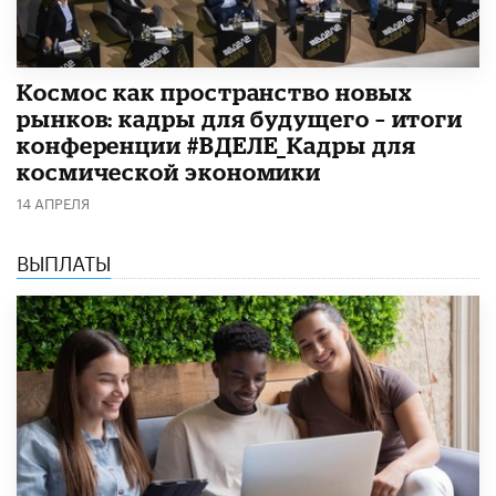
Космос как пространство новых
рынков: кадры для будущего – итоги
конференции #ВДЕЛЕ_Кадры для
космической экономики
14 АПРЕЛЯ
ВЫПЛАТЫ