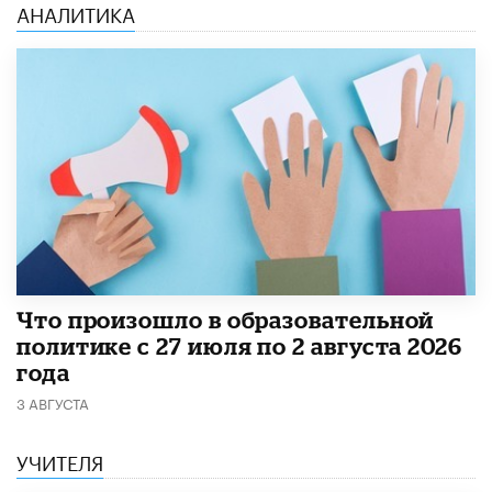
АНАЛИТИКА
​Что произошло в образовательной
политике с 27 июля по 2 августа 2026
года
3 АВГУСТА
УЧИТЕЛЯ