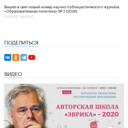
Вышел в свет новый номер научно-публицистического журнала
«Образовательная политика» № 2 (2026)
3 ИЮЛЯ /
АНОНС
ПОДЕЛИТЬСЯ
ВИДЕО