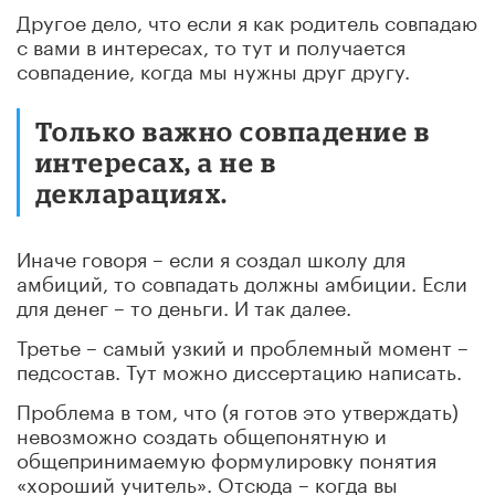
Другое дело, что если я как родитель совпадаю
с вами в интересах, то тут и получается
совпадение, когда мы нужны друг другу.
Только важно совпадение в
интересах, а не в
декларациях.
Иначе говоря – если я создал школу для
амбиций, то совпадать должны амбиции. Если
для денег – то деньги. И так далее.
Третье – самый узкий и проблемный момент –
педсостав. Тут можно диссертацию написать.
Проблема в том, что (я готов это утверждать)
невозможно создать общепонятную и
общепринимаемую формулировку понятия
«хороший учитель». Отсюда – когда вы