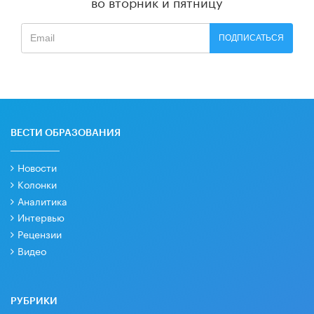
во вторник и пятницу
ПОДПИСАТЬСЯ
ВЕСТИ ОБРАЗОВАНИЯ
Новости
Колонки
Аналитика
Интервью
Рецензии
Видео
РУБРИКИ