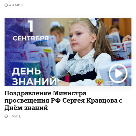
49 МИН.
Поздравление Министра
просвещения РФ Сергея Кравцова с
Днём знаний
1 МИН.