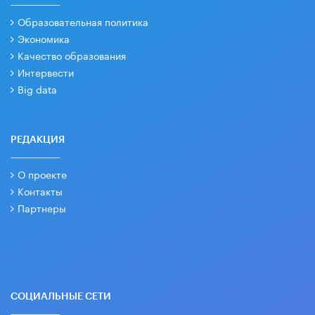
Образовательная политика
Экономика
Качество образования
Интервести
Big data
РЕДАКЦИЯ
О проекте
Контакты
Партнеры
СОЦИАЛЬНЫЕ СЕТИ