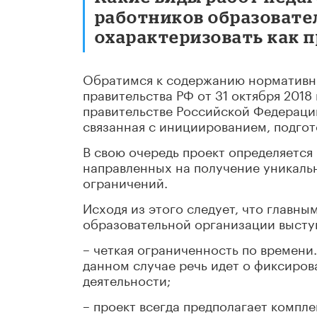
работников образовате
охарактеризовать как 
Обратимся к содержанию нормативны
правительства РФ от 31 октября 2018
правительстве Российской Федерации
связанная с инициированием, подгот
В свою очередь проект определяется
направленных на получение уникаль
ограничений.
Исходя из этого следует, что главн
образовательной организации высту
– четкая ограниченность по времени
данном случае речь идет о фиксиров
деятельности;
– проект всегда предполагает компл