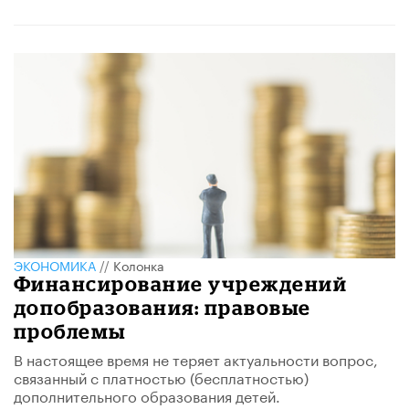
ЭКОНОМИКА
//
Колонка
Финансирование учреждений
допобразования: правовые
проблемы
В настоящее время не теряет актуальности вопрос,
связанный с платностью (бесплатностью)
дополнительного образования детей.