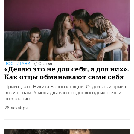
ВОСПИТАНИЕ
//
Статья
​«Делаю это не для себя, а для них».
Как отцы обманывают сами себя
Привет, это Никита Белоголовцев. Отдельный привет
всем отцам. У меня для вас предновогодняя речь и
пожелание.
26 декабря