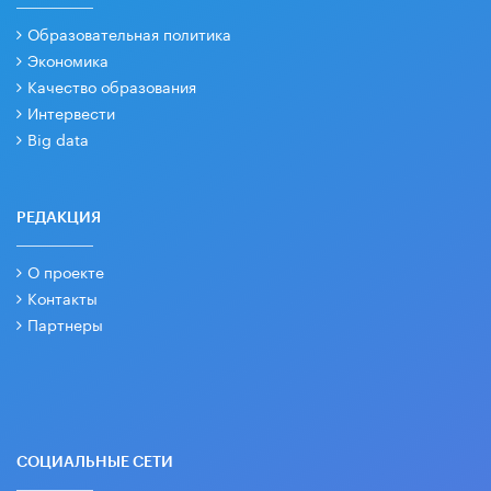
Образовательная политика
Экономика
Качество образования
Интервести
Big data
РЕДАКЦИЯ
О проекте
Контакты
Партнеры
СОЦИАЛЬНЫЕ СЕТИ