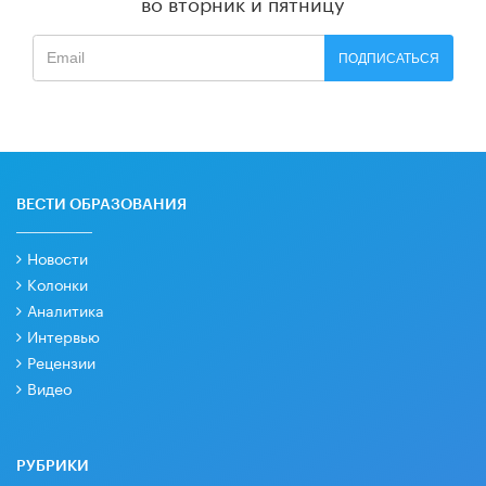
во вторник и пятницу
ПОДПИСАТЬСЯ
ВЕСТИ ОБРАЗОВАНИЯ
Новости
Колонки
Аналитика
Интервью
Рецензии
Видео
РУБРИКИ