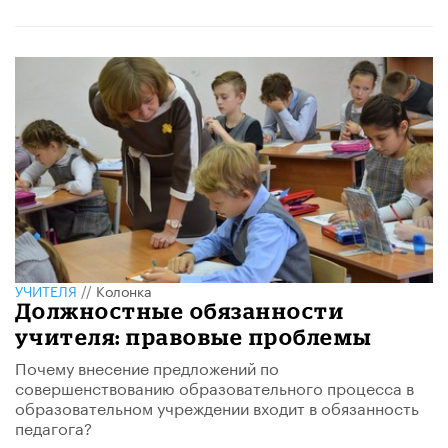
УЧИТЕЛЯ
//
Колонка
Должностные обязанности
учителя: правовые проблемы
Почему внесение предложений по
совершенствованию образовательного процесса в
образовательном учреждении входит в обязанность
педагога?