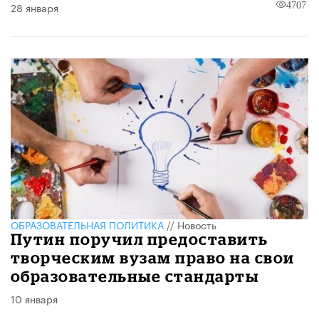
28 января
4707
ОБРАЗОВАТЕЛЬНАЯ ПОЛИТИКА
//
Новость
Путин поручил предоставить
творческим вузам право на свои
образовательные стандарты
10 января