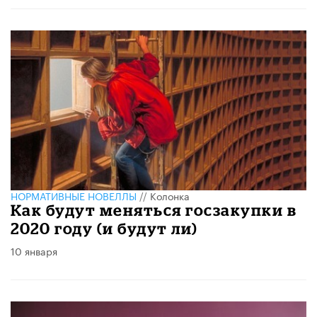
НОРМАТИВНЫЕ НОВЕЛЛЫ
//
Колонка
Как будут меняться госзакупки в
2020 году (и будут ли)
10 января