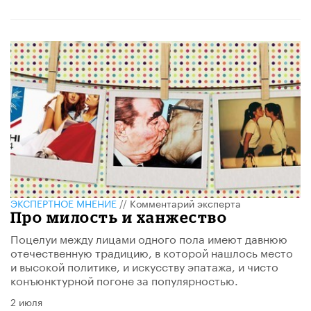
ЭКСПЕРТНОЕ МНЕНИЕ
//
Комментарий эксперта
Про милость и ханжество
Поцелуи между лицами одного пола имеют давнюю
отечественную традицию, в которой нашлось место
и высокой политике, и искусству эпатажа, и чисто
конъюнктурной погоне за популярностью.
2 июля