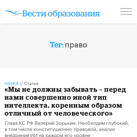
право
Тег:
НАУКА
//
Статья
«Мы не должны забывать – перед
нами совершенно иной тип
интеллекта, коренным образом
отличный от человеческого»
Глава КС РФ Валерий Зорькин: Необходим глубокий,
в том числе конституционно-правовой, анализ
внедрения ИИ на каждом его уровне