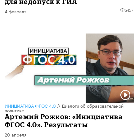
для недопуск к ГИА
4 февраля
6457
ИНИЦИАТИВА ФГОС 4.0
//
Диалоги об образовательной
политике
Артемий Рожков: «Инициатива
ФГОС 4.0». Результаты
20 апреля