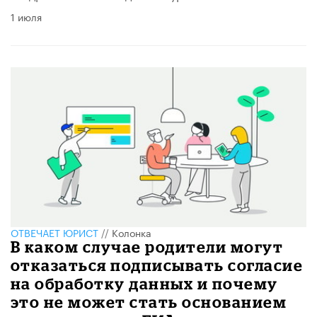
1 июля
ОТВЕЧАЕТ ЮРИСТ
//
Колонка
В каком случае родители могут
отказаться подписывать согласие
на обработку данных и почему
это не может стать основанием