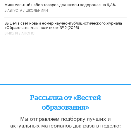
Минимальный набор товаров для школы подорожал на 6,3%
5 АВГУСТА /
ШКОЛЬНИКИ
Вышел в свет новый номер научно-публицистического журнала
«Образовательная политика» № 2 (2026)
3 ИЮЛЯ /
АНОНС
Рассылка от «Вестей
образования»
Мы отправляем подборку лучших и
актуальных материалов
два раза в неделю: