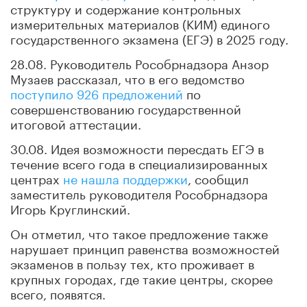
структуру и содержание контрольных
измерительных материалов (КИМ) единого
государственного экзамена (ЕГЭ) в 2025 году.
28.08. Руководитель Рособрнадзора Анзор
Музаев рассказал, что в его ведомство
поступило 926 предложений
по
совершенствованию государственной
итоговой аттестации.
30.08. Идея возможности пересдать ЕГЭ в
течение всего года в специализированных
центрах
не нашла поддержки
, сообщил
заместитель руководителя Рособрнадзора
Игорь Круглинский.
Он отметил, что такое предложение также
нарушает принцип равенства возможностей
экзаменов в пользу тех, кто проживает в
крупных городах, где такие центры, скорее
всего, появятся.