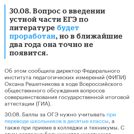
30.08. Вопрос о введении
устной части ЕГЭ по
литературе
будет
проработан
, но в ближайшие
два года она точно не
появится.
Об этом сообщила директор Федерального
института педагогических измерений (ФИПИ)
Оксана Решетникова в ходе Всероссийского
общественного обсуждения вопросов
совершенствования государственной итоговой
аттестации (ГИА).
30.08. Баллы за ОГЭ нужно учитывать
при
переводе школьников в десятые классы
, а
также при приеме в колледжи и техникумы. С
этим согласно большинство участников