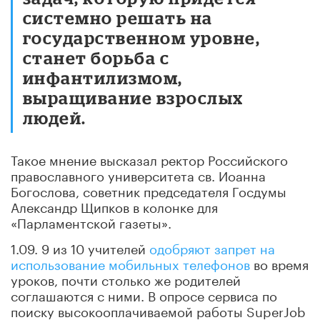
системно решать на
государственном уровне,
станет борьба с
инфантилизмом,
выращивание взрослых
людей.
Такое мнение высказал ректор Российского
православного университета св. Иоанна
Богослова, советник председателя Госдумы
Александр Щипков в колонке для
«Парламентской газеты».
1.09. 9 из 10 учителей
одобряют запрет на
использование мобильных телефонов
во время
уроков, почти столько же родителей
соглашаются с ними. В опросе сервиса по
поиску высокооплачиваемой работы SuperJob