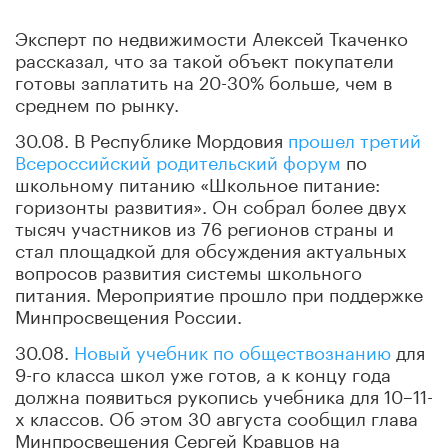
Эксперт по недвижимости Алексей Ткаченко
рассказал, что за такой объект покупатели
готовы заплатить на 20-30% больше, чем в
среднем по рынку.
30.08. В Республике Мордовия
прошел третий
Всероссийский родительский форум
по
школьному питанию «Школьное питание:
горизонты развития». Он собрал более двух
тысяч участников из 76 регионов страны и
стал площадкой для обсуждения актуальных
вопросов развития системы школьного
питания. Мероприятие прошло при поддержке
Минпросвещения России.
30.08.
Новый учебник по обществознанию
для
9-го класса школ уже готов, а к концу года
должна появиться рукопись учебника для 10–11-
х классов. Об этом 30 августа сообщил глава
Минпросвещения Сергей Кравцов на