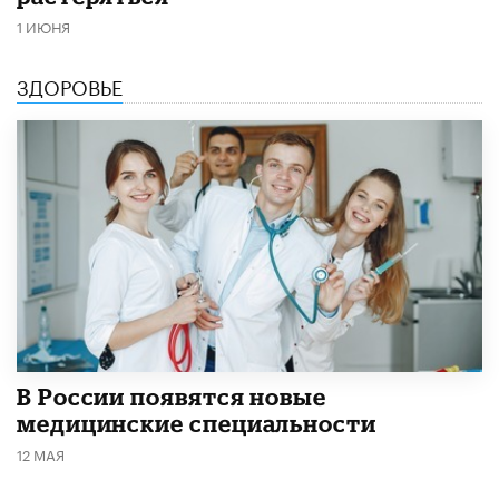
1 ИЮНЯ
ЗДОРОВЬЕ
В России появятся новые
медицинские специальности
12 МАЯ