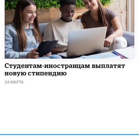
Студентам-иностранцам выплатят
новую стипендию
24 МАРТА