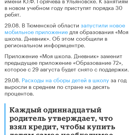
имени Ю.Ф. Горячева в Ульяновске. К занятиям
в новом учебном году приступят порядка 30
ребят.
29.08. В Тюменской области
запустили новое
мобильное приложение
для образования «Моя
школа. Дневник». Об этом сообщили в
региональном информцентре.
Приложение «Моя школа. Дневник» заменит
предыдущее приложение «Образование 72»,
которое с 29 августа будет снято с поддержки.
29.08.
Расходы на сборы детей в школу
за год
выросли в среднем по стране на десять
процентов.
Каждый одиннадцатый
родитель утверждает, что
взял кредит, чтобы купить
детям самое необходимое