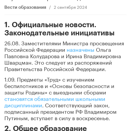
/
2 сентября 2024
Вести образования
1. Официальные новости.
Законодательные инициативы
26.08. Заместителями Министра просвещения
Российской Федерации
назначены
Ольга
Павловна Колударова и Ирина Владимировна
Шварцман. Это следует из распоряжений
Правительства Российской Федерации.
1.09. Предметы «Труд» с изучением
беспилотников и «Основы безопасности и
защиты Родины» с выездными сборами
становятся обязательными школьными
дисциплинами
. Соответствующий закон,
подписанный президентом РФ Владимиром
Путиным, вступает в силу в воскресенье.
2. Общее образование