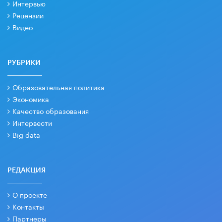
Интервью
Рецензии
Видео
РУБРИКИ
Образовательная политика
Экономика
Качество образования
Интервести
Big data
РЕДАКЦИЯ
О проекте
Контакты
Партнеры