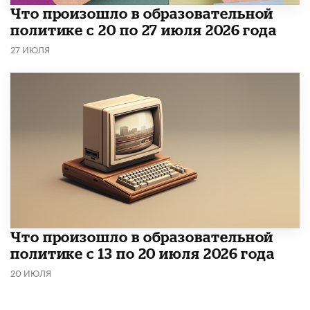
​Что произошло в образовательной
политике с 20 по 27 июля 2026 года
27 ИЮЛЯ
Что произошло в образовательной
политике с 13 по 20 июля 2026 года
20 ИЮЛЯ