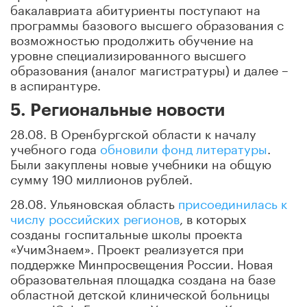
бакалавриата абитуриенты поступают на
программы базового высшего образования с
возможностью продолжить обучение на
уровне специализированного высшего
образования (аналог магистратуры) и далее –
в аспирантуре.
5. Региональные новости
28.08. В Оренбургской области к началу
учебного года
обновили фонд литературы
.
Были закуплены новые учебники на общую
сумму 190 миллионов рублей.
28.08. Ульяновская область
присоединилась к
числу российских регионов
, в которых
созданы госпитальные школы проекта
«УчимЗнаем». Проект реализуется при
поддержке Минпросвещения России. Новая
образовательная площадка создана на базе
областной детской клинической больницы