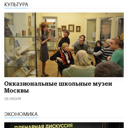
КУЛЬТУРА
​Окказиональные школьные музеи
Москвы
26 ИЮНЯ
ЭКОНОМИКА