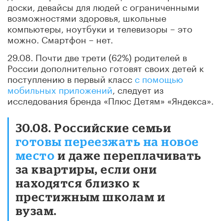
доски, девайсы для людей с ограниченными
возможностями здоровья, школьные
компьютеры, ноутбуки и телевизоры – это
можно. Смартфон – нет.
29.08. Почти две трети (62%) родителей в
России дополнительно готовят своих детей к
поступлению в первый класс
с помощью
мобильных приложений
, следует из
исследования бренда «Плюс Детям» «Яндекса».
30.08. Российские семьи
готовы переезжать на новое
место
и даже переплачивать
за квартиры, если они
находятся близко к
престижным школам и
вузам.