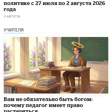
политике с 27 июля по 2 августа 2026
года
3 АВГУСТА
УЧИТЕЛЯ
​Вам не обязательно быть богом:
почему педагог имеет право
растеряться