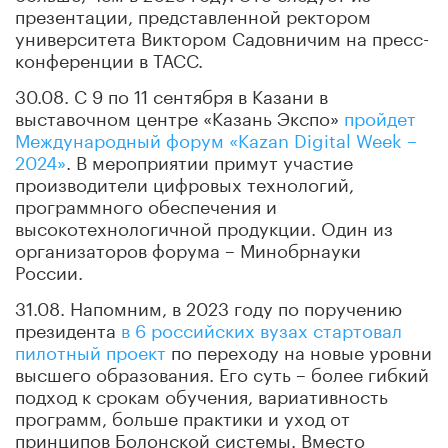
презентации, представленной ректором
университета Виктором Садовничим на пресс-
конференции в ТАСС.
30.08. С 9 по 11 сентября в Казани в
выставочном центре «Казань Экспо»
пройдет
Международный форум «Kazan Digital Week –
2024»
. В мероприятии примут участие
производители цифровых технологий,
программного обеспечения и
высокотехнологичной продукции. Один из
организаторов форума – Минобрнауки
России.
31.08. Напомним, в 2023 году по поручению
президента
в 6 российских вузах стартовал
пилотный проект
по переходу на новые уровни
высшего образования. Его суть – более гибкий
подход к срокам обучения, вариативность
программ, больше практики и уход от
принципов Болонской системы. Вместо