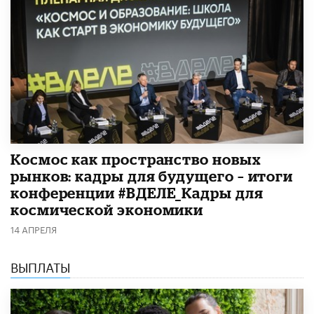
Космос как пространство новых
рынков: кадры для будущего – итоги
конференции #ВДЕЛЕ_Кадры для
космической экономики
14 АПРЕЛЯ
ВЫПЛАТЫ