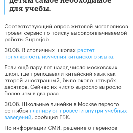
для учебы.
Соответствующий опрос жителей мегаполисов
провел сервис по поиску высокооплачиваемой
работы Superjob.
30.08. В столичных школах
растет
популярность изучения китайского языка
.
Если ещё пару лет назад число московских
школ, где преподавали китайский язык как
второй иностранный, было около четырёх
десятков. Сейчас их число выросло выросло
более чем в два раза.
30.08. Школьные линейки в Москве первого
сентября
планируют провести внутри учебных
заведений
, сообщил РБК.
По информации СМИ, решение о переносе