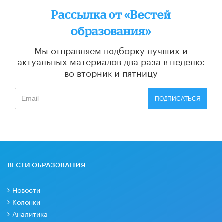
Рассылка от «Вестей
образования»
Мы отправляем подборку лучших и
актуальных материалов
два раза в неделю:
во вторник и пятницу
ПОДПИСАТЬСЯ
ВЕСТИ ОБРАЗОВАНИЯ
Новости
Колонки
Аналитика