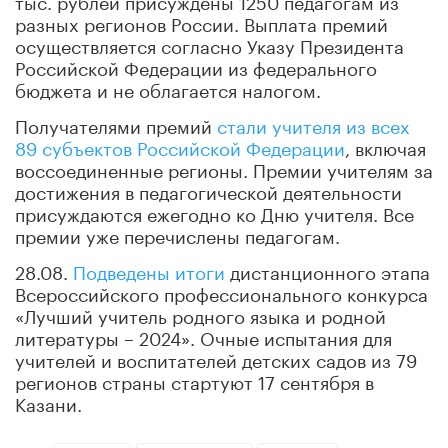
разных регионов России. Выплата премий
осуществляется согласно Указу Президента
Российской Федерации из федерального
бюджета и не облагается налогом.
Получателями премий
стали учителя из всех
89 субъектов Российской Федерации
, включая
воссоединенные регионы. Премии учителям за
достижения в педагогической деятельности
присуждаются ежегодно ко Дню учителя. Все
премии уже перечислены педагогам.
28.08.
Подведены итоги
дистанционного этапа
Всероссийского профессионального конкурса
«Лучший учитель родного языка и родной
литературы – 2024». Очные испытания для
учителей и воспитателей детских садов из 79
регионов страны стартуют 17 сентября в
Казани.