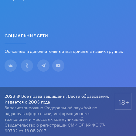
СОЦИАЛЬНЫЕ СЕТИ
Основные и дополнительные материалы в наших группах
2026 © Все права защищены. Вести образования.
18+
Издается с 2003 года
Зарегистрировано Федеральной службой по
надзору в сфере связи, информационных
технологий и массовых коммуникаций.
Свидетельство о регистрации СМИ ЭЛ № ФС 77-
69792 от 18.05.2017