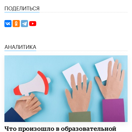
ПОДЕЛИТЬСЯ
АНАЛИТИКА
​Что произошло в образовательной