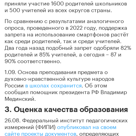
приняли участие 1600 родителей школьников
и 500 учителей из всех округов страны.
По сравнению с результатами аналогичного
опроса, проведенного в 2022 году, поддержка
запрета на использование смартфонов растёт
как среди родителей, так и среди учителей.
Два года назад подобный запрет одобряли 82%
родителей и 85% учителей, а сегодня – 87 и
90% соответственно.
1.09. Основа преподавания предмета о
духовно-нравственной культуре народов
России
в школах сохранится
. Об этом
сообщил помощник президента РФ Владимир
Мединский.
3. Оценка качества образования
26.08. Федеральный институт педагогических
измерений (ФИПИ)
опубликовал на своем
сайте проекты документов
, определяющих