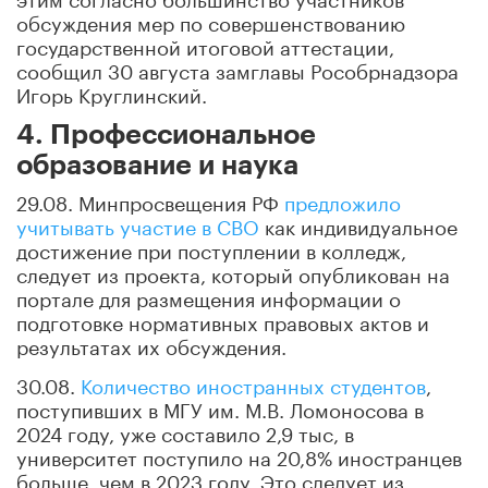
обсуждения мер по совершенствованию
государственной итоговой аттестации,
сообщил 30 августа замглавы Рособрнадзора
Игорь Круглинский.
4. Профессиональное
образование и наука
29.08. Минпросвещения РФ
предложило
учитывать участие в СВО
как индивидуальное
достижение при поступлении в колледж,
следует из проекта, который опубликован на
портале для размещения информации о
подготовке нормативных правовых актов и
результатах их обсуждения.
30.08.
Количество иностранных студентов
,
поступивших в МГУ им. М.В. Ломоносова в
2024 году, уже составило 2,9 тыс, в
университет поступило на 20,8% иностранцев
больше, чем в 2023 году. Это следует из