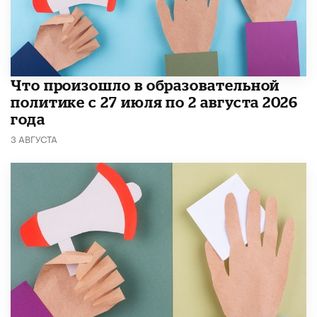
​Что произошло в образовательной
политике с 27 июля по 2 августа 2026
года
3 АВГУСТА