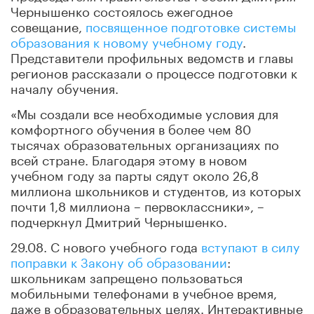
Чернышенко состоялось ежегодное
совещание,
посвященное подготовке системы
образования к новому учебному году
.
Представители профильных ведомств и главы
регионов рассказали о процессе подготовки к
началу обучения.
«Мы создали все необходимые условия для
комфортного обучения в более чем 80
тысячах образовательных организациях по
всей стране. Благодаря этому в новом
учебном году за парты сядут около 26,8
миллиона школьников и студентов, из которых
почти 1,8 миллиона – первоклассники», –
подчеркнул Дмитрий Чернышенко.
29.08. С нового учебного года
вступают в силу
поправки к Закону об образовании
:
школьникам запрещено пользоваться
мобильными телефонами в учебное время,
даже в образовательных целях. Интерактивные