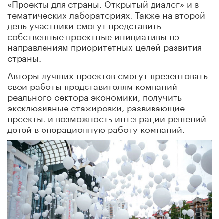
«Проекты для страны. Открытый диалог» и в
тематических лабораториях. Также на второй
день участники смогут представить
собственные проектные инициативы по
направлениям приоритетных целей развития
страны.
Авторы лучших проектов смогут презентовать
свои работы представителям компаний
реального сектора экономики, получить
эксклюзивные стажировки, развивающие
проекты, и возможность интеграции решений
детей в операционную работу компаний.