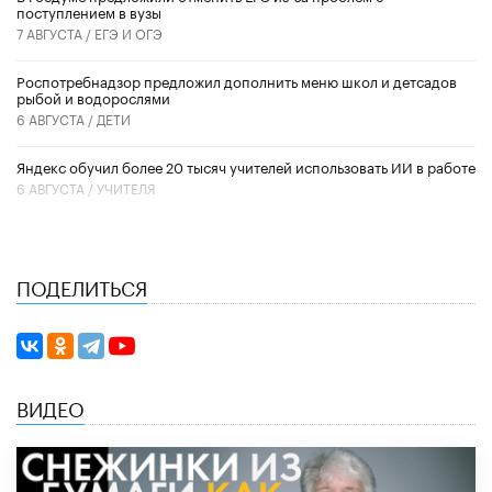
поступлением в вузы
7 АВГУСТА /
ЕГЭ И ОГЭ
Роспотребнадзор предложил дополнить меню школ и детсадов
рыбой и водорослями
6 АВГУСТА /
ДЕТИ
​Яндекс обучил более 20 тысяч учителей использовать ИИ в работе
6 АВГУСТА /
УЧИТЕЛЯ
ПОДЕЛИТЬСЯ
ВИДЕО