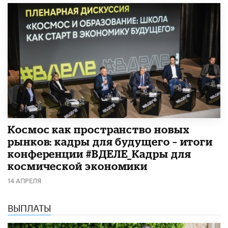
Космос как пространство новых
рынков: кадры для будущего – итоги
конференции #ВДЕЛЕ_Кадры для
космической экономики
14 АПРЕЛЯ
ВЫПЛАТЫ