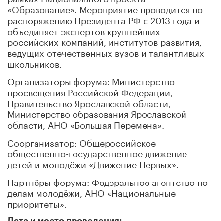
«Образование». Мероприятие проводится по
распоряжению Президента РФ с 2013 года и
объединяет экспертов крупнейших
российских компаний, институтов развития,
ведущих отечественных вузов и талантливых
школьников.
Организаторы форума: Министерство
просвещения Российской Федерации,
Правительство Ярославской области,
Министерство образования Ярославской
области, АНО «Большая Перемена».
Соорганизатор: Общероссийское
общественно-государственное движение
детей и молодёжи «Движение Первых».
Партнёры форума: Федеральное агентство по
делам молодёжи, АНО «Национальные
приоритеты».
Дата и место проведения: