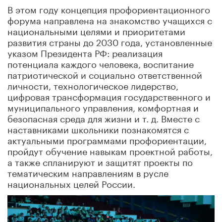
В этом году концепция профориентационного
форума направлена на знакомство учащихся с
национальными целями и приоритетами
развития страны до 2030 года, установленные
указом Президента РФ: реализация
потенциала каждого человека, воспитание
патриотической и социально ответственной
личности, технологическое лидерство,
цифровая трансформация государственного и
муниципального управления, комфортная и
безопасная среда для жизни и т. д. Вместе с
наставниками школьники познакомятся с
актуальными программами профориентации,
пройдут обучение навыкам проектной работы,
а также спланируют и защитят проекты по
тематическим направлениям в русле
национальных целей России.