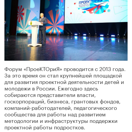
Форум «ПроеКТОриЯ» проводится с 2013 года.
За это время он стал крупнейшей площадкой
для развития проектной деятельности детей и
молодежи в России. Ежегодно здесь
собираются представители власти,
госкорпораций, бизнеса, грантовых фондов,
компаний-работодателей, педагогического
сообщества для работы над развитием
методологии и инфраструктуры поддержки
проектной работы подростков.