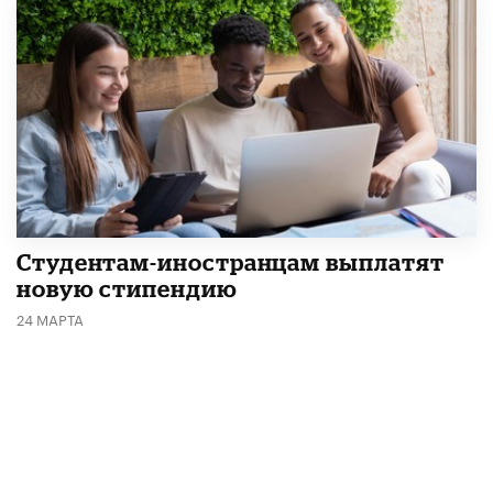
Студентам-иностранцам выплатят
новую стипендию
24 МАРТА