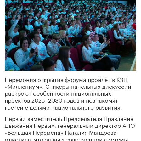
Церемония открытия форума пройдёт в КЗЦ
«Миллениум». Спикеры панельных дискуссий
раскроют особенности национальных
проектов 2025–2030 годов и познакомят
гостей с целями национального развития.
Первый заместитель Председателя Правления
Движения Первых, генеральный директор АНО
«Большая Перемена» Наталия Мандрова
отметила, что задачи современной системы