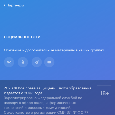
Партнеры
СОЦИАЛЬНЫЕ СЕТИ
Основные и дополнительные материалы в наших группах
2026 © Все права защищены. Вести образования.
18+
Издается с 2003 года
Зарегистрировано Федеральной службой по
надзору в сфере связи, информационных
технологий и массовых коммуникаций.
Свидетельство о регистрации СМИ ЭЛ № ФС 77-