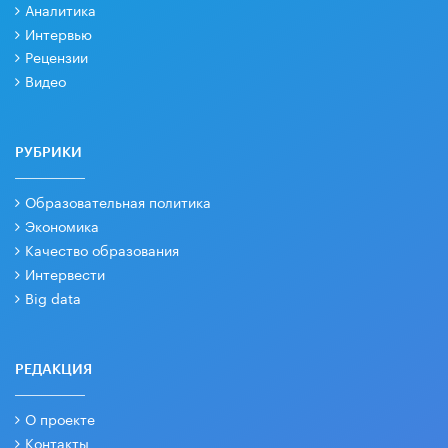
Аналитика
Интервью
Рецензии
Видео
РУБРИКИ
Образовательная политика
Экономика
Качество образования
Интервести
Big data
РЕДАКЦИЯ
О проекте
Контакты