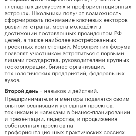
пленарных дискуссиях и профориентационных
встречах. Школьники получат возможность
сформировать понимание ключевых векторов
развития страны, места молодёжи в
достижении поставленных президентом РФ
целей, а также наиболее востребованных
проектных компетенций. Мероприятия форума
позволят участникам встретиться с первыми
лицами государства, руководителями крупных
госкорпораций, бизнес-организаций,
технологических предприятий, федеральных
вузов.
– навыков и действий.
Второй день
Предприниматели и менторы поделятся своим
опытом реализации успешных проектов,
техниками и навыками в бизнес-планировании
и презентации, лидерства, и продвижения
собственных проектов на
профориентационных практических сессиях