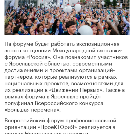
На форуме будет работать экспозиционная
зона в концепции Международной выставки-
форума «Россия». Она познакомит участников
с Ярославской областью, современными
достижениями и проектами организаций-
партнёров, которые реализуются в рамках
национальных проектов, возможностями для
их реализации в «Движении Первых». Также в
рамках форума в Ярославле пройдёт
полуфинал Всероссийского конкурса
«Большая перемена».
Всероссийский форум профессиональной
ориентации «ПроеКТОриЯ» реализуется в
рамках Национального проекта