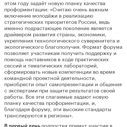
этом году задаёт новую планку качества
профориентации: «Считаю очень важным
включение молодёжи в реализацию
стратегических приоритетов России, ведь
именно подрастающее поколение является
драйвером развития страны, экономики,
укрепления технологического суверенитета и
экологического благополучия. Формат форума
позволяет участникам получить поддержку и
помощь наставников в ходе практических
сессий и тематических лабораторий,
сформировать новые компетенции во время
командной проектной деятельности,
приобрести опыт самопрезентации и общения
с экспертами при защите результатов своей
работы. Все эти слагаемые задают новую
планку качества профориентации, и,
благодаря форуму, эти высокие стандарты
транслируются в регионы».
подростки примут участие в
В первый день