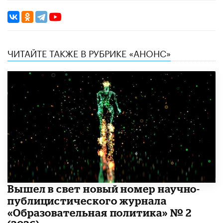
ЧИТАЙТЕ ТАКЖЕ В РУБРИКЕ «АНОНС»
Вышел в свет новый номер научно-
публицистического журнала
«Образовательная политика» № 2