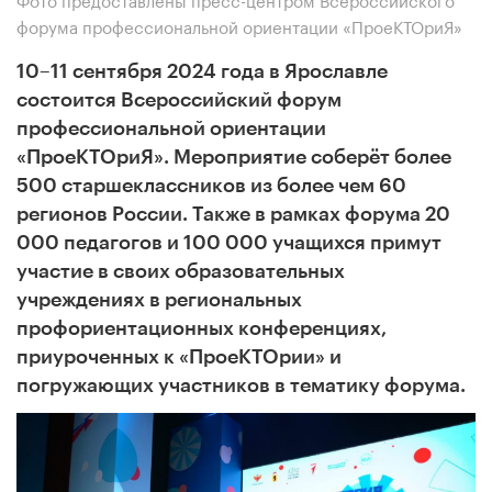
форума профессиональной ориентации «ПроеКТОриЯ»
10–11 сентября 2024 года в Ярославле
состоится Всероссийский форум
профессиональной ориентации
«ПроеКТОриЯ». Мероприятие соберёт более
500 старшеклассников из более чем 60
регионов России. Также в рамках форума 20
000 педагогов и 100 000 учащихся примут
участие в своих образовательных
учреждениях в региональных
профориентационных конференциях,
приуроченных к «ПроеКТОрии» и
погружающих участников в тематику форума.