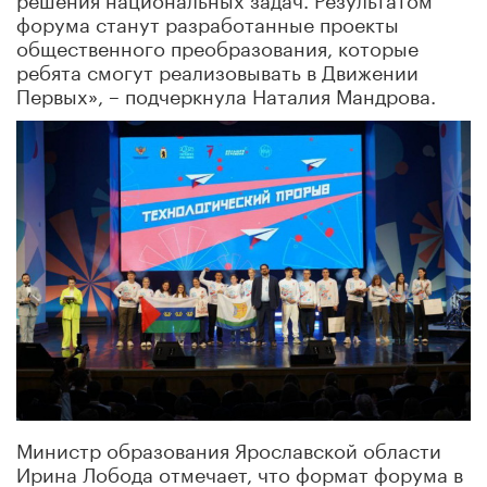
форума станут разработанные проекты
общественного преобразования, которые
ребята смогут реализовывать в Движении
Первых», – подчеркнула Наталия Мандрова.
Министр образования Ярославской области
Ирина Лобода отмечает, что формат форума в