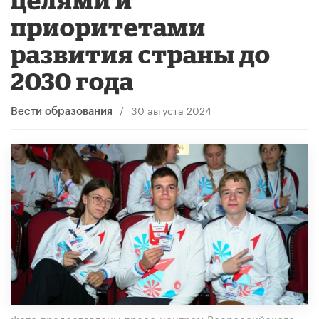
приоритетами
развития страны до
2030 года
/
30 августа 2024
Вести образования
Фото предоставлены пресс-центром Всероссийского