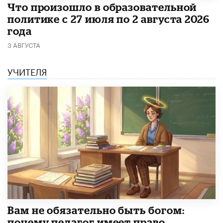
​Что произошло в образовательной
политике с 27 июля по 2 августа 2026
года
3 АВГУСТА
УЧИТЕЛЯ
​Вам не обязательно быть богом:
почему педагог имеет право