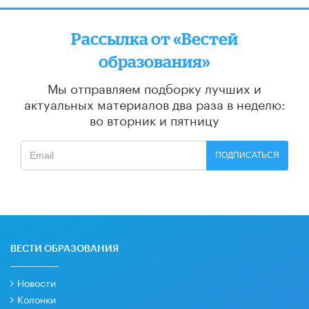
Рассылка от «Вестей
образования»
Мы отправляем подборку лучших и
актуальных материалов
два раза в неделю:
во вторник и пятницу
ПОДПИСАТЬСЯ
ВЕСТИ ОБРАЗОВАНИЯ
Новости
Колонки