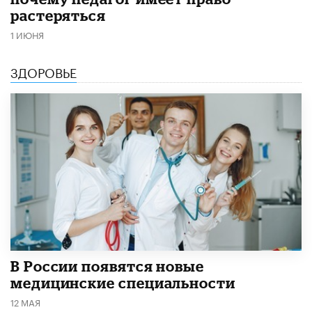
растеряться
1 ИЮНЯ
ЗДОРОВЬЕ
В России появятся новые
медицинские специальности
12 МАЯ