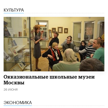
КУЛЬТУРА
​Окказиональные школьные музеи
Москвы
26 ИЮНЯ
ЭКОНОМИКА