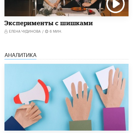
Эксперименты с шишками
ЕЛЕНА ЧУДИНОВА
/
6 МИН.
АНАЛИТИКА