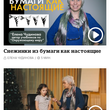
Снежинки из бумаги как настоящие
ЕЛЕНА ЧУДИНОВА
/
5 МИН.