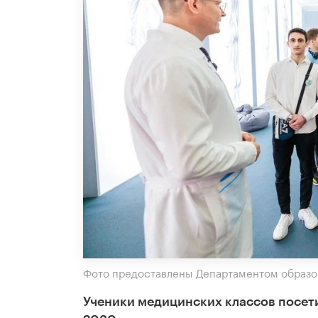
Фото предоставлены Департаментом образо
Ученики медицинских классов посет