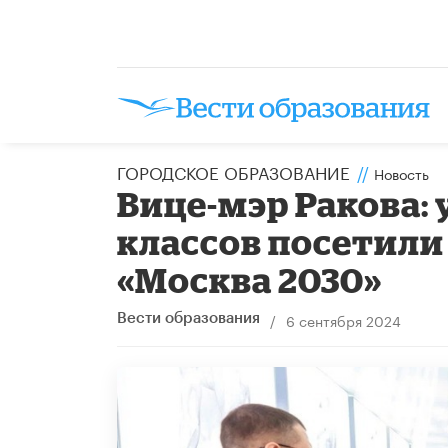
ГОРОДСКОЕ ОБРАЗОВАНИЕ
//
Новость
Вице-мэр Ракова:
классов посетил
«Москва 2030»
/
6 сентября 2024
Вести образования