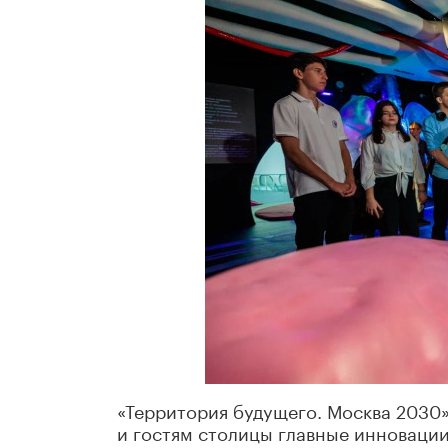
«Территория будущего. Москва 2030»
и гостям столицы главные инновации 