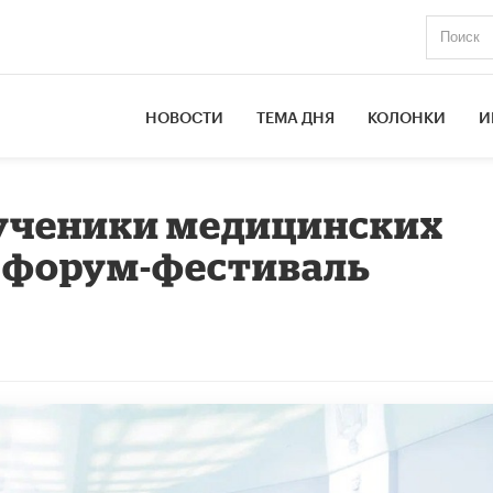
НОВОСТИ
ТЕМА ДНЯ
КОЛОНКИ
И
 ученики медицинских
и форум-фестиваль