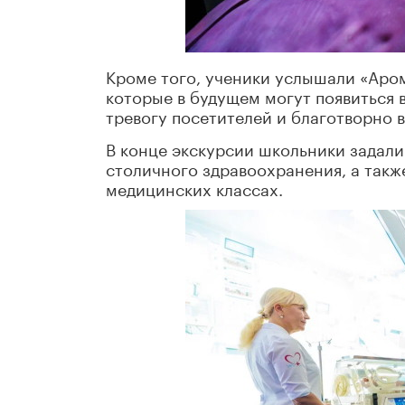
Кроме того, ученики услышали «Аро
которые в будущем могут появиться 
тревогу посетителей и благотворно 
В конце экскурсии школьники задали
столичного здравоохранения, а такж
медицинских классах.