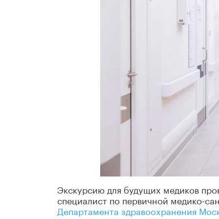
Экскурсию для будущих медиков про
специалист по первичной медико-са
Департамента здравоохранения Мос