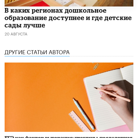
В каких регионах дошкольное
образование доступнее и где детские
сады лучше
20 АВГУСТА
ДРУГИЕ СТАТЬИ АВТОРА
​ЕГЭ как фактор выгорания: причины, последствия