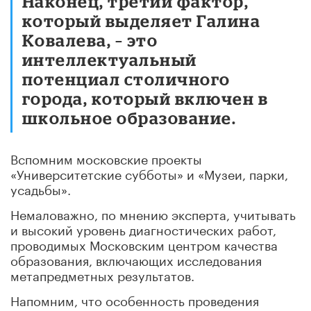
Наконец, третий фактор,
который выделяет Галина
Ковалева, – это
интеллектуальный
потенциал столичного
города, который включен в
школьное образование.
Вспомним московские проекты
«Университетские субботы» и «Музеи, парки,
усадьбы».
Немаловажно, по мнению эксперта, учитывать
и высокий уровень диагностических работ,
проводимых Московским центром качества
образования, включающих исследования
метапредметных результатов.
Напомним, что особенность проведения