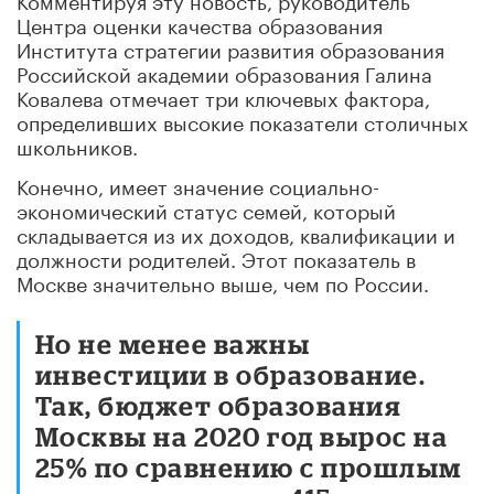
Центра оценки качества образования
Института стратегии развития образования
Российской академии образования Галина
Ковалева отмечает три ключевых фактора,
определивших высокие показатели столичных
школьников.
Конечно, имеет значение социально-
экономический статус семей, который
складывается из их доходов, квалификации и
должности родителей. Этот показатель в
Москве значительно выше, чем по России.
Но не менее важны
инвестиции в образование.
Так, бюджет образования
Москвы на 2020 год вырос на
25% по сравнению с прошлым