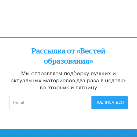
Рассылка от «Вестей
образования»
Мы отправляем подборку лучших и
актуальных материалов
два раза в неделю:
во вторник и пятницу
ПОДПИСАТЬСЯ