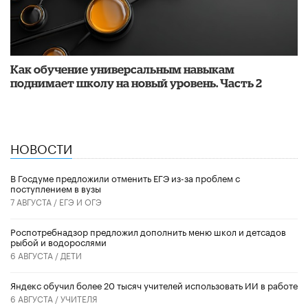
​Как обучение универсальным навыкам
поднимает школу на новый уровень. Часть 2
НОВОСТИ
В Госдуме предложили отменить ЕГЭ из-за проблем с
поступлением в вузы
7 АВГУСТА /
ЕГЭ И ОГЭ
Роспотребнадзор предложил дополнить меню школ и детсадов
рыбой и водорослями
6 АВГУСТА /
ДЕТИ
​Яндекс обучил более 20 тысяч учителей использовать ИИ в работе
6 АВГУСТА /
УЧИТЕЛЯ