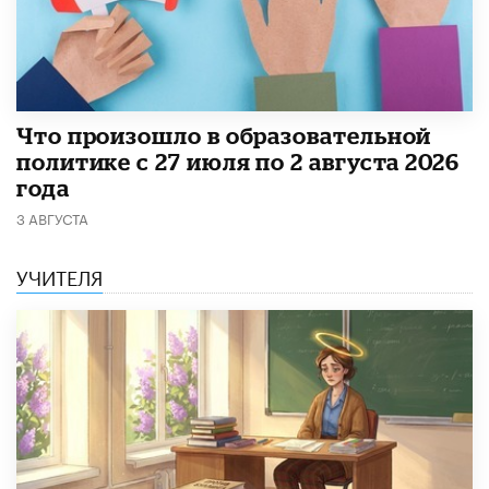
​Что произошло в образовательной
политике с 27 июля по 2 августа 2026
года
3 АВГУСТА
УЧИТЕЛЯ