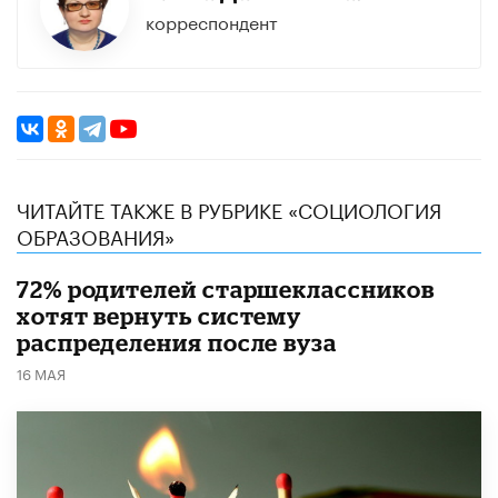
корреспондент
ЧИТАЙТЕ ТАКЖЕ В РУБРИКЕ «CОЦИОЛОГИЯ
ОБРАЗОВАНИЯ»
72% родителей старшеклассников
хотят вернуть систему
распределения после вуза
16 МАЯ