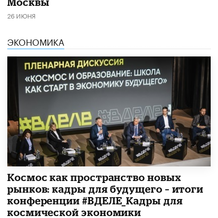
Москвы
26 ИЮНЯ
ЭКОНОМИКА
Космос как пространство новых
рынков: кадры для будущего – итоги
конференции #ВДЕЛЕ_Кадры для
космической экономики