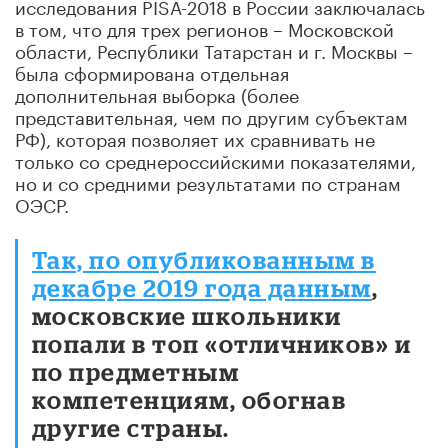
исследования PISА-2018 в России заключалась
в том, что для трех регионов – Московской
области, Республики Татарстан и г. Москвы –
была сформирована отдельная
дополнительная выборка (более
представительная, чем по другим субъектам
РФ), которая позволяет их сравнивать не
только со среднероссийскими показателями,
но и со средними результатами по странам
ОЭСР.
Так, по опубликованным в
декабре 2019 года данным
,
московские школьники
попали в топ «отличников» и
по предметным
компетенциям, обогнав
другие страны.