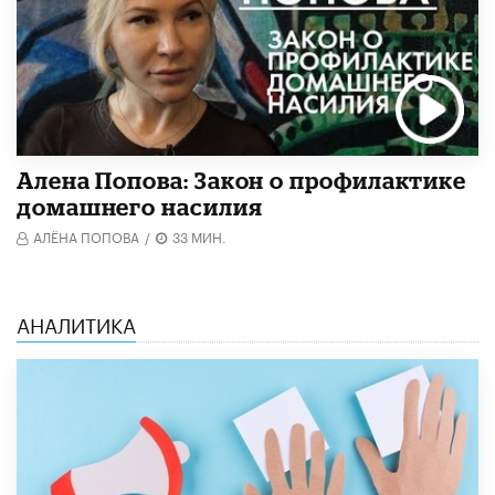
Алена Попова: Закон о профилактике
домашнего насилия
АЛЁНА ПОПОВА
/
33 МИН.
АНАЛИТИКА