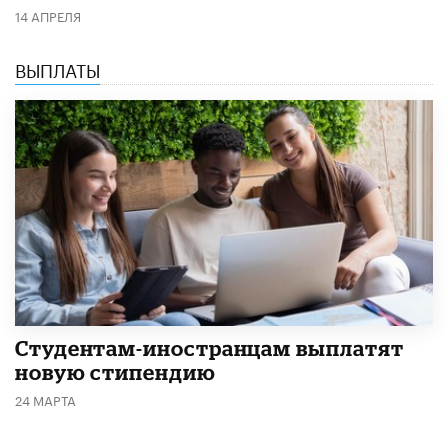
14 АПРЕЛЯ
ВЫПЛАТЫ
Студентам-иностранцам выплатят
новую стипендию
24 МАРТА