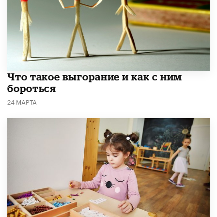
Что такое выгорание и как с ним
бороться
24 МАРТА