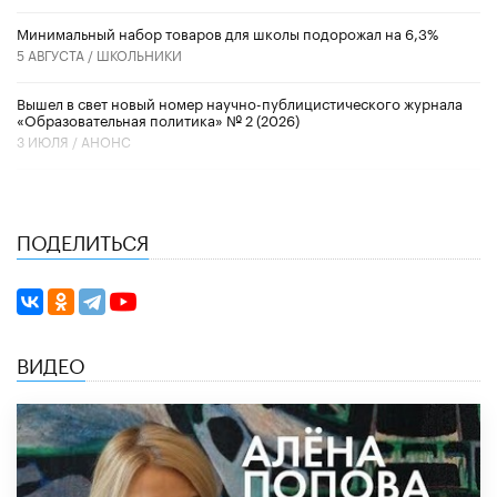
Минимальный набор товаров для школы подорожал на 6,3%
5 АВГУСТА /
ШКОЛЬНИКИ
Вышел в свет новый номер научно-публицистического журнала
«Образовательная политика» № 2 (2026)
3 ИЮЛЯ /
АНОНС
ПОДЕЛИТЬСЯ
ВИДЕО