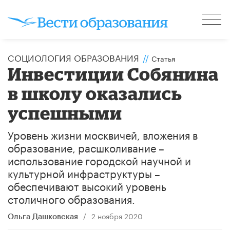
CОЦИОЛОГИЯ ОБРАЗОВАНИЯ
//
Статья
​Инвестиции Собянина
в школу оказались
успешными
Уровень жизни москвичей, вложения в
образование, расшколивание –
использование городской научной и
культурной инфраструктуры –
обеспечивают высокий уровень
столичного образования.
/
2 ноября 2020
Ольга Дашковская