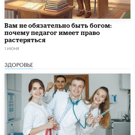
​Вам не обязательно быть богом:
почему педагог имеет право
растеряться
1 ИЮНЯ
ЗДОРОВЬЕ