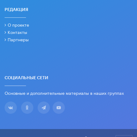
РЕДАКЦИЯ
О проекте
Контакты
Партнеры
СОЦИАЛЬНЫЕ СЕТИ
Основные и дополнительные материалы в наших группах