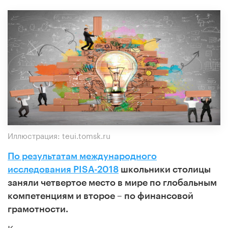
Иллюстрация: teui.tomsk.ru
По результатам международного
исследования PISA-2018
школьники столицы
заняли четвертое место в мире по глобальным
компетенциям и второе – по финансовой
грамотности.
Комментируя эту новость, руководитель