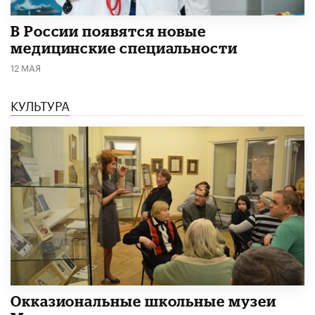
В России появятся новые
медицинские специальности
12 МАЯ
КУЛЬТУРА
​Окказиональные школьные музеи