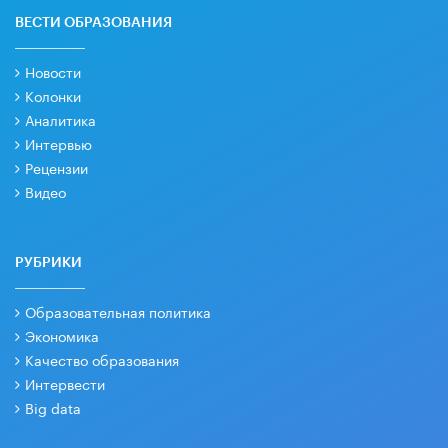
ВЕСТИ ОБРАЗОВАНИЯ
Новости
Колонки
Аналитика
Интервью
Рецензии
Видео
РУБРИКИ
Образовательная политика
Экономика
Качество образования
Интервести
Big data