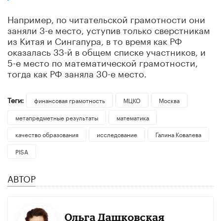
Например, по читательской грамотности они
заняли 3-е место, уступив только сверстникам
из Китая и Сингапура, в то время как РФ
оказалась 33-й в общем списке участников, и
5-е место по математической грамотности,
тогда как РФ заняла 30-е место.
Теги:
финансовая грамотность
МЦКО
Москва
метапредметные результаты
математика
качество образования
исследование
Галина Ковалева
PISA
АВТОР
Ольга Дашковская