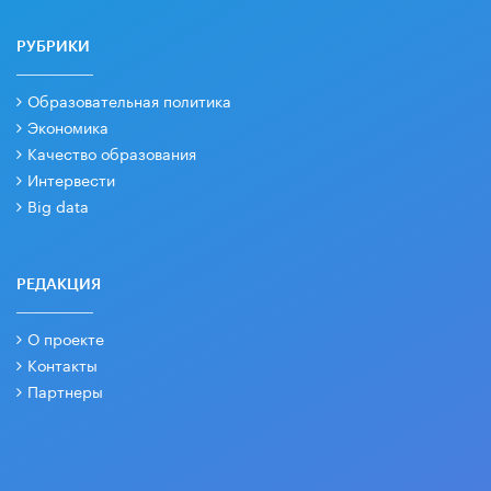
РУБРИКИ
Образовательная политика
Экономика
Качество образования
Интервести
Big data
РЕДАКЦИЯ
О проекте
Контакты
Партнеры