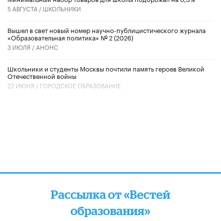
5 АВГУСТА /
ШКОЛЬНИКИ
Вышел в свет новый номер научно-публицистического журнала
«Образовательная политика» № 2 (2026)
3 ИЮЛЯ /
АНОНС
Школьники и студенты Москвы почтили память героев Великой
Отечественной войны
22 ИЮНЯ /
ГОРОДСКОЕ ОБРАЗОВАНИЕ
Рассылка от «Вестей
образования»