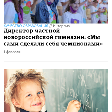
КАЧЕСТВО ОБРАЗОВАНИЯ
//
Интервью
Директор частной
новороссийской гимназии: «Мы
сами сделали себя чемпионами»
1 февраля