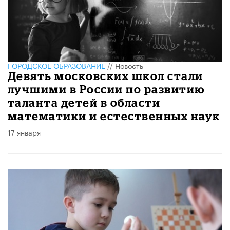
ГОРОДСКОЕ ОБРАЗОВАНИЕ
//
Новость
Девять московских школ стали
лучшими в России по развитию
таланта детей в области
математики и естественных наук
17 января