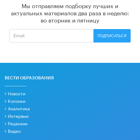
Мы отправляем подборку лучших и
актуальных материалов
два раза в неделю:
во вторник и пятницу
ПОДПИСАТЬСЯ
ВЕСТИ ОБРАЗОВАНИЯ
Новости
Колонки
Аналитика
Интервью
Рецензии
Видео