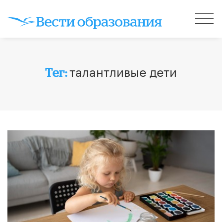
талантливые дети
Тег: