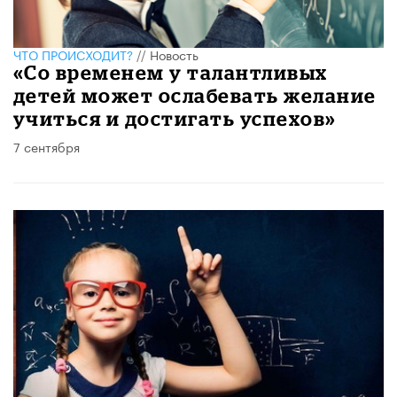
ЧТО ПРОИСХОДИТ?
//
Новость
«Со временем у талантливых
детей может ослабевать желание
учиться и достигать успехов»
7 сентября