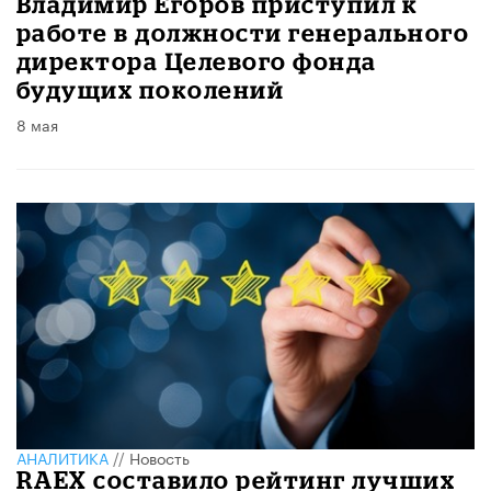
Владимир Егоров приступил к
работе в должности генерального
директора Целевого фонда
будущих поколений
8 мая
АНАЛИТИКА
//
Новость
RAEX составило рейтинг лучших