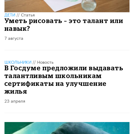
ДЕТИ
//
Статья
Уметь рисовать – это талант или
навык?
7 августа
ШКОЛЬНИКИ
//
Новость
В Госдуме предложили выдавать
талантливым школьникам
сертификаты на улучшение
жилья
23 апреля