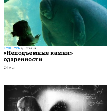
КУЛЬТУРА
//
Статья
«Неподъемные камни»
одаренности
24 мая