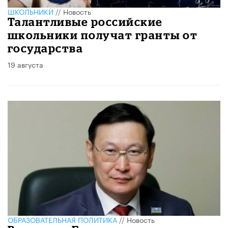
ШКОЛЬНИКИ
//
Новость
Талантливые российские
школьники получат гранты от
государства
19 августа
ОБРАЗОВАТЕЛЬНАЯ ПОЛИТИКА
//
Новость