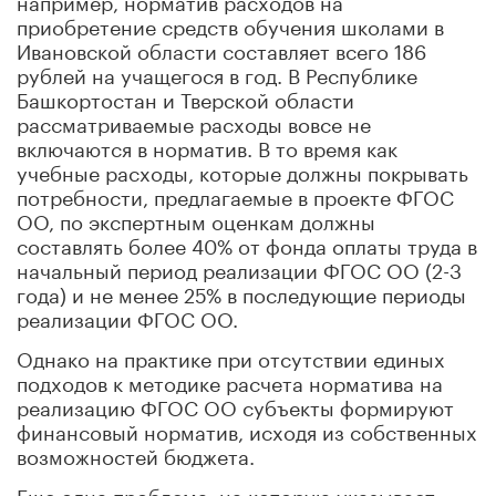
приобретение средств обучения школами в
Ивановской области составляет всего 186
рублей на учащегося в год. В Республике
Башкортостан и Тверской области
рассматриваемые расходы вовсе не
включаются в норматив. В то время как
учебные расходы, которые должны покрывать
потребности, предлагаемые в проекте ФГОС
ОО, по экспертным оценкам должны
составлять более 40% от фонда оплаты труда в
начальный период реализации ФГОС ОО (2-3
года) и не менее 25% в последующие периоды
реализации ФГОС ОО.
Однако на практике при отсутствии единых
подходов к методике расчета норматива на
реализацию ФГОС ОО субъекты формируют
финансовый норматив, исходя из собственных
возможностей бюджета.
Еще одна проблема, на которую указывает