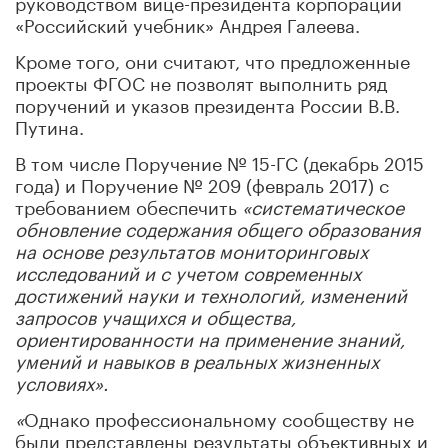
руководством вице-президента корпорации
«Российский учебник» Андрея Галеева.
Кроме того, они считают, что предложенные
проекты ФГОС не позволят выполнить ряд
поручений и указов президента России В.В.
Путина.
В том числе Поручение № 15-ГС (декабрь 2015
года) и Поручение № 209 (февраль 2017) с
требованием обеспечить
«систематическое
обновление содержания общего образования
на основе результатов мониторинговых
исследований и с учетом современных
достижений науки и технологий, изменений
запросов учащихся и общества,
ориентированности на применение знаний,
умений и навыков в реальных жизненных
условиях».
«
Однако профессиональному сообществу не
были представлены результаты объективных и