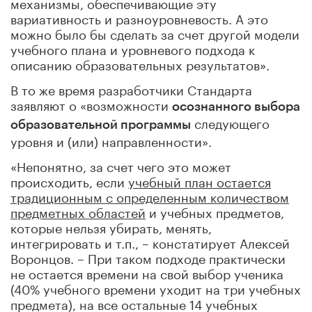
механизмы, обеспечивающие эту
вариативность и разноуровневость. А это
можно было бы сделать за счет другой модели
учебного плана и уровневого подхода к
описанию образовательных результатов».
В то же время разработчики Стандарта
заявляют о «возможности
осознанного выбора
следующего
образовательной программы
уровня и (или) направленности».
«Непонятно, за счет чего это может
происходить, если
учебный план остается
традиционным с определенным количеством
предметных областей
и учебных предметов,
которые нельзя убирать, менять,
интегрировать и т.п., – констатирует Алексей
Воронцов. – При таком подходе практически
не остается времени на свой выбор ученика
(40% учебного времени уходит на три учебных
предмета), на все остальные 14 учебных