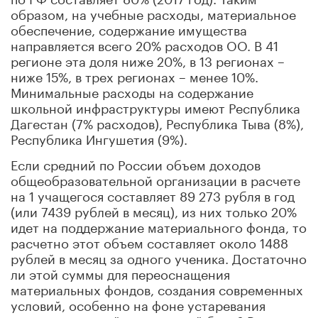
образом, на учебные расходы, материальное
обеспечение, содержание имущества
направляется всего 20% расходов ОО. В 41
регионе эта доля ниже 20%, в 13 регионах –
ниже 15%, в трех регионах – менее 10%.
Минимальные расходы на содержание
школьной инфраструктуры имеют Республика
Дагестан (7% расходов), Республика Тыва (8%),
Республика Ингушетия (9%).
Если средний по России объем доходов
общеобразовательной организации в расчете
на 1 учащегося составляет 89 273 рубля в год
(или 7439 рублей в месяц), из них только 20%
идет на поддержание материального фонда, то
расчетно этот объем составляет около 1488
рублей в месяц за одного ученика. Достаточно
ли этой суммы для переоснащения
материальных фондов, создания современных
условий, особенно на фоне устаревания