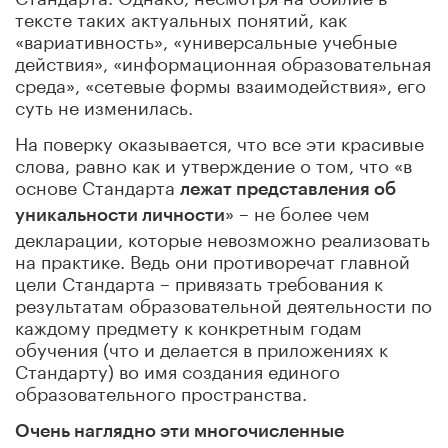
тексте таких актуальных понятий, как
«вариативность», «универсальные учебные
действия», «информационная образовательная
среда», «сетевые формы взаимодействия», его
суть не изменилась.
На поверку оказывается, что все эти красивые
слова, равно как и утверждение о том, что «в
основе Стандарта
лежат представления об
» – не более чем
уникальности личности
декларации, которые невозможно реализовать
на практике. Ведь они противоречат главной
цели Стандарта – привязать требования к
результатам образовательной деятельности по
каждому предмету к конкретным годам
обучения (что и делается в приложениях к
Стандарту) во имя создания единого
образовательного пространства.
Очень наглядно эти многочисленные