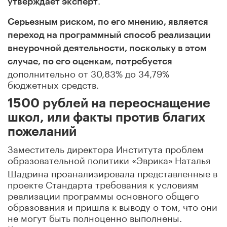
утверждает эксперт
Серьезным риском, по его мнению, является
переход на программный способ реализации
внеурочной деятельности, поскольку в этом
случае, по его оценкам, потребуется
дополнительно от 30,83% до 34,79%
бюджетных средств.
1500 рублей на переоснащение
школ, или факты против благих
пожеланий
Заместитель директора Института проблем
образовательной политики «Эврика»
Наталья
Шадрина проанализировала представленные в
проекте Стандарта требования к условиям
реализации программы основного общего
образования и пришла к выводу о том, что они
не могут быть полноценно выполнены.