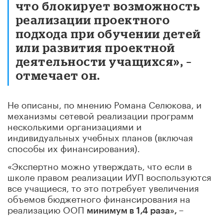
что блокирует возможность
реализации проектного
подхода при обучении детей
или развития проектной
деятельности учащихся», –
отмечает он.
Не описаны, по мнению Романа Селюкова, и
механизмы сетевой реализации программ
несколькими организациями и
индивидуальных учебных планов (включая
способы их финансирования).
«Экспертно можно утверждать, что если в
школе правом реализации ИУП воспользуются
все учащиеся, то это потребует увеличения
объемов бюджетного финансирования на
реализацию ООП
минимум в 1,4 раза», –
.