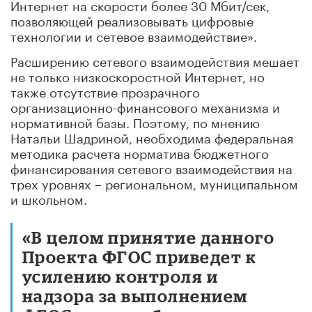
Интернет на скорости более 30 Мбит/сек,
позволяющей реализовывать цифровые
технологии и сетевое взаимодействие».
Расширению сетевого взаимодействия мешает
не только низкоскоростной Интернет, но
также отсутствие прозрачного
организационно-финансового механизма и
нормативной базы. Поэтому, по мнению
Натальи Шадриной, необходима федеральная
методика расчета норматива бюджетного
финансирования сетевого взаимодействия на
трех уровнях – региональном, муниципальном
и школьном.
«В целом принятие данного
Проекта ФГОС приведет к
усилению контроля и
надзора за выполнением