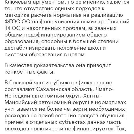
Ключевым аргументом, по ее мнению, является
то, что отсутствие единых подходов к
методике расчета норматива на реализацию
ФГОС ОО на фоне усиления самих требований
ФГОС и накопленных проблем, вызванных
общим недофинансированием общего
образования, способны в большей степени
дестабилизировать положение школ и
системы образования в целом.
В качестве доказательства она приводит
конкретные факты.
В большей части субъектов (исключение
составляют Сахалинская область, Ямало-
Ненецкий автономный округ, Ханты-
Мансийский автономный округ) в нормативах
учитывается не более четверти необходимых
расходов на приобретение средств обучения,
причем в отдельных субъектах данная часть
расходов практически не финансируется. Так,
например, норматив расходов на