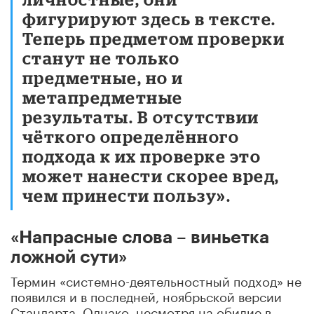
фигурируют здесь в тексте.
Теперь предметом проверки
станут не только
предметные, но и
метапредметные
результаты. В отсутствии
чёткого определённого
подхода к их проверке это
может нанести скорее вред,
чем принести пользу».
«Напрасные слова – виньетка
ложной сути»
Термин «системно-деятельностный подход» не
появился и в последней, ноябрьской версии
Стандарта. Однако, несмотря на обилие в