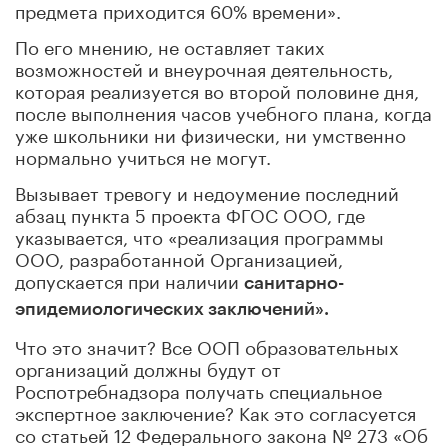
предмета приходится 60% времени».
По его мнению, не оставляет таких
возможностей и внеурочная деятельность,
которая реализуется во второй половине дня,
после выполнения часов учебного плана, когда
уже школьники ни физически, ни умственно
нормально учиться не могут.
Вызывает тревогу и недоумение последний
абзац пункта 5 проекта ФГОС ООО, где
указывается, что «реализация программы
ООО, разработанной Организацией,
допускается при наличии
санитарно-
эпидемиологических заключений».
Что это значит? Все ООП образовательных
организаций должны будут от
Роспотребнадзора получать специальное
экспертное заключение? Как это согласуется
со статьей 12 Федерального закона № 273 «Об