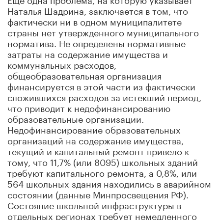
Наталья Шадрина, заключается в том, что
фактически ни в одном муниципалитете
страны нет утвержденного муниципального
норматива. Не определены нормативные
затраты на содержание имущества и
коммунальных расходов,
общеобразовательная организация
финансируется в этой части из фактически
сложившихся расходов за истекший период,
что приводит к недофинансированию
образовательные организации.
Недофинансирование образовательных
организаций на содержание имущества,
текущий и капитальный ремонт привело к
тому, что 11,7% (или 8095) школьных зданий
требуют капитального ремонта, а 0,8%, или
564 школьных здания находились в аварийном
состоянии (данные Минпросвещения РФ).
Состояние школьной инфраструктуры в
отдельных регионах требует немедленного