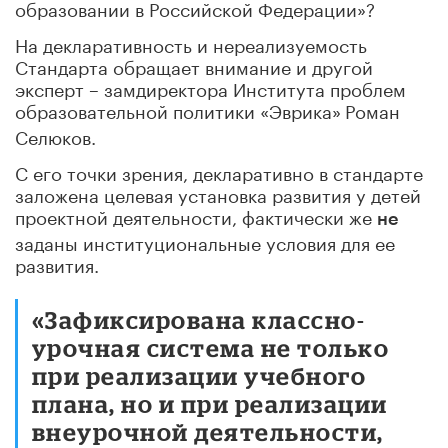
образовании в Российской Федерации»?
На декларативность и нереализуемость
Стандарта обращает внимание и другой
эксперт – замдиректора Института проблем
образовательной политики «Эврика»
Роман
Селюков.
С его точки зрения, декларативно в стандарте
заложена целевая установка развития у детей
проектной деятельности, фактически же
не
заданы институциональные условия для ее
развития.
«Зафиксирована классно-
урочная система не только
при реализации учебного
плана, но и при реализации
внеурочной деятельности,