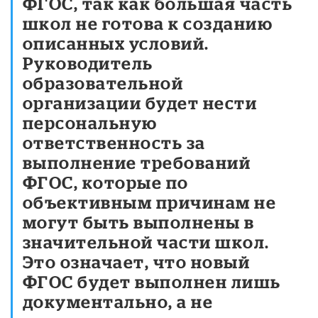
ФГОС, так как большая часть
школ не готова к созданию
описанных условий.
Руководитель
образовательной
организации будет нести
персональную
ответственность за
выполнение требований
ФГОС, которые по
объективным причинам не
могут быть выполнены в
значительной части школ.
Это означает, что новый
ФГОС будет выполнен лишь
документально, а не