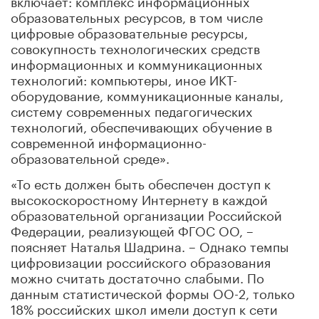
образовательных ресурсов, в том числе
цифровые образовательные ресурсы,
совокупность технологических средств
информационных и коммуникационных
технологий: компьютеры, иное ИКТ-
оборудование, коммуникационные каналы,
систему современных педагогических
технологий, обеспечивающих обучение в
современной информационно-
образовательной среде».
«То есть должен быть обеспечен доступ к
высокоскоростному Интернету в каждой
образовательной организации Российской
Федерации, реализующей ФГОС ОО, –
поясняет Наталья Шадрина. – Однако темпы
цифровизации российского образования
можно считать достаточно слабыми. По
данным статистической формы ОО-2, только
18% российских школ имели доступ к сети