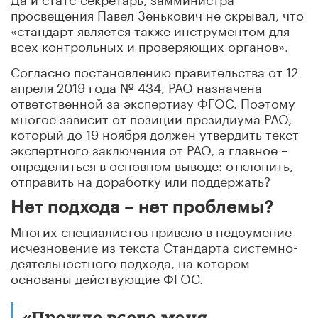
просвещения Павел Зенькович не скрывал, что
«стандарт является также инструментом для
всех контрольных и проверяющих органов».
Согласно постановлению правительства от 12
апреля 2019 года № 434, РАО назначена
ответственной за экспертизу ФГОС. Поэтому
многое зависит от позиции президиума РАО,
который до 19 ноября должен утвердить текст
экспертного заключения от РАО, а главное –
определиться в основном выводе: отклонить,
отправить на доработку или поддержать?
Нет подхода – нет проблемы?
Многих специалистов привело в недоумение
исчезновение из текста Стандарта системно-
деятельностного подхода, на котором
основаны действующие ФГОС.
«Прежде всего меня