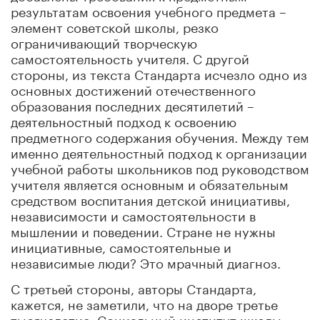
результатам освоения учебного предмета –
элемент советской школы, резко
ограничивающий творческую
самостоятельность учителя. С другой
стороны, из текста Стандарта исчезло одно из
основных достижений отечественного
образования последних десятилетий –
деятельностный подход к освоению
предметного содержания обучения. Между тем
именно деятельностный подход к организации
учебной работы школьников под руководством
учителя является основным и обязательным
средством воспитания детской инициативы,
независимости и самостоятельности в
мышлении и поведении. Стране не нужны
инициативные, самостоятельные и
независимые люди? Это мрачный диагноз.
С третьей стороны, авторы Стандарта,
кажется, не заметили, что на дворе третье
тысячелетие. Социальный институт школы