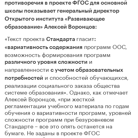
противоречия в проекте ФГОС для основной
школы
показывает генеральный директор
Открытого института «Развивающее
образование» Алексей Воронцов:
«Текст проекта
гласит
Стандарта
:
программ ООС,
«вариативность содержания
возможность формирования программ
и
различного уровня сложности
направленности
с учетом образовательных
и способностей обучающихся,
потребностей
реализации социального заказа общества
системе образования». Однако, как отмечает
Алексей Воронцов, «при жесткой
регламентации учебного материала по годам
обучения о вариативности программ, уровней
сложности программ при безуровневом
Стандарте – все это опять останется на
бумаге. Не заданы в проекте ФГОС