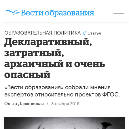
ОБРАЗОВАТЕЛЬНАЯ ПОЛИТИКА
//
Статья
Декларативный,
затратный,
архаичный и очень
опасный
«Вести образования» собрали мнения
экспертов относительно проектов ФГОС.
/
8 ноября 2019
Ольга Дашковская