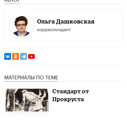
Ольга Дашковская
корреспондент
МАТЕРИАЛЫ ПО ТЕМЕ
Стандарт от
Прокруста