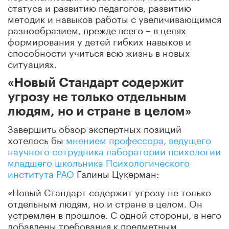
статуса и развитию педагогов, развитию
методик и навыков работы с увеличивающимся
разнообразием, прежде всего – в целях
формирования у детей гибких навыков и
способности учиться всю жизнь в новых
ситуациях.
«Новый Стандарт содержит
угрозу не только отдельным
людям, но и стране в целом»
Завершить обзор экспертных позиций
хотелось бы
мнением
профессора, ведущего
научного сотрудника лаборатории психологии
младшего школьника Психологического
института РАО
Галины Цукерман:
«Новый Стандарт содержит угрозу не только
отдельным людям, но и стране в целом. Он
устремлен в прошлое. С одной стороны, в него
добавлены требования к предметным