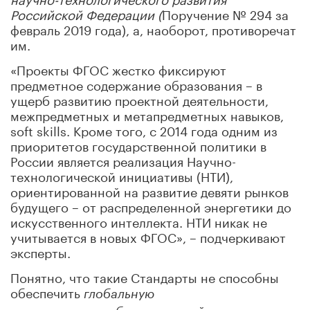
Российской Федерации (
Поручение № 294 за
февраль 2019 года), а, наоборот, противоречат
им.
«Проекты ФГОС жестко фиксируют
предметное содержание образования – в
ущерб развитию проектной деятельности,
межпредметных и метапредметных навыков,
soft skills. Кроме того, с 2014 года одним из
приоритетов государственной политики в
России является реализация Научно-
технологической инициативы (НТИ),
ориентированной на развитие девяти рынков
будущего – от распределенной энергетики до
искусственного интеллекта. НТИ никак не
учитывается в новых ФГОС», – подчеркивают
эксперты.
Понятно, что такие Стандарты не способны
обеспечить
глобальную