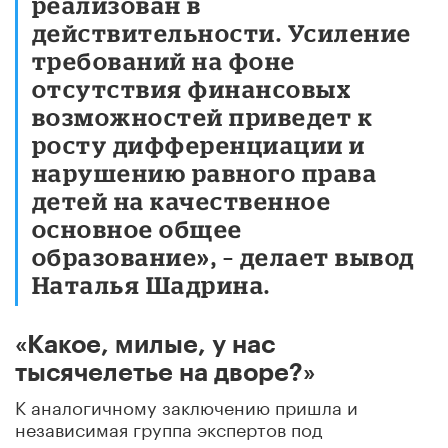
реализован в
действительности. Усиление
требований на фоне
отсутствия финансовых
возможностей приведет к
росту дифференциации и
нарушению равного права
детей на качественное
основное общее
образование», – делает вывод
Наталья Шадрина.
«Какое, милые, у нас
тысячелетье на дворе?»
К аналогичному заключению пришла и
независимая группа экспертов под