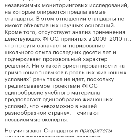
независимых мониторинговых исследований,
на которые опираются предлагаемые
стандарты. В этом отношении стандарты не
имеют объективных научных оснований.
Кроме того, отсутствует анализ применения
действующих ФГОС, принятых в 2009–2010 гг.,
что по сути означает игнорирование
школьного опыта последних десяти лет и
подчеркивает произвольный характер
решений. Ни о какой ориентированности на
применение “навыков в реальных жизненных
условиях” речь также не идет, поскольку
предписываемое проектами ФГОС
единообразие учебного материала
предполагает единообразие жизненных
условий, что невозможно в нашей
разнообразной стране», – считают
независимые эксперты.
Не учитывают Стандарты и
приоритеты
научно-технологического развития