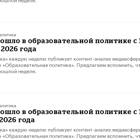
алитика
зошло в образовательной политике с 
 2026 года
ка» каждую неделю публикует контент-анализ медиасфер
 «Образовательная политика». Предлагаем вспомнить, ч
рошлой неделе.
алитика
ошло в образовательной политике с 
 2026 года
ка» каждую неделю публикует контент-анализ медиасфер
 «Образовательная политика». Предлагаем вспомнить, ч