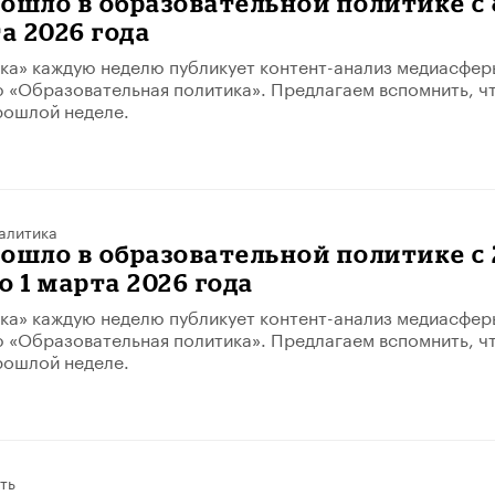
ошло в образовательной политике с 
та 2026 года
ка» каждую неделю публикует контент-анализ медиасфер
 «Образовательная политика». Предлагаем вспомнить, ч
рошлой неделе.
алитика
ошло в образовательной политике с 
о 1 марта 2026 года
ка» каждую неделю публикует контент-анализ медиасфер
 «Образовательная политика». Предлагаем вспомнить, ч
рошлой неделе.
ть