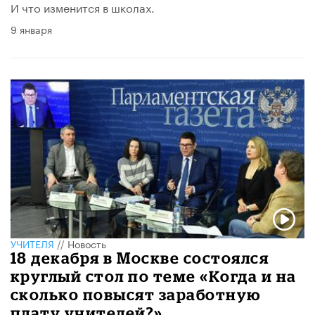
И что изменится в школах.
9 января
УЧИТЕЛЯ
//
Новость
18 декабря в Москве состоялся
круглый стол по теме «Когда и на
сколько повысят заработную
плату учителей?»