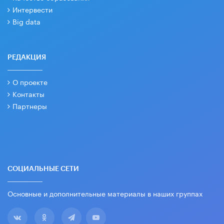
Интервести
Big data
РЕДАКЦИЯ
О проекте
Контакты
Партнеры
СОЦИАЛЬНЫЕ СЕТИ
Основные и дополнительные материалы в наших группах