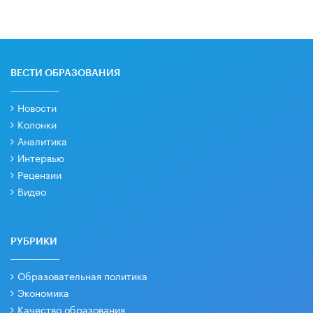
ВЕСТИ ОБРАЗОВАНИЯ
Новости
Колонки
Аналитика
Интервью
Рецензии
Видео
РУБРИКИ
Образовательная политика
Экономика
Качество образования