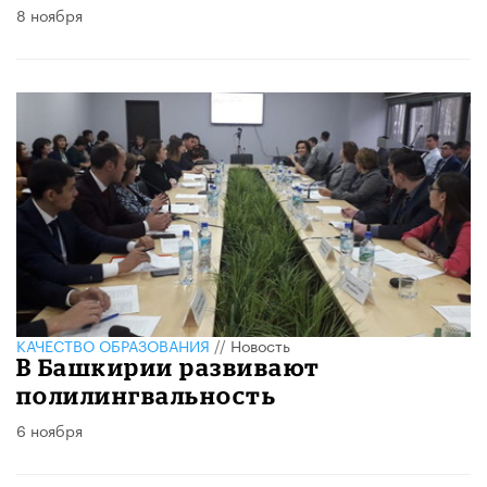
8 ноября
КАЧЕСТВО ОБРАЗОВАНИЯ
//
Новость
В Башкирии развивают
полилингвальность
6 ноября