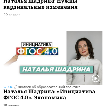
Наталья Шадрина: Нужны
кардинальные изменения
20 апреля
ФГОС
//
Диалоги об образовательной политике
Наталья Шадрина: «Инициатива
ФГОС 4.0». Экономика
16 апреля