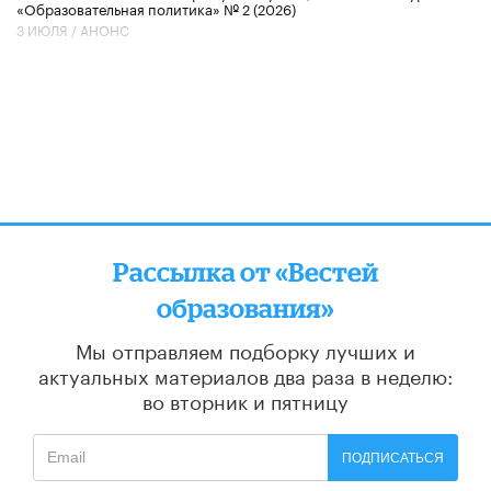
«Образовательная политика» № 2 (2026)
3 ИЮЛЯ /
АНОНС
Рассылка от «Вестей
образования»
Мы отправляем подборку лучших и
актуальных материалов
два раза в неделю:
во вторник и пятницу
ПОДПИСАТЬСЯ