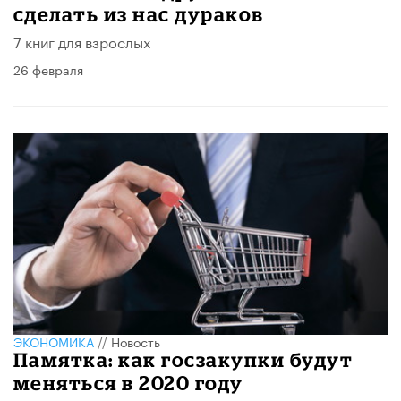
сделать из нас дураков
7 книг для взрослых
26 февраля
ЭКОНОМИКА
//
Новость
Памятка: как госзакупки будут
меняться в 2020 году