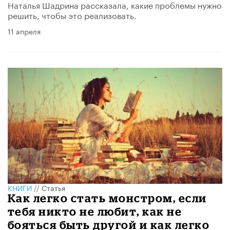
Наталья Шадрина рассказала, какие проблемы нужно
решить, чтобы это реализовать.
11 апреля
КНИГИ
//
Статья
Как легко стать монстром, если
тебя никто не любит, как не
бояться быть другой и как легко