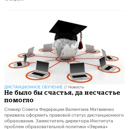
ДИСТАНЦИОННОЕ ОБУЧЕНИЕ
//
Новость
Не было бы счастья, да несчастье
помогло
​Спикер Совета Федерации​ Валентина Матвиенко
призвала оформить правовой статус дистанционного
образования.​ Заместитель директора Института
проблем образовательной политики «Эврика»