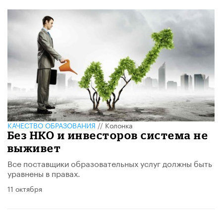
КАЧЕСТВО ОБРАЗОВАНИЯ
//
Колонка
Без НКО и инвесторов система не
выживет
Все поставщики образовательных услуг должны быть
уравнены в правах.
11 октября