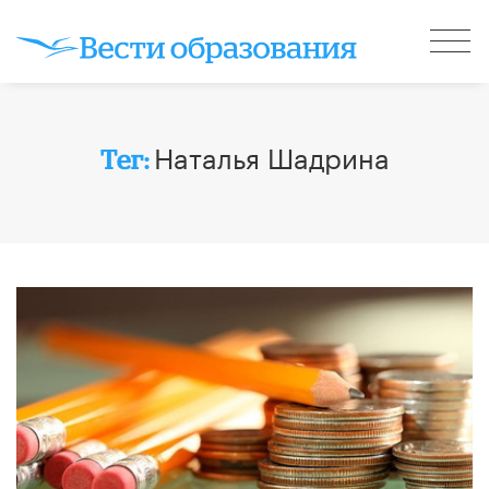
Наталья Шадрина
Тег: