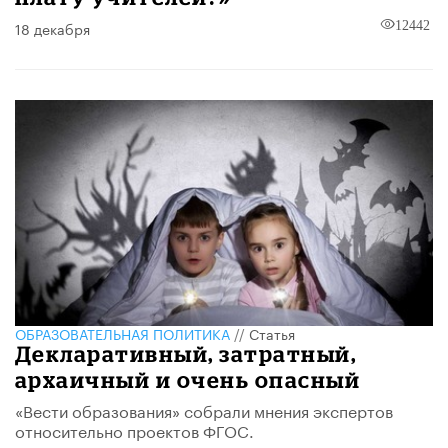
18 декабря
12442
ОБРАЗОВАТЕЛЬНАЯ ПОЛИТИКА
//
Статья
Декларативный, затратный,
архаичный и очень опасный
«Вести образования» собрали мнения экспертов
относительно проектов ФГОС.