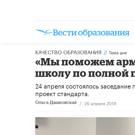
КАЧЕСТВО ОБРАЗОВАНИЯ
//
Тема дня
«Мы поможем арм
школу по полной
24 апреля состоялось заседание 
проект стандарта.
/
26 апреля 2019
Ольга Дашковская