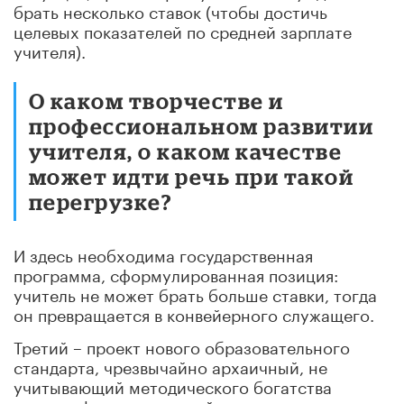
брать несколько ставок (чтобы достичь
целевых показателей по средней зарплате
учителя).
О каком творчестве и
профессиональном развитии
учителя, о каком качестве
может идти речь при такой
перегрузке?
И здесь необходима государственная
программа, сформулированная позиция:
учитель не может брать больше ставки, тогда
он превращается в конвейерного служащего.
Третий – проект нового образовательного
стандарта, чрезвычайно архаичный, не
учитывающий методического богатства