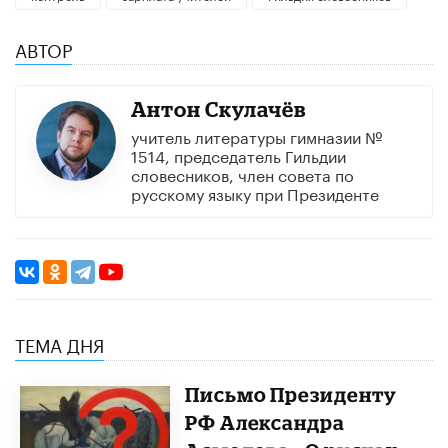
АВТОР
Антон Скулачёв
учитель литературы гимназии №
1514, председатель Гильдии
словесников, член совета по
русскому языку при Президенте
ТЕМА ДНЯ
Письмо Президенту
РФ Александра