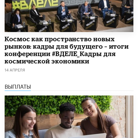
Космос как пространство новых
рынков: кадры для будущего – итоги
конференции #ВДЕЛЕ_Кадры для
космической экономики
14 АПРЕЛЯ
ВЫПЛАТЫ