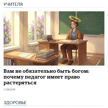
УЧИТЕЛЯ
​Вам не обязательно быть богом:
почему педагог имеет право
растеряться
1 ИЮНЯ
ЗДОРОВЬЕ