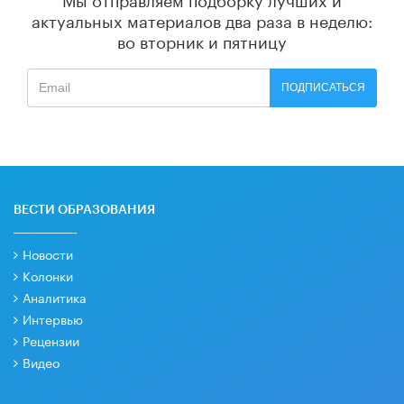
актуальных материалов
два раза в неделю:
во вторник и пятницу
ПОДПИСАТЬСЯ
ВЕСТИ ОБРАЗОВАНИЯ
Новости
Колонки
Аналитика
Интервью
Рецензии
Видео