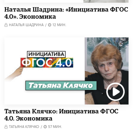
Наталья Шадрина: «Инициатива ФГОС
4.0». Экономика
НАТАЛЬЯ ШАДРИНА
/
12 МИН.
Татьяна Клячко: Инициатива ФГОС
4.0. Экономика
ТАТЬЯНА КЛЯЧКО
/
57 МИН.