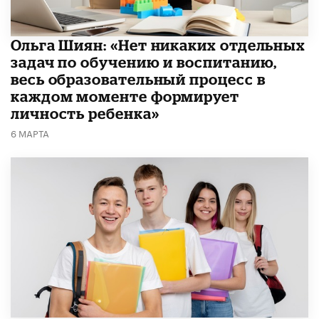
Ольга Шиян: «Нет никаких отдельных
задач по обучению и воспитанию,
весь образовательный процесс в
каждом моменте формирует
личность ребенка»
6 МАРТА