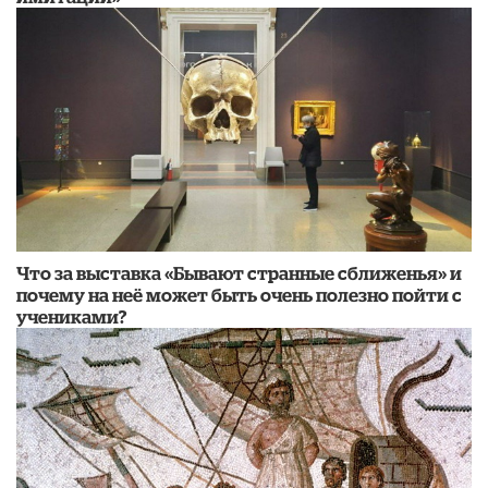
Что за выставка «Бывают странные сближенья» и
почему на неё может быть очень полезно пойти с
учениками?