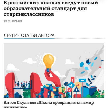
В российских школах введут новый
образовательный стандарт для
старшеклассников
10 ФЕВРАЛЯ
ДРУГИЕ СТАТЬИ АВТОРА
Антон Скулачев: «Школа превращается в мир
имитации»