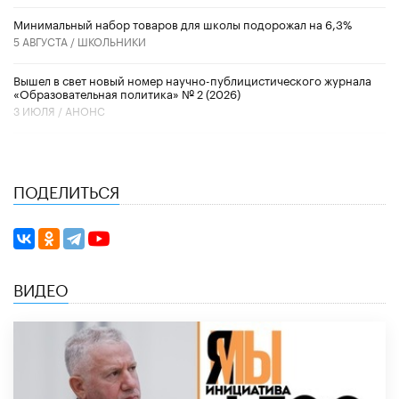
Минимальный набор товаров для школы подорожал на 6,3%
5 АВГУСТА /
ШКОЛЬНИКИ
Вышел в свет новый номер научно-публицистического журнала
«Образовательная политика» № 2 (2026)
3 ИЮЛЯ /
АНОНС
ПОДЕЛИТЬСЯ
ВИДЕО