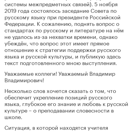
системы межпредметных связей). 5 ноября
2019 года состоялось заседание Совета по
русскому языку при президенте Российской
Федерации. К сожалению, поднять вопрос о
стандартах по русскому и литературе на нём
не удалось из-за нехватки времени, однако
убеждён, что вопрос этот имеет прямое
отношение к стратегии поддержки русского
языка и русской культуры, и публикую здесь
текст подготовленного мною выступления.
Уважаемые коллеги! Уважаемый Владимир
Владимирович!
Несколько слов хочется сказать о том, что
обеспечит укрепление позиций русского
языка, глубокое его знание и любовь к русской
культуре – о преподавании словесности в
школе.
Ситуация, в которой находятся учителя