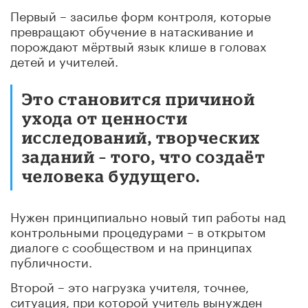
Первый – засилье форм контроля, которые
превращают обучение в натаскивание и
порождают мёртвый язык клише в головах
детей и учителей.
Это становится причиной
ухода от ценности
исследований, творческих
заданий – того, что создаёт
человека будущего.
Нужен принципиально новый тип работы над
контрольными процедурами – в открытом
диалоге с сообществом и на принципах
публичности.
Второй – это нагрузка учителя, точнее,
ситуация, при которой учитель вынужден