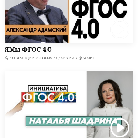
​ЯМы ФГОС 4.0
АЛЕКСАНДР ИЗОТОВИЧ АДАМСКИЙ
/
9 МИН.