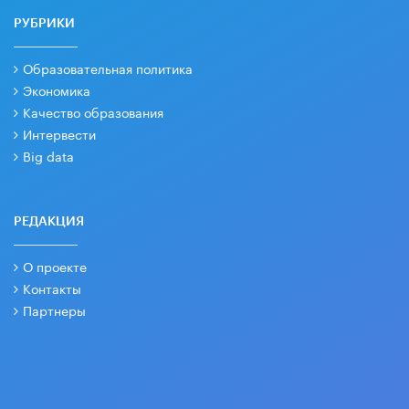
РУБРИКИ
Образовательная политика
Экономика
Качество образования
Интервести
Big data
РЕДАКЦИЯ
О проекте
Контакты
Партнеры