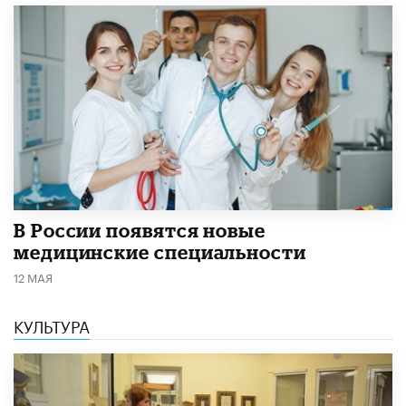
В России появятся новые
медицинские специальности
12 МАЯ
КУЛЬТУРА