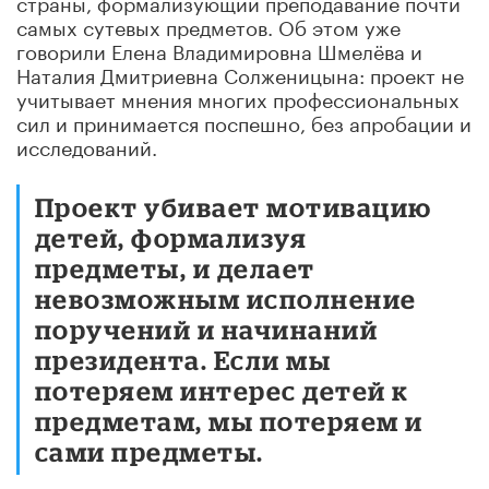
страны, формализующий преподавание почти
самых сутевых предметов. Об этом уже
говорили Елена Владимировна Шмелёва и
Наталия Дмитриевна Солженицына: проект не
учитывает мнения многих профессиональных
сил и принимается поспешно, без апробации и
исследований.
Проект убивает мотивацию
детей, формализуя
предметы, и делает
невозможным исполнение
поручений и начинаний
президента. Если мы
потеряем интерес детей к
предметам, мы потеряем и
сами предметы.