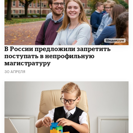
В России предложили запретить
поступать в непрофильную
магистратуру
30 АПРЕЛЯ