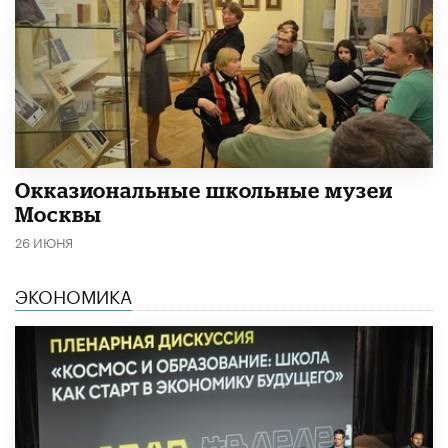
​Окказиональные школьные музеи
Москвы
26 ИЮНЯ
ЭКОНОМИКА