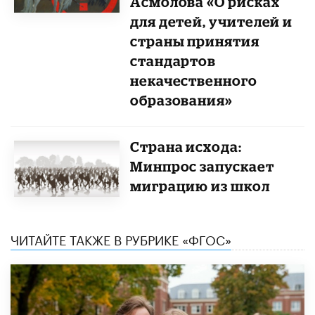
Асмолова «О рисках
для детей, учителей и
страны принятия
стандартов
некачественного
образования»
Страна исхода:
Минпрос запускает
миграцию из школ
ЧИТАЙТЕ ТАКЖЕ В РУБРИКЕ «ФГОС»