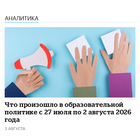
АНАЛИТИКА
​Что произошло в образовательной
политике с 27 июля по 2 августа 2026
года
3 АВГУСТА