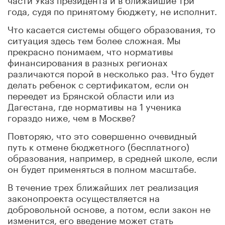
года, судя по принятому бюджету, не исполнит.
Что касается системы общего образования, то
ситуация здесь тем более сложная. Мы
прекрасно понимаем, что нормативы
финансирования в разных регионах
различаются порой в несколько раз. Что будет
делать ребенок с сертификатом, если он
переедет из Брянской области или из
Дагестана, где нормативы на 1 ученика
гораздо ниже, чем в Москве?
Повторяю, что это совершенно очевидный
путь к отмене бюджетного (бесплатного)
образования, например, в средней школе, если
он будет применяться в полном масштабе.
В течение трех ближайших лет реализация
законопроекта осуществляется на
добровольной основе, а потом, если закон не
изменится, его введение может стать