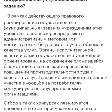
заданию?
–
В рамках действующего правового
регулирования государственные
(муниципальные) задания учреждениям этих
уровней в основном распределяются
административным методом «от
достигнутого», без должного учета объема и
качества услуг. Органы исполнительной
власти и сами государственные учреждения
ориентированы на сохранение сложившейся
бюджетной сети и не заинтересованы в
повышении производительности труда и
качества услуг. Теперь же им придется принять
участие в «борьбе за потребителя»,
конкурируя с негосударственными
организациями.
Отбор в таких конкурсах планируется
проводить по критериям качества, а не по