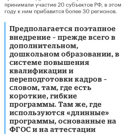
принимали участие 20 субъектов РФ, в этом
году к ним прибавится более 30 регионов.
Предполагается поэтапное
внедрение – прежде всего в
дополнительном,
дошкольном образовании, в
системе повышения
квалификации и
переподготовки кадров –
словом, там, где есть
короткие, гибкие
программы. Там же, где
используются «длинные»
программы, основанные на
ФГОС и на аттестации