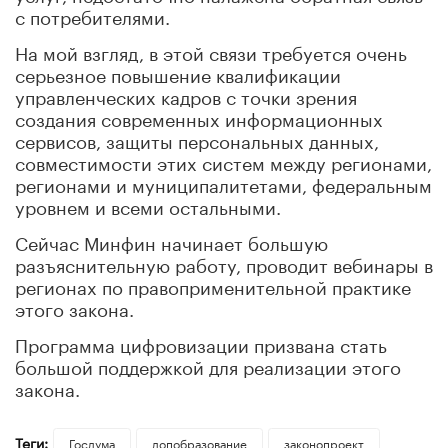
с потребителями.
На мой взгляд, в этой связи требуется очень
серьезное повышение квалификации
управленческих кадров с точки зрения
создания современных информационных
сервисов, защиты персональных данных,
совместимости этих систем между регионами,
регионами и муниципалитетами, федеральным
уровнем и всеми остальными.
Сейчас Минфин начинает большую
разъяснительную работу, проводит вебинары в
регионах по правоприменительной практике
этого закона.
Программа цифровизации призвана стать
большой поддержкой для реализации этого
закона.
Теги:
Госдума
допобразование
законопроект