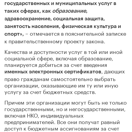
государственных и муниципальных услуг в
таких сферах, как
образование
,
здравоохранение, социальная защита,
занятость населения, физическая культура и
– отмечается в пояснительной записке
спорт»,
к правительственному проекту закона.
Качества и доступности услуг в той или иной
социальной сфере, включая образование,
планируется добиться за счет введения
, дающих
именных электронных сертификатов
право гражданам самостоятельно выбрать
организации, оказывающие им ту или иную
услугу за счет бюджетных средств.
Причем эти организации могут быть не только
государственными, но и негосударственными,
включая НКО, индивидуальных
предпринимателей. Все они получат равный
доступ к бюджетным ассигнованиям за счет