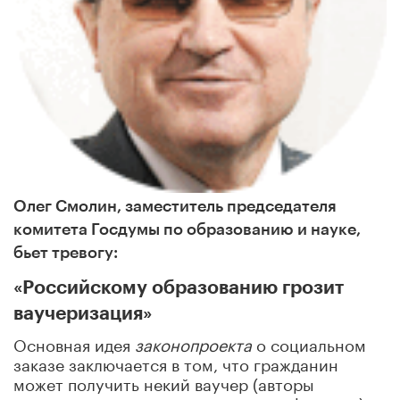
Олег Смолин, заместитель председателя
комитета Госдумы по образованию и науке,
бьет тревогу:
«Российскому образованию грозит
ваучеризация»
Основная идея
законопроекта
о социальном
заказе заключается в том, что гражданин
может получить некий ваучер (авторы