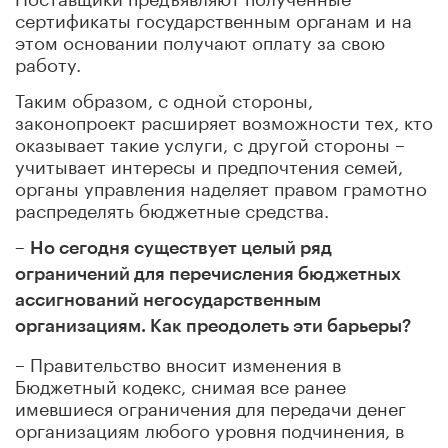
сертификаты государственным органам и на
этом основании получают оплату за свою
работу.
Таким образом, с одной стороны,
законопроект расширяет возможности тех, кто
оказывает такие услуги, с другой стороны –
учитывает интересы и предпочтения семей,
органы управления наделяет правом грамотно
распределять бюджетные средства.
–
Но сегодня существует целый ряд
ограничений для перечисления бюджетных
ассигнований негосударственным
организациям. Как преодолеть эти барьеры?
– Правительство вносит изменения в
Бюджетный кодекс, снимая все ранее
имевшиеся ограничения для передачи денег
организациям любого уровня подчинения, в