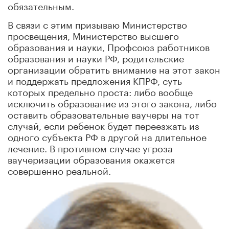
обязательным.
В связи с этим призываю Министерство
просвещения, Министерство высшего
образования и науки, Профсоюз работников
образования и науки РФ, родительские
организации обратить внимание на этот закон
и поддержать предложения КПРФ, суть
которых предельно проста: либо вообще
исключить образование из этого закона, либо
оставить образовательные ваучеры на тот
случай, если ребенок будет переезжать из
одного субъекта РФ в другой на длительное
лечение. В противном случае угроза
ваучеризации образования окажется
совершенно реальной.