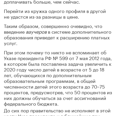
доплачивать больше, чем сейчас.
Перейти из кружка одного профиля в другой
не удастся из-за разницы в цене.
Таким образом, совершенно очевидно, что
введение
ваучеров
в системе дополнительного
образования приведет к расширению платных
услуг.
При этом почему-то никто не вспоминает об
Указе президента РФ № 599 от 7 мая 2012 года,
в котором была поставлена задача увеличить к
2020 году число детей в возрасте от 5 до 18
лет, обучающихся по дополнительным
образовательным программам, в общей
численности детей этого возраста до 70–75
процентов, предусмотрев, что 50 процентов из
них должны обучаться за счет ассигнований
федерального бюджета.
До сих пор правительство не исполняет в этой
части Указ президента и в ближайшие три