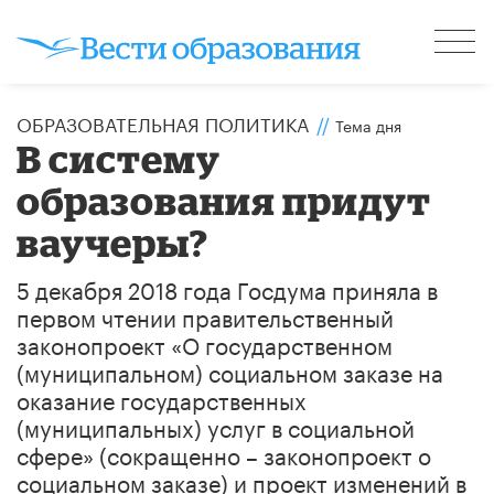
ОБРАЗОВАТЕЛЬНАЯ ПОЛИТИКА
//
Тема дня
В систему
образования придут
ваучеры?
5 декабря 2018 года Госдума приняла в
первом чтении правительственный
законопроект «О государственном
(муниципальном) социальном заказе на
оказание государственных
(муниципальных) услуг в социальной
сфере» (сокращенно – законопроект о
социальном заказе) и проект изменений в