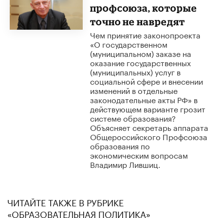
профсоюза, которые
точно не навредят
Чем принятие законопроекта
«О государственном
(муниципальном) заказе на
оказание государственных
(муниципальных) услуг в
социальной сфере и внесении
изменений в отдельные
законодательные акты РФ» в
действующем варианте грозит
системе образования?
Объясняет секретарь аппарата
Общероссийского Профсоюза
образования по
экономическим вопросам
Владимир Лившиц.
ЧИТАЙТЕ ТАКЖЕ В РУБРИКЕ
«ОБРАЗОВАТЕЛЬНАЯ ПОЛИТИКА»