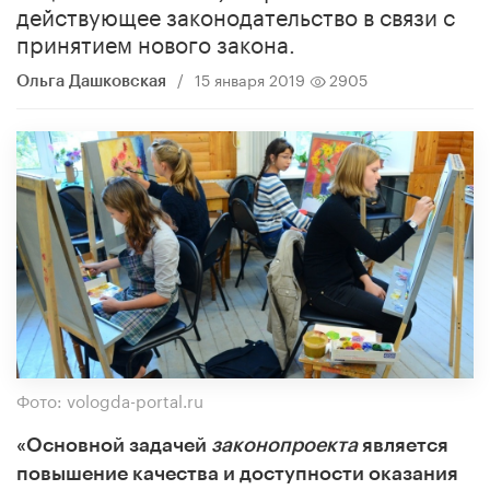
действующее законодательство в связи с
принятием нового закона.
/
15 января 2019
2905
Ольга Дашковская
Фото: vologda-portal.ru
«Основной задачей
законопроекта
является
повышение качества и доступности оказания