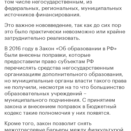
том числе негосударственным, из
федеральных, региональных, муниципальных
источников финансирования.
Это важное нововведение, так как до сих пор
это было практически невозможно или крайне
затруднительно реализовать.
В 2016 году в Закон «Об образовании в РФ»
были внесены поправки, которые
предоставили право субъектам РФ
перечислять средства негосударственным
организациям дополнительного образования,
но муниципальные органы власти такого права
не получили, несмотря на то что большинство
образовательных учреждений –
муниципального подчинения. С принятием
закона и внесением поправок в Бюджетный
кодекс такие полномочия у них появятся.
Кроме того, закон позволит снять
межотраслевые барьеры между физкультурой,