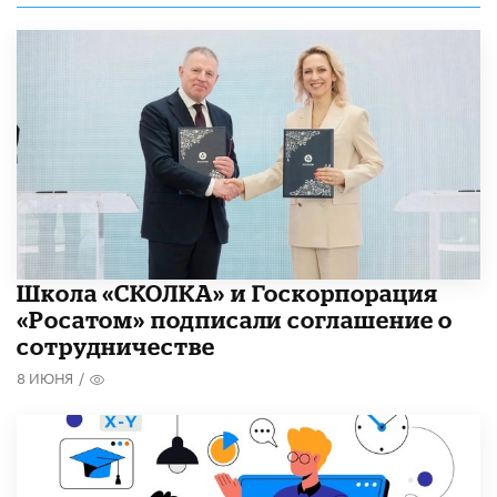
Школа «СКОЛКА» и Госкорпорация
«Росатом» подписали соглашение о
сотрудничестве
8 ИЮНЯ
/