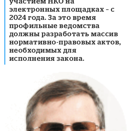
участием НКО на
электронных площадках – с
2024 года. За это время
профильные ведомства
должны разработать массив
нормативно-правовых актов,
необходимых для
исполнения закона.