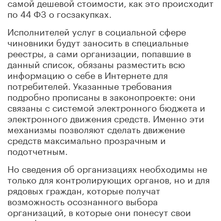
самой дешевой стоимости, как это происходит
по 44 ФЗ о госзакупках.
Исполнителей услуг в социальной сфере
чиновники будут заносить в специальные
реестры, а сами организации, попавшие в
данный список, обязаны разместить всю
информацию о себе в Интернете для
потребителей. Указанные требования
подробно прописаны в законопроекте: они
связаны с системой электронного бюджета и
электронного движения средств. Именно эти
механизмы позволяют сделать движение
средств максимально прозрачным и
подотчетным.
Но сведения об организациях необходимы не
только для контролирующих органов, но и для
рядовых граждан, которые получат
возможность осознанного выбора
организаций, в которые они понесут свои