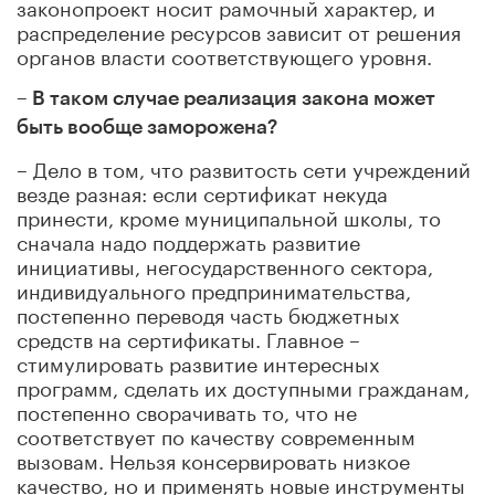
законопроект носит рамочный характер, и
распределение ресурсов зависит от решения
органов власти соответствующего уровня.
– В таком случае реализация закона может
быть вообще заморожена?
– Дело в том, что развитость сети учреждений
везде разная: если сертификат некуда
принести, кроме муниципальной школы, то
сначала надо поддержать развитие
инициативы, негосударственного сектора,
индивидуального предпринимательства,
постепенно переводя часть бюджетных
средств на сертификаты. Главное –
стимулировать развитие интересных
программ, сделать их доступными гражданам,
постепенно сворачивать то, что не
соответствует по качеству современным
вызовам. Нельзя консервировать низкое
качество, но и применять новые инструменты