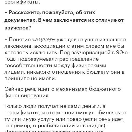
сертификаты.
–
Расскажите, пожалуйста, об этих
документах. В чем заключается их отличие от
ваучеров?
– Понятие «
ваучер
» уже давно ушло из нашего
лексикона, ассоциации с этим словом мне бы
хотелось исключить. Под ваучеризацией в 90-е
годы подразумевали распределение
госсобственности между физическими
лицами, никакого отношения к бюджету они в
принципе не имели.
Сейчас речь идет о механизмах бюджетного
финансирования.
Только люди получат не сами деньги, а
сертификаты, которые они смогут обменять на
ту или иную услугу или товар (если речь идет,
например, о реабилитации инвалидов).
Поставщики предъявляют полученные