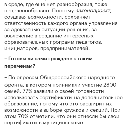
в среде, где еще нет разнообразия, тоже
нецелесообразно. Поэтому
законопроект
,
создавая возможности, сохраняет
ответственность каждого органа управления
за адекватные ситуации решения, за
вовлечение в создание интересных
образовательных программ педагогов,
инициаторов, предпринимателей.
– Готовы ли сами граждане к таким
переменам?
–
По опросам Общероссийского народного
фронта, в котором принимали участие 2800
семей, 77% заявили о своей готовности
использовать сертификаты на дополнительное
образование, потому что это расширит их
возможности в выборе кружков и секций. При
этом 70% отметили, что они отнесли бы свои
сертификаты в муниципальные
специализированные учреждения