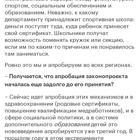
спортом, социальным обеспечением и
образованием. Неважно, к какому
департаменту принадлежит спортивная школа:
деньги поступят туда, куда ребенок принесет
свой сертификат. Школьники получат
возможность поменять кружок или секцию,
если им по каким-то причинам не понравилось
там заниматься.
Ровно это мы и апробируем во всех регионах.
– Получается, что апробация законопроекта
началась еще задолго до его принятия?
– Сейчас идет апробация этих механизмов и в
здравоохранении (родовые сертификаты,
повышение квалификации медработников), и в
сфере социальной политики, а в системе
дополнительного
образования
детей это
нововведение апробируется уже третий год. В
прошлом году в этом эксперименте