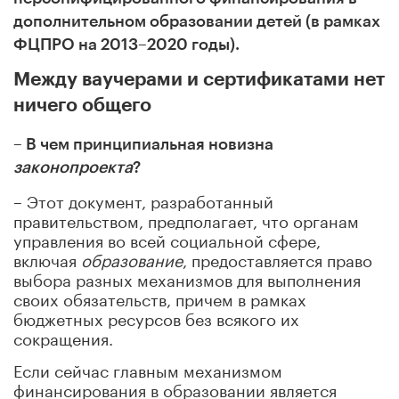
дополнительном образовании детей (в рамках
ФЦПРО на 2013–2020 годы).
Между ваучерами и сертификатами нет
ничего общего
– В чем принципиальная новизна
законопроекта
?
– Этот документ, разработанный
правительством, предполагает, что органам
управления во всей социальной сфере,
включая
образование
, предоставляется право
выбора разных механизмов для выполнения
своих обязательств, причем в рамках
бюджетных ресурсов без всякого их
сокращения.
Если сейчас главным механизмом
финансирования в образовании является