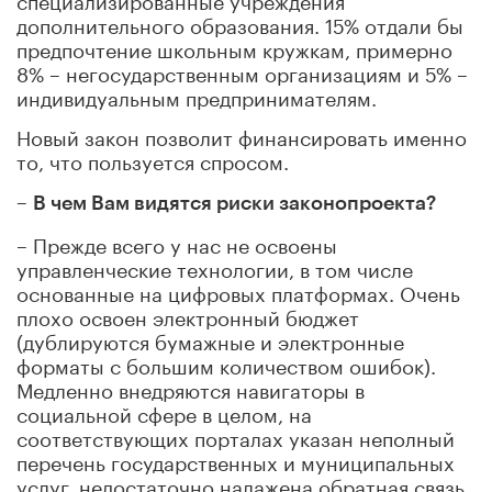
дополнительного образования. 15% отдали бы
предпочтение школьным кружкам, примерно
8% – негосударственным организациям и 5% –
индивидуальным предпринимателям.
Новый закон позволит финансировать именно
то, что пользуется спросом.
–
В чем Вам видятся риски законопроекта?
– Прежде всего у нас не освоены
управленческие технологии, в том числе
основанные на цифровых платформах. Очень
плохо освоен электронный бюджет
(дублируются бумажные и электронные
форматы с большим количеством ошибок).
Медленно внедряются навигаторы в
социальной сфере в целом, на
соответствующих порталах указан неполный
перечень государственных и муниципальных
услуг, недостаточно налажена обратная связь