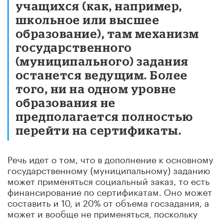
учащихся (как, например,
школьное или высшее
образование), там механизм
государственного
(муниципального) задания
останется ведущим. Более
того, ни на одном уровне
образования не
предполагается полностью
перейти на сертификаты.
Речь идет о том, что в дополнение к основному
государственному (муниципальному) заданию
может применяться социальный заказ, то есть
финансирование по сертификатам. Оно может
составить и 10, и 20% от объема госзадания, а
может и вообще не применяться, поскольку