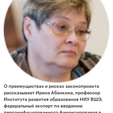
О преимуществах и рисках законопроекта
рассказывает Ирина Абанкина, профессор
Института развития образования НИУ ВШЭ,
федеральный эксперт по введению
персонифицированного финансирования в