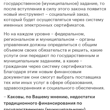
государственное (муниципальное) задание, то
после вступления в силу этого закона появится
новый инструмент – социальный заказ,
который будет осуществляться через систему
именных электронных сертификатов.
Но на каждом уровне – федеральном,
региональном и муниципальном – органы
управления должны определиться с общим
объемом своих обязательств и решить, какие
услуги они передают по государственным и
муниципальным заданиям, а какие –
гражданам через систему сертификатов.
Благодаря этим новым финансовым
документам они смогут выбрать поставщика
тех или иных услуг в сфере образования,
здравоохранения и социального обеспечения.
–
Каковы, по Вашему мнению, недостатки
традиционного финансирования по
государственному (муниципальному)