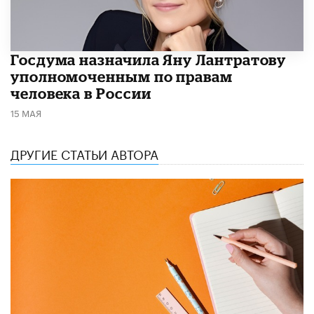
Госдума назначила Яну Лантратову
уполномоченным по правам
человека в России
15 МАЯ
ДРУГИЕ СТАТЬИ АВТОРА