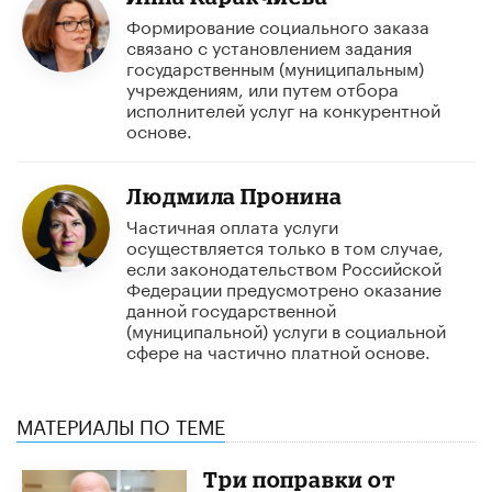
Формирование социального заказа
связано с установлением задания
государственным (муниципальным)
учреждениям, или путем отбора
исполнителей услуг на конкурентной
основе.
Людмила Пронина
Частичная оплата услуги
осуществляется только в том случае,
если законодательством Российской
Федерации предусмотрено оказание
данной государственной
(муниципальной) услуги в социальной
сфере на частично платной основе.
МАТЕРИАЛЫ ПО ТЕМЕ
Три поправки от