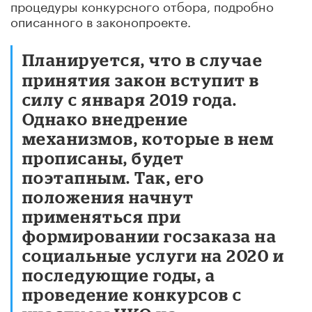
процедуры конкурсного отбора, подробно
описанного в законопроекте.
Планируется, что в случае
принятия закон вступит в
силу с января 2019 года.
Однако внедрение
механизмов, которые в нем
прописаны, будет
поэтапным. Так, его
положения начнут
применяться при
формировании госзаказа на
социальные услуги на 2020 и
последующие годы, а
проведение конкурсов с