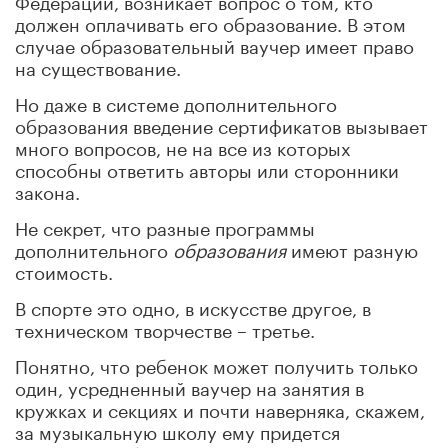
должен оплачивать его образование. В этом
случае образовательный ваучер имеет право
на существование.
Но даже в системе дополнительного
образования введение сертификатов вызывает
много вопросов, не на все из которых
способны ответить авторы или сторонники
закона.
Не секрет, что разные программы
дополнительного
образования
имеют разную
стоимость.
В спорте это одно, в искусстве другое, в
техническом творчестве – третье.
Понятно, что ребенок может получить только
один, усредненный ваучер на занятия в
кружках и секциях и почти наверняка, скажем,
за музыкальную школу ему придется