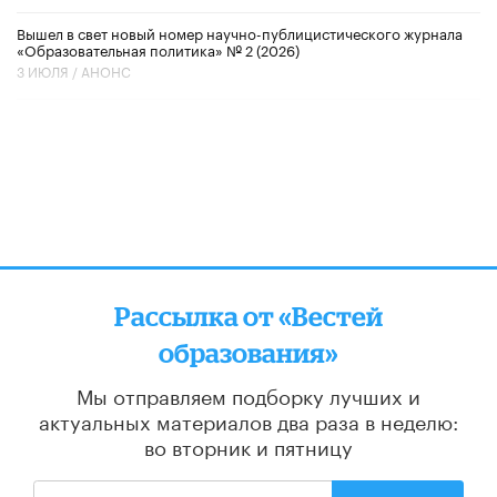
Вышел в свет новый номер научно-публицистического журнала
«Образовательная политика» № 2 (2026)
3 ИЮЛЯ /
АНОНС
Рассылка от «Вестей
образования»
Мы отправляем подборку лучших и
актуальных материалов
два раза в неделю:
во вторник и пятницу