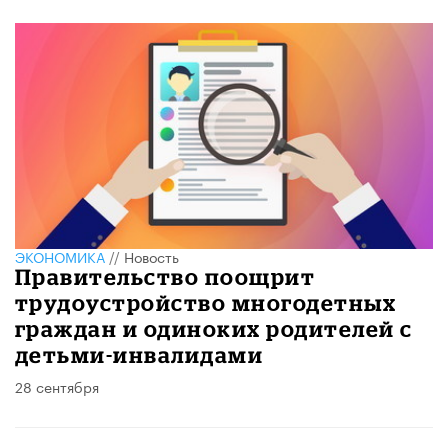
ЭКОНОМИКА
//
Новость
Правительство поощрит
трудоустройство многодетных
граждан и одиноких родителей с
детьми-инвалидами
28 сентября