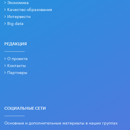
Экономика
Качество образования
Интервести
Big data
РЕДАКЦИЯ
О проекте
Контакты
Партнеры
СОЦИАЛЬНЫЕ СЕТИ
Основные и дополнительные материалы в наших группах