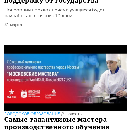
поддержку от государства
Подробный порядок приема учащихся будет
разработан в течение 10 дней.
31 марта
ГОРОДСКОЕ ОБРАЗОВАНИЕ
//
Новость
Самые талантливые мастера
производственного обучения