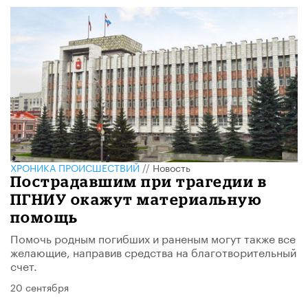
ХРОНИКА ПРОИСШЕСТВИЙ
//
Новость
Пострадавшим при трагедии в
ПГНИУ окажут материальную
помощь
Помочь родным погибших и раненым могут также все
желающие, направив средства на благотворительный
счет.
20 сентября