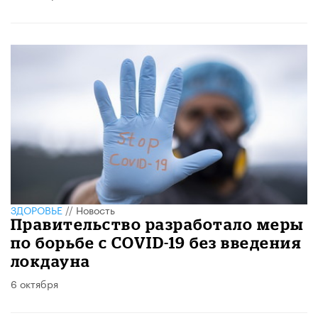
ЗДОРОВЬЕ
//
Новость
Правительство разработало меры
по борьбе с COVID-19 без введения
локдауна
6 октября