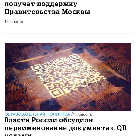
получат поддержку
Правительства Москвы
14 января
ОБРАЗОВАТЕЛЬНАЯ ПОЛИТИКА
//
Новость
Власти России обсудили
переименование документа с QR-
кодами