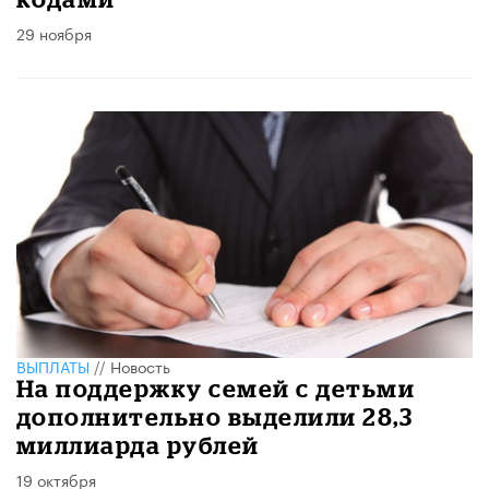
29 ноября
ВЫПЛАТЫ
//
Новость
На поддержку семей с детьми
дополнительно выделили 28,3
миллиарда рублей
19 октября