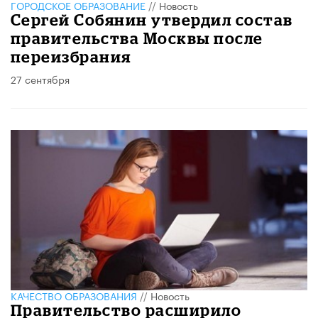
ГОРОДСКОЕ ОБРАЗОВАНИЕ
//
Новость
Сергей Собянин утвердил состав
правительства Москвы после
переизбрания
27 сентября
КАЧЕСТВО ОБРАЗОВАНИЯ
//
Новость
Правительство расширило