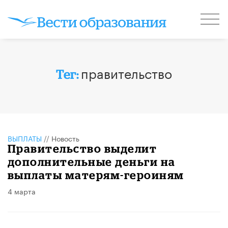
правительство
Тег:
ВЫПЛАТЫ
//
Новость
Правительство выделит
дополнительные деньги на
выплаты матерям-героиням
4 марта