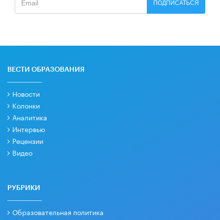
ПОДПИСАТЬСЯ
ВЕСТИ ОБРАЗОВАНИЯ
Новости
Колонки
Аналитика
Интервью
Рецензии
Видео
РУБРИКИ
Образовательная политика