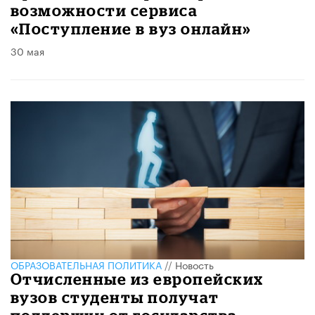
возможности сервиса
«Поступление в вуз онлайн»
30 мая
ОБРАЗОВАТЕЛЬНАЯ ПОЛИТИКА
//
Новость
Отчисленные из европейских
вузов студенты получат