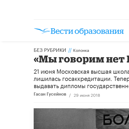
БЕЗ РУБРИКИ
//
Колонка
«Мы говорим нет 
21 июня Московская высшая школ
лишилась госаккредитации. Тепер
выдавать дипломы государственн
/
29 июня 2018
Гасан Гусейнов