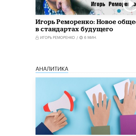
Игорь Реморенко: Новое обще
в стандартах будущего
ИГОРЬ РЕМОРЕНКО
/
6 МИН.
АНАЛИТИКА