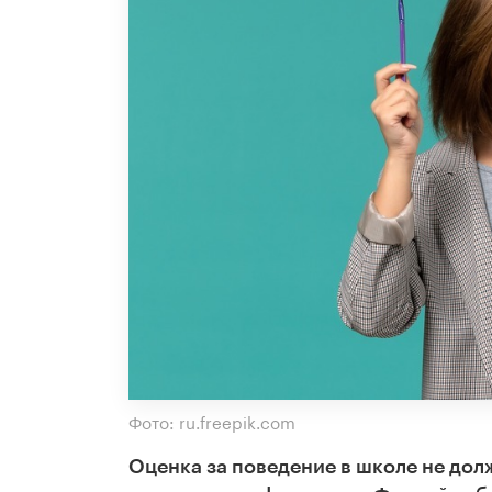
Фото: ru.freepik.com
Оценка за поведение в школе не долж