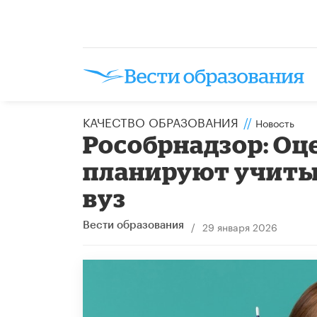
КАЧЕСТВО ОБРАЗОВАНИЯ
//
Новость
Рособрнадзор: Оц
планируют учиты
вуз
/
29 января 2026
Вести образования