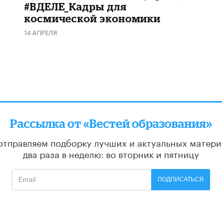
#ВДЕЛЕ_Кадры для
космической экономики
14 АПРЕЛЯ
Рассылка от «Вестей образования»
отправляем подборку лучших и актуальных матери
два раза в неделю: во вторник и пятницу
ПОДПИСАТЬСЯ