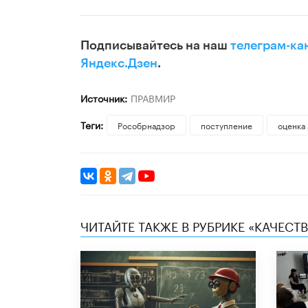
Подписывайтесь на наш
телеграм-ка
Яндекс.Дзен
.
Источник:
ПРАВМИР
Теги:
Рособрнадзор
поступление
оценка
ЧИТАЙТЕ ТАКЖЕ В РУБРИКЕ «КАЧЕС