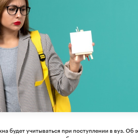
на будет учитываться при поступлении в вуз. Об 