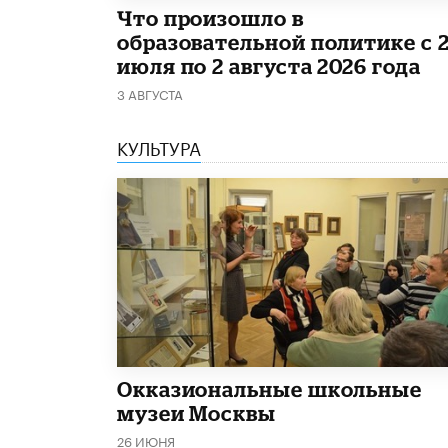
​Что произошло в
образовательной политике с 
июля по 2 августа 2026 года
3 АВГУСТА
КУЛЬТУРА
​Окказиональные школьные
музеи Москвы
26 ИЮНЯ