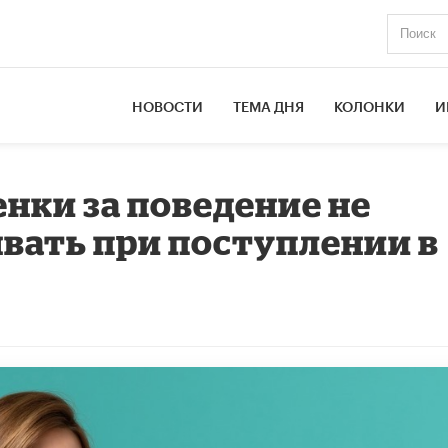
НОВОСТИ
ТЕМА ДНЯ
КОЛОНКИ
И
енки за поведение не
вать при поступлении в