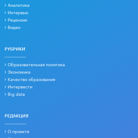
Аналитика
Интервью
Рецензии
Видео
РУБРИКИ
Образовательная политика
Экономика
Качество образования
Интервести
Big data
РЕДАКЦИЯ
О проекте