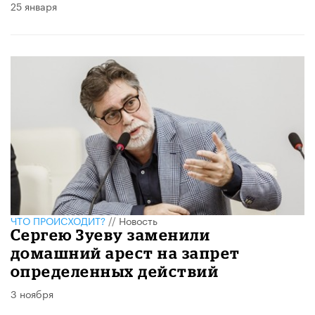
25 января
ЧТО ПРОИСХОДИТ?
//
Новость
Сергею Зуеву заменили
домашний арест на запрет
определенных действий
3 ноября