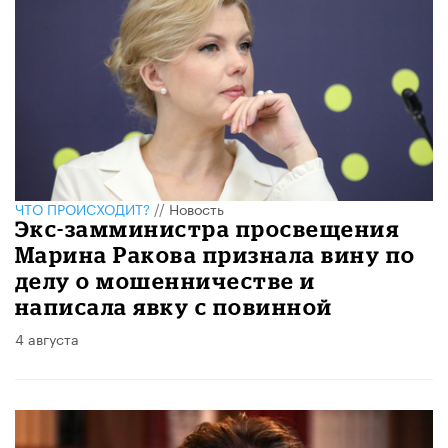
ЧТО ПРОИСХОДИТ?
//
Новость
Экс-замминистра просвещения
Марина Ракова признала вину по
делу о мошенничестве и
написала явку с повинной
4 августа