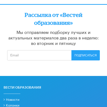
Рассылка от «Вестей
образования»
Мы отправляем подборку лучших и
актуальных материалов
два раза в неделю:
во вторник и пятницу
ПОДПИСАТЬСЯ
ВЕСТИ ОБРАЗОВАНИЯ
Новости
Колонки