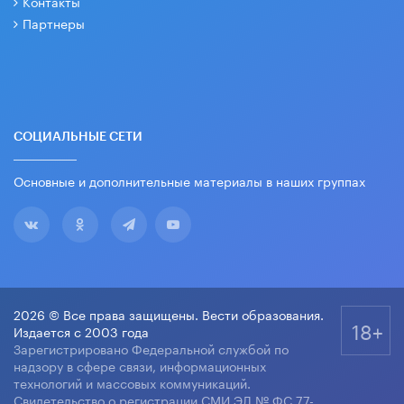
Контакты
Партнеры
СОЦИАЛЬНЫЕ СЕТИ
Основные и дополнительные материалы в наших группах
2026 © Все права защищены. Вести образования.
18+
Издается с 2003 года
Зарегистрировано Федеральной службой по
надзору в сфере связи, информационных
технологий и массовых коммуникаций.
Свидетельство о регистрации СМИ ЭЛ № ФС 77-