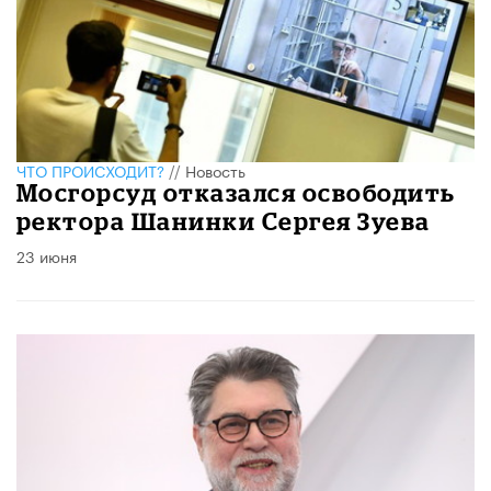
ЧТО ПРОИСХОДИТ?
//
Новость
Мосгорсуд отказался освободить
ректора Шанинки Сергея Зуева
23 июня