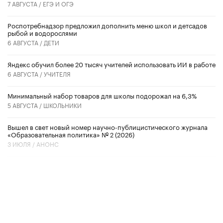
7 АВГУСТА /
ЕГЭ И ОГЭ
Роспотребнадзор предложил дополнить меню школ и детсадов
рыбой и водорослями
6 АВГУСТА /
ДЕТИ
​Яндекс обучил более 20 тысяч учителей использовать ИИ в работе
6 АВГУСТА /
УЧИТЕЛЯ
Минимальный набор товаров для школы подорожал на 6,3%
5 АВГУСТА /
ШКОЛЬНИКИ
Вышел в свет новый номер научно-публицистического журнала
«Образовательная политика» № 2 (2026)
3 ИЮЛЯ /
АНОНС