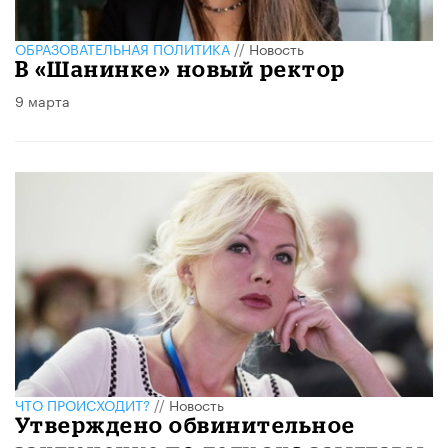
ОБРАЗОВАТЕЛЬНАЯ ПОЛИТИКА
//
Новость
В «Шанинке» новый ректор
9 марта
ЧТО ПРОИСХОДИТ?
//
Новость
Утверждено обвинительное