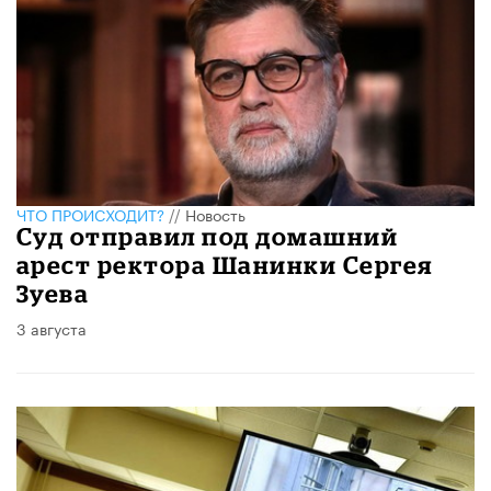
ЧТО ПРОИСХОДИТ?
//
Новость
Суд отправил под домашний
арест ректора Шанинки Сергея
Зуева
3 августа