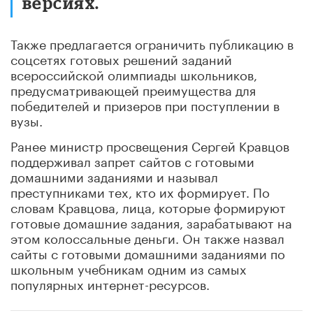
версиях.
Также предлагается ограничить публикацию в
соцсетях готовых решений заданий
всероссийской олимпиады школьников,
предусматривающей преимущества для
победителей и призеров при поступлении в
вузы.
Ранее министр просвещения Сергей Кравцов
поддерживал запрет сайтов с готовыми
домашними заданиями и называл
преступниками тех, кто их формирует. По
словам Кравцова, лица, которые формируют
готовые домашние задания, зарабатывают на
этом колоссальные деньги. Он также назвал
сайты с готовыми домашними заданиями по
школьным учебникам одним из самых
популярных интернет-ресурсов.