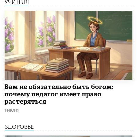
УЧИТЕЛЯ
​Вам не обязательно быть богом:
почему педагог имеет право
растеряться
1 ИЮНЯ
ЗДОРОВЬЕ