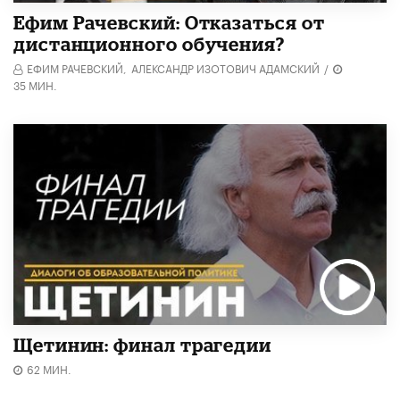
Ефим Рачевский: Отказаться от
дистанционного обучения?
ЕФИМ РАЧЕВСКИЙ,
АЛЕКСАНДР ИЗОТОВИЧ АДАМСКИЙ
/
35 МИН.
Щетинин: финал трагедии
62 МИН.