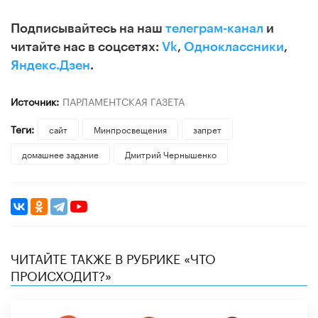
Подписывайтесь на наш
телеграм-канал
и
читайте нас в соцсетях:
Vk
,
Одноклассники
,
Яндекс.Дзен
.
Источник:
ПАРЛАМЕНТСКАЯ ГАЗЕТА
Теги:
сайт
Минпросвещения
запрет
домашнее задание
Дмитрий Чернышенко
ЧИТАЙТЕ ТАКЖЕ В РУБРИКЕ «ЧТО
ПРОИСХОДИТ?»