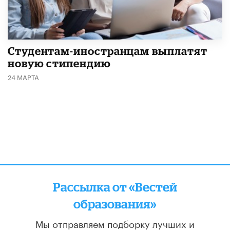
Студентам-иностранцам выплатят
новую стипендию
24 МАРТА
Рассылка от «Вестей
образования»
Мы отправляем подборку лучших и