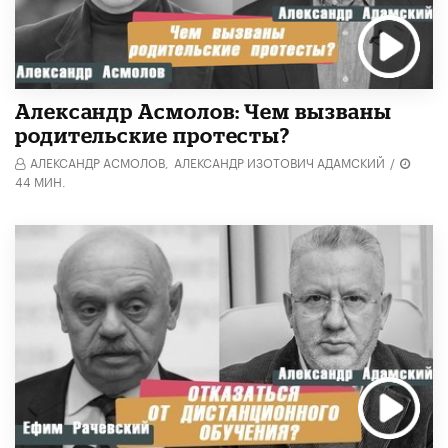
Александр Асмолов: Чем вызваны
родительские протесты?
АЛЕКСАНДР АСМОЛОВ,
АЛЕКСАНДР ИЗОТОВИЧ АДАМСКИЙ
/
44 МИН.