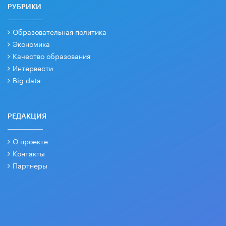
РУБРИКИ
Образовательная политика
Экономика
Качество образования
Интервести
Big data
РЕДАКЦИЯ
О проекте
Контакты
Партнеры