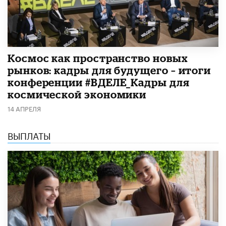
Космос как пространство новых
рынков: кадры для будущего – итоги
конференции #ВДЕЛЕ_Кадры для
космической экономики
14 АПРЕЛЯ
ВЫПЛАТЫ