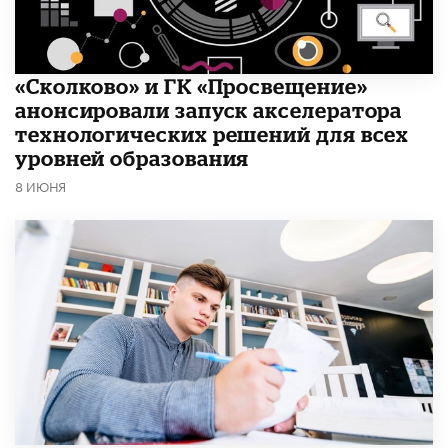
«Сколково» и ГК «Просвещение»
анонсировали запуск акселератора
технологических решений для всех
уровней образования
8 ИЮНЯ