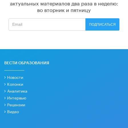
актуальных материалов
два раза в неделю:
во вторник и пятницу
ПОДПИСАТЬСЯ
ВЕСТИ ОБРАЗОВАНИЯ
Новости
Колонки
Аналитика
Интервью
Рецензии
Видео