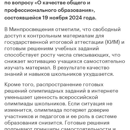
по вопросу «О качестве общего и
профессионального образования»,
состоявшейся 19 ноября 2024 года.
В Минпросвещения отметили, что свободный
доступ к контрольным материалам для
государственной итоговой аттестации (КИМ) и
готовым решениям учебных заданий
способствует росту числа списывающих, что
снижает мотивацию учащихся самостоятельно
изучать материал. В результате качество
знаний и навыков школьников ухудшается.
Кроме того, распространение готовых
решений олимпиадных заданий в интернете
уменьшает ценность всероссийской
олимпиады школьников. Если ситуация не
изменится, олимпиада потеряет доверие
участников и педагогов и ее роль в системе
образования снизится. Готовые решения
подрывают принципы самостоятельности и