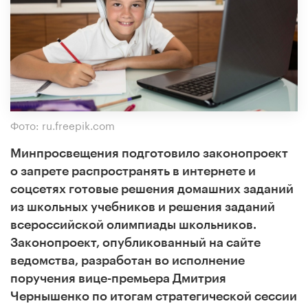
Фото: ru.freepik.com
Минпросвещения подготовило законопроект
о запрете распространять в интернете и
соцсетях готовые решения домашних заданий
из школьных учебников и решения заданий
всероссийской олимпиады школьников.
Законопроект, опубликованный на сайте
ведомства, разработан во исполнение
поручения вице-премьера Дмитрия
Чернышенко по итогам стратегической сессии