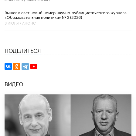
Вышел в свет новый номер научно-публицистического журнала
«Образовательная политика» № 2 (2026)
3 ИЮЛЯ /
АНОНС
ПОДЕЛИТЬСЯ
ВИДЕО