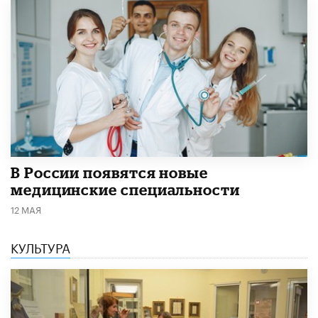
В России появятся новые
медицинские специальности
12 МАЯ
КУЛЬТУРА