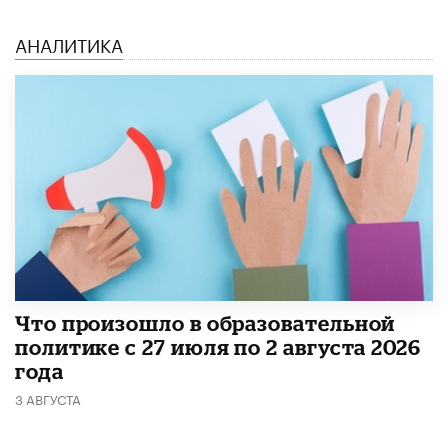
АНАЛИТИКА
​Что произошло в образовательной
политике с 27 июля по 2 августа 2026
года
3 АВГУСТА