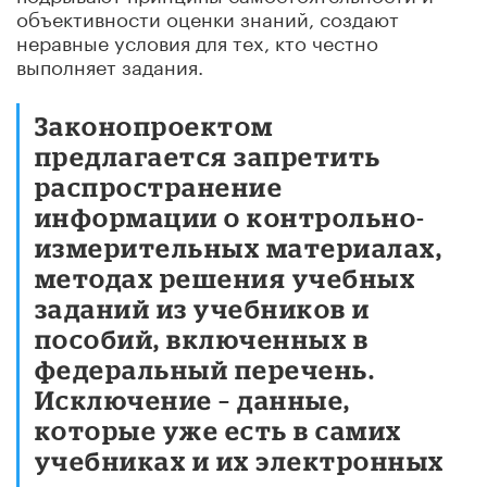
объективности оценки знаний, создают
неравные условия для тех, кто честно
выполняет задания.
Законопроектом
предлагается запретить
распространение
информации о контрольно-
измерительных материалах,
методах решения учебных
заданий из учебников и
пособий, включенных в
федеральный перечень.
Исключение – данные,
которые уже есть в самих
учебниках и их электронных