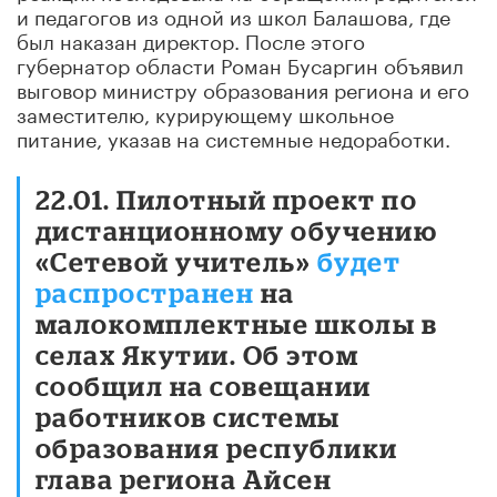
и педагогов из одной из школ Балашова, где
был наказан директор. После этого
губернатор области Роман Бусаргин объявил
выговор министру образования региона и его
заместителю, курирующему школьное
питание, указав на системные недоработки.
22.01. Пилотный проект по
дистанционному обучению
«Сетевой учитель»
будет
распространен
на
малокомплектные школы в
селах Якутии. Об этом
сообщил на совещании
работников системы
образования республики
глава региона Айсен