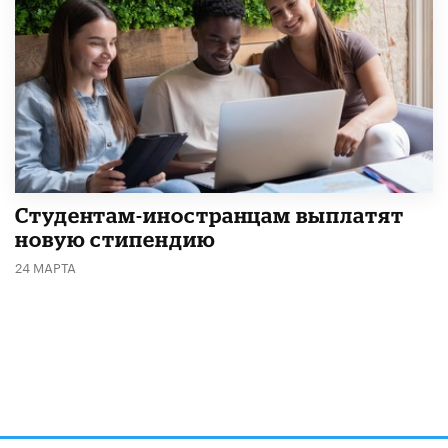
Студентам-иностранцам выплатят
новую стипендию
24 МАРТА