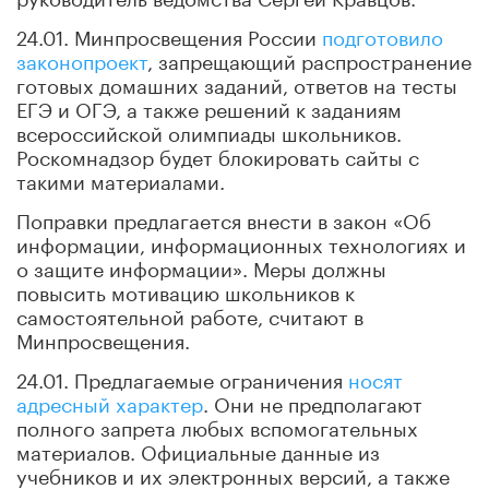
24.01. Минпросвещения России
подготовило
законопроект
, запрещающий распространение
готовых домашних заданий, ответов на тесты
ЕГЭ и ОГЭ, а также решений к заданиям
всероссийской олимпиады школьников.
Роскомнадзор будет блокировать сайты с
такими материалами.
Поправки предлагается внести в закон «Об
информации, информационных технологиях и
о защите информации». Меры должны
повысить мотивацию школьников к
самостоятельной работе, считают в
Минпросвещения.
24.01. Предлагаемые ограничения
носят
адресный характер
. Они не предполагают
полного запрета любых вспомогательных
материалов. Официальные данные из
учебников и их электронных версий, а также