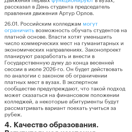
рассказал в День студента председатель
правления движения Артур Орлов.
26.01. Российским колледжам
могут
ограничить
возможность обучать студентов на
платной основе. Власти хотят уменьшить
число коммерческих мест на гуманитарных и
экономических направлениях. Законопроект
планируют разработать и внести в
Государственную думу до конца весенней
сессии в июле 2026-го. Он будет действовать
по аналогии с законом об ограничении
платных мест в вузах. В экспертном
сообществе предупреждают, что такой подход
может сказаться на финансовом положении
колледжей, а некоторые абитуриенты будут
рассматривать вариант поехать учиться за
рубеж.
4. Качество образования.