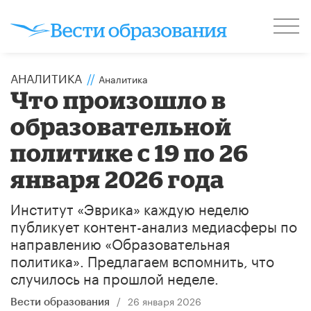
АНАЛИТИКА
//
Аналитика
Что произошло в
образовательной
политике с 19 по 26
января 2026 года
Институт «Эврика» каждую неделю
публикует контент-анализ медиасферы по
направлению «Образовательная
политика». Предлагаем вспомнить, что
случилось на прошлой неделе.
/
26 января 2026
Вести образования