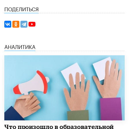
ПОДЕЛИТЬСЯ
АНАЛИТИКА
​Что произошло в образовательной