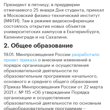
Президент в пятницу, в преддверии
отмечаемого 25 января Дня студента, приехал
в Московский физико-технический институт
(МФТИ). Там в режиме видеоконференции
состоялось открытие новых объектов
университетских кампусов в Екатеринбурге,
Калининграде и на Сахалине.
2. Общее образование
19.01. Минпросвещения России
разработало
проект приказа
о внесении изменений в
порядок организации и осуществления
образовательной деятельности по
образовательным программам начального,
основного и среднего общего образования
(Приказ Минпросвещения России от 22 марта
2021 г. № 115 «Об утверждении Порядка
организации и осуществления
образовательной деятельности по основным
общеобразовательным программам –