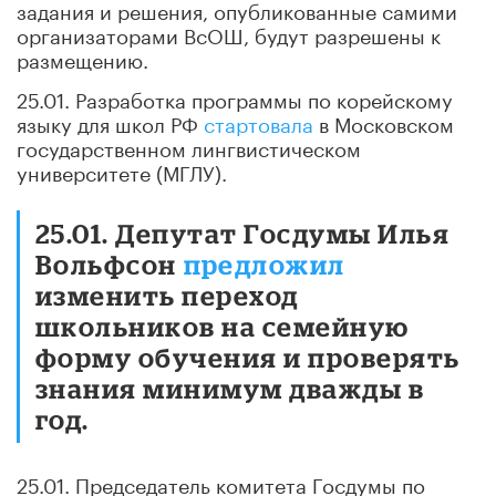
задания и решения, опубликованные самими
организаторами ВсОШ, будут разрешены к
размещению.
25.01. Разработка программы по корейскому
языку для школ РФ
стартовала
в Московском
государственном лингвистическом
университете (МГЛУ).
25.01. Депутат Госдумы Илья
Вольфсон
предложил
изменить переход
школьников на семейную
форму обучения и проверять
знания минимум дважды в
год.
25.01. Председатель комитета Госдумы по