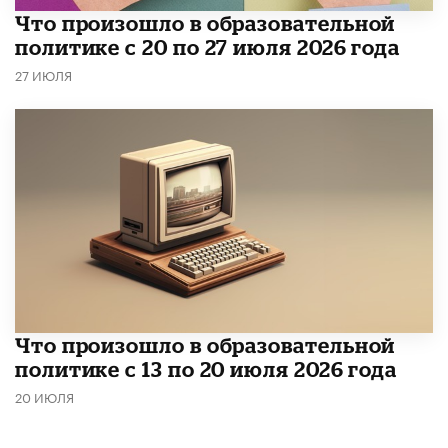
​Что произошло в образовательной
политике с 20 по 27 июля 2026 года
27 ИЮЛЯ
Что произошло в образовательной
политике с 13 по 20 июля 2026 года
20 ИЮЛЯ