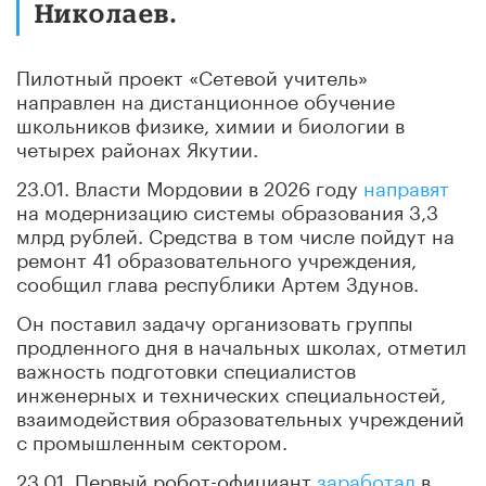
Николаев.
Пилотный проект «Сетевой учитель»
направлен на дистанционное обучение
школьников физике, химии и биологии в
четырех районах Якутии.
23.01. Власти Мордовии в 2026 году
направят
на модернизацию системы образования 3,3
млрд рублей. Средства в том числе пойдут на
ремонт 41 образовательного учреждения,
сообщил глава республики Артем Здунов.
Он поставил задачу организовать группы
продленного дня в начальных школах, отметил
важность подготовки специалистов
инженерных и технических специальностей,
взаимодействия образовательных учреждений
с промышленным сектором.
23.01. Первый робот-официант
заработал
в