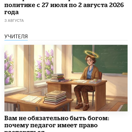
политике с 27 июля по 2 августа 2026
года
3 АВГУСТА
УЧИТЕЛЯ
​Вам не обязательно быть богом:
почему педагог имеет право
растеряться