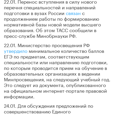
22.01. Перенос вступления в силу нового
перечня специальностей и направлений
подготовки в вузах России
связан
с
продолжением работы по формированию
нормативной базы новой модели высшего
образования. Об этом ТАСС сообщили в
пресс-службе Минобрнауки РФ.
22.01. Министерство просвещения РФ
утвердило
минимальное количество баллов
ЕГЭ по предметам, соответствующим
специальности или направлению подготовки,
по которым проводится прием на обучение в
образовательных организациях в ведении
Минпросвещения, на следующий учебный год.
Это следует из документа, опубликованного
на официальном интернет-портале правовой
информации.
24.01. Для обсуждения предложений по
совершенствованию Единого