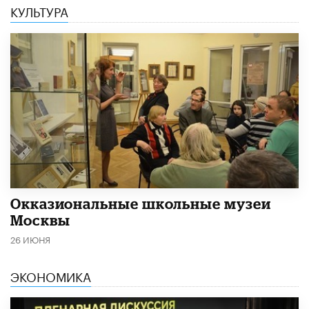
КУЛЬТУРА
​Окказиональные школьные музеи
Москвы
26 ИЮНЯ
ЭКОНОМИКА