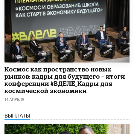
Космос как пространство новых
рынков: кадры для будущего – итоги
конференции #ВДЕЛЕ_Кадры для
космической экономики
14 АПРЕЛЯ
ВЫПЛАТЫ