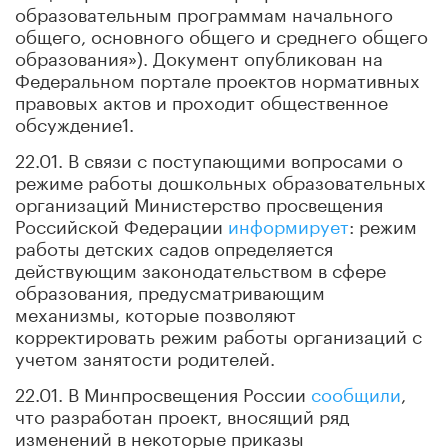
образовательным программам начального
общего, основного общего и среднего общего
образования»). Документ опубликован на
Федеральном портале проектов нормативных
правовых актов и проходит общественное
обсуждение1.
22.01. В связи с поступающими вопросами о
режиме работы дошкольных образовательных
организаций Министерство просвещения
Российской Федерации
информирует
: режим
работы детских садов определяется
действующим законодательством в сфере
образования, предусматривающим
механизмы, которые позволяют
корректировать режим работы организаций с
учетом занятости родителей.
22.01. В Минпросвещения России
сообщили
,
что разработан проект, вносящий ряд
изменений в некоторые приказы