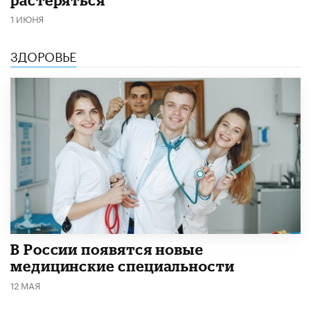
1 ИЮНЯ
ЗДОРОВЬЕ
В России появятся новые
медицинские специальности
12 МАЯ