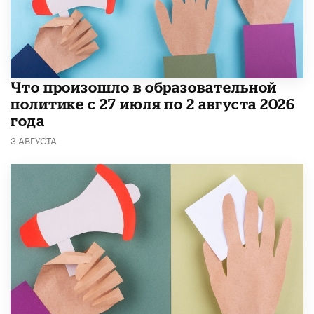
​Что произошло в образовательной
политике с 27 июля по 2 августа 2026
года
3 АВГУСТА