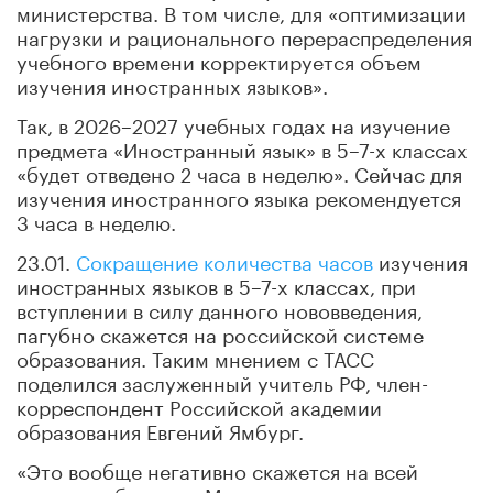
министерства. В том числе, для «оптимизации
нагрузки и рационального перераспределения
учебного времени корректируется объем
изучения иностранных языков».
Так, в 2026–2027 учебных годах на изучение
предмета «Иностранный язык» в 5–7-х классах
«будет отведено 2 часа в неделю». Сейчас для
изучения иностранного языка рекомендуется
3 часа в неделю.
23.01.
Сокращение количества часов
изучения
иностранных языков в 5–7-х классах, при
вступлении в силу данного нововведения,
пагубно скажется на российской системе
образования. Таким мнением с ТАСС
поделился заслуженный учитель РФ, член-
корреспондент Российской академии
образования Евгений Ямбург.
«Это вообще негативно скажется на всей
системе обучения. Мы не одни в мире, и когда-