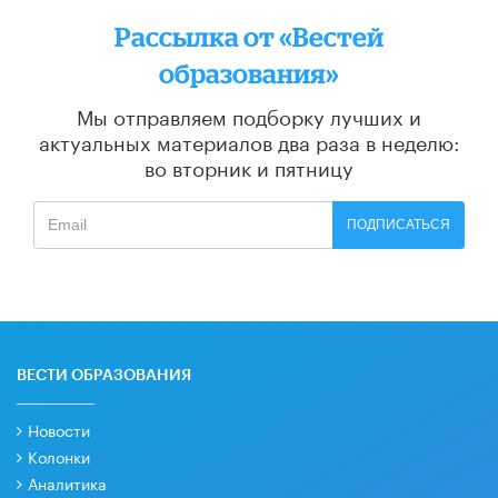
Рассылка от «Вестей
образования»
Мы отправляем подборку лучших и
актуальных материалов
два раза в неделю:
во вторник и пятницу
ПОДПИСАТЬСЯ
ВЕСТИ ОБРАЗОВАНИЯ
Новости
Колонки
Аналитика