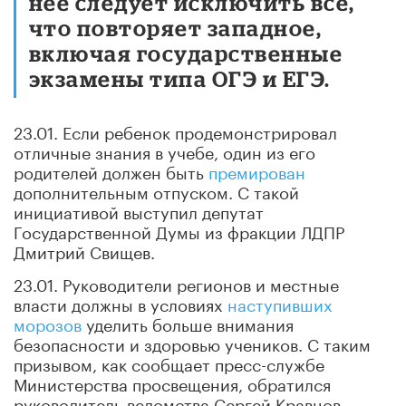
нее следует исключить все,
что повторяет западное,
включая государственные
экзамены типа ОГЭ и ЕГЭ.
23.01. Если ребенок продемонстрировал
отличные знания в учебе, один из его
родителей должен быть
премирован
дополнительным отпуском. С такой
инициативой выступил депутат
Государственной Думы из фракции ЛДПР
Дмитрий Свищев.
23.01. Руководители регионов и местные
власти должны в условиях
наступивших
морозов
уделить больше внимания
безопасности и здоровью учеников. С таким
призывом, как сообщает пресс-службе
Министерства просвещения, обратился
руководитель ведомства Сергей Кравцов.