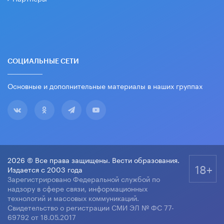
СОЦИАЛЬНЫЕ СЕТИ
Основные и дополнительные материалы в наших группах
2026 © Все права защищены. Вести образования.
18+
Издается с 2003 года
Зарегистрировано Федеральной службой по
надзору в сфере связи, информационных
технологий и массовых коммуникаций.
Свидетельство о регистрации СМИ ЭЛ № ФС 77-
69792 от 18.05.2017