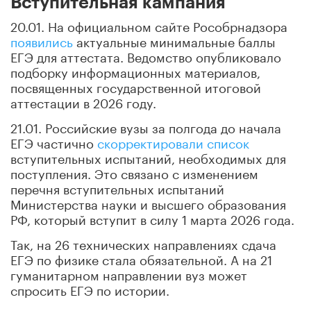
Вступительная кампания
20.01. На официальном сайте Рособрнадзора
появились
актуальные минимальные баллы
ЕГЭ для аттестата. Ведомство опубликовало
подборку информационных материалов,
посвященных государственной итоговой
аттестации в 2026 году.
21.01. Российские вузы за полгода до начала
ЕГЭ частично
скорректировали список
вступительных испытаний, необходимых для
поступления. Это связано с изменением
перечня вступительных испытаний
Министерства науки и высшего образования
РФ, который вступит в силу 1 марта 2026 года.
Так, на 26 технических направлениях сдача
ЕГЭ по физике стала обязательной. А на 21
гуманитарном направлении вуз может
спросить ЕГЭ по истории.