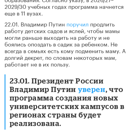
2029/30 учебных годах программа начнется
еще в 11 вузах.
22.01. Владимир Путин
поручил
продлить
работу детских садов и яслей, чтобы мамы
могли раньше выходить на работу и не
боялись опоздать в садик за ребенком. Не
всегда в семьях есть кому подменить маму. А
долгий декрет, по словам некоторых мам,
работает не в их пользу.
23.01. Президент России
Владимир Путин
уверен
, что
программа создания новых
университетских кампусов в
регионах страны будет
реализована.