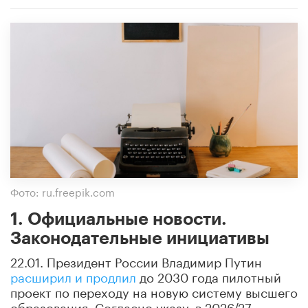
Фото: ru.freepik.com
1. Официальные новости.
Законодательные инициативы
22.01. Президент России Владимир Путин
расширил и продлил
до 2030 года пилотный
проект по переходу на новую систему высшего
образования. Согласно указу, в 2026/27–