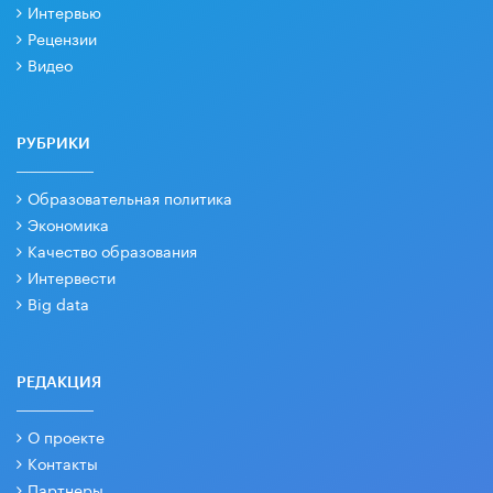
Интервью
Рецензии
Видео
РУБРИКИ
Образовательная политика
Экономика
Качество образования
Интервести
Big data
РЕДАКЦИЯ
О проекте
Контакты
Партнеры