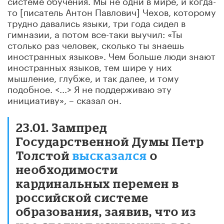
то [писатель Антон Павлович] Чехов, которому
трудно давались языки, три года сидел в
гимназии, а потом все-таки выучил: «Ты
столько раз человек, сколько ты знаешь
иностранных языков». Чем больше люди знают
иностранных языков, тем шире у них
мышление, глубже, и так далее, и тому
подобное. <...> Я не поддерживаю эту
инициативу», – сказал он.
23.01. Зампред
Государственной Думы Петр
Толстой
высказался
о
необходимости
кардинальных перемен в
российской системе
образования, заявив, что из