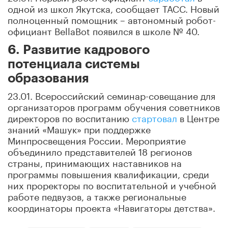
одной из школ Якутска, сообщает ТАСС. Новый
полноценный помощник – автономный робот-
официант BellaBot появился в школе № 40.
6. Развитие кадрового
потенциала системы
образования
23.01. Всероссийский семинар-совещание для
организаторов программ обучения советников
директоров по воспитанию
стартовал
в Центре
знаний «Машук» при поддержке
Минпросвещения России. Мероприятие
объединило представителей 18 регионов
страны, принимающих наставников на
программы повышения квалификации, среди
них проректоры по воспитательной и учебной
работе педвузов, а также региональные
координаторы проекта «Навигаторы детства».