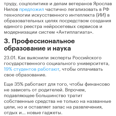
труду, соцполитике и делам ветеранов Ярослав
Нилов
предложил
частично легализовать в РФ
технологии искусственного интеллекта (ИИ) в
образовательных целях посредством создания
единого реестра нейросетевых сервисов и
модернизации систем «Антиплагиата».
3. Профессиональное
образование и наука
23.01. Как выяснили эксперты Российского
государственного социального университета,
19% студентов работают
, чтобы оплачивать
свое образование.
Еще 35% работают для того, чтобы финансово
не зависеть от родителей. Впрочем,
подавляющее большинство тратит
собственные средства не только на названные
цели, но и оставляет запас на развлечения,
отдых и... новые гаджеты.