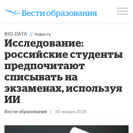
BIG DATA
//
Новость
Исследование:
российские студенты
предпочитают
списывать на
экзаменах, используя
ИИ
/
30 января 2026
Вести образования