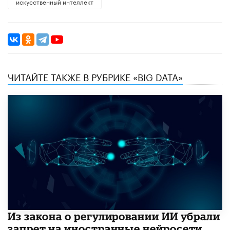
искусственный интеллект
ЧИТАЙТЕ ТАКЖЕ В РУБРИКЕ «BIG DATA»
Из закона о регулировании ИИ убрали
запрет на иностранные нейросети