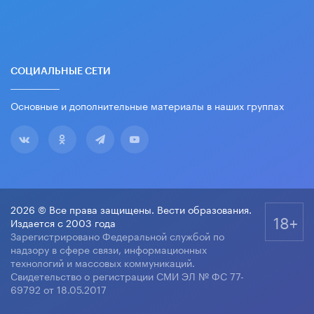
СОЦИАЛЬНЫЕ СЕТИ
Основные и дополнительные материалы в наших группах
2026 © Все права защищены. Вести образования.
18+
Издается с 2003 года
Зарегистрировано Федеральной службой по
надзору в сфере связи, информационных
технологий и массовых коммуникаций.
Свидетельство о регистрации СМИ ЭЛ № ФС 77-
69792 от 18.05.2017