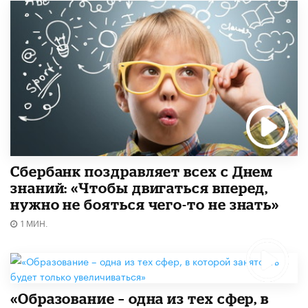
Сбербанк поздравляет всех с Днем
знаний: «Чтобы двигаться вперед,
нужно не бояться чего-то не знать»
1 МИН.
«Образование – одна из тех сфер, в