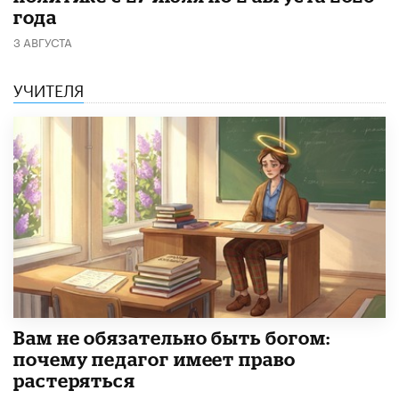
года
3 АВГУСТА
УЧИТЕЛЯ
​Вам не обязательно быть богом:
почему педагог имеет право
растеряться