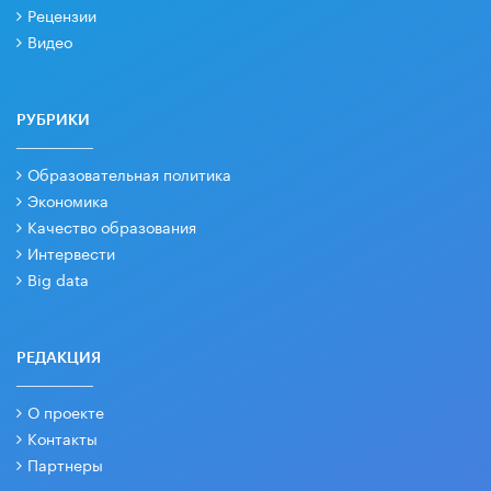
Рецензии
Видео
РУБРИКИ
Образовательная политика
Экономика
Качество образования
Интервести
Big data
РЕДАКЦИЯ
О проекте
Контакты
Партнеры