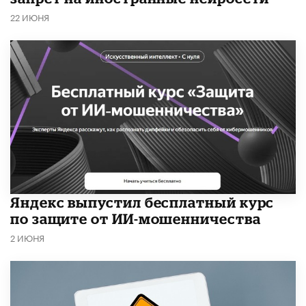
22 ИЮНЯ
​Яндекс выпустил бесплатный курс
по защите от ИИ-мошенничества
2 ИЮНЯ