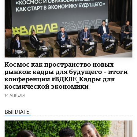
Космос как пространство новых
рынков: кадры для будущего – итоги
конференции #ВДЕЛЕ_Кадры для
космической экономики
14 АПРЕЛЯ
ВЫПЛАТЫ