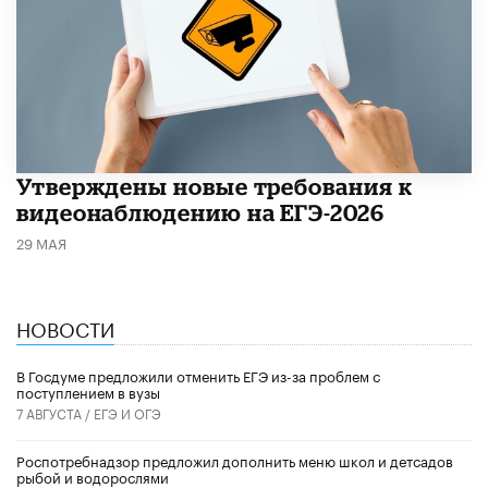
Утверждены новые требования к
видеонаблюдению на ЕГЭ-2026
29 МАЯ
НОВОСТИ
В Госдуме предложили отменить ЕГЭ из-за проблем с
поступлением в вузы
7 АВГУСТА /
ЕГЭ И ОГЭ
Роспотребнадзор предложил дополнить меню школ и детсадов
рыбой и водорослями