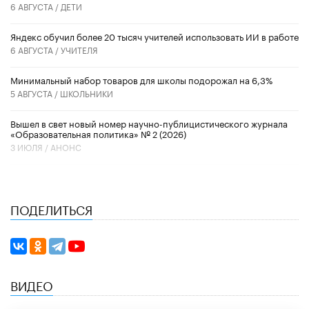
6 АВГУСТА /
ДЕТИ
​Яндекс обучил более 20 тысяч учителей использовать ИИ в работе
6 АВГУСТА /
УЧИТЕЛЯ
Минимальный набор товаров для школы подорожал на 6,3%
5 АВГУСТА /
ШКОЛЬНИКИ
Вышел в свет новый номер научно-публицистического журнала
«Образовательная политика» № 2 (2026)
3 ИЮЛЯ /
АНОНС
ПОДЕЛИТЬСЯ
ВИДЕО