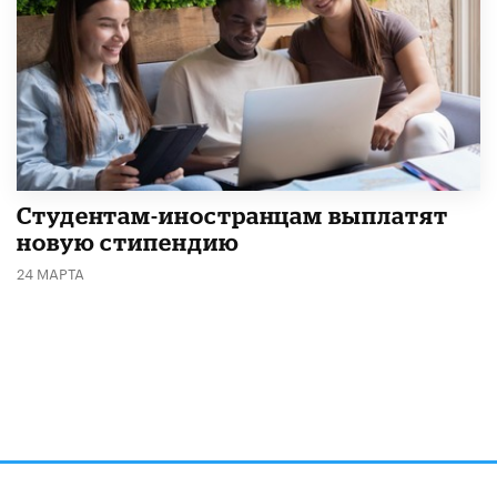
Студентам-иностранцам выплатят
новую стипендию
24 МАРТА