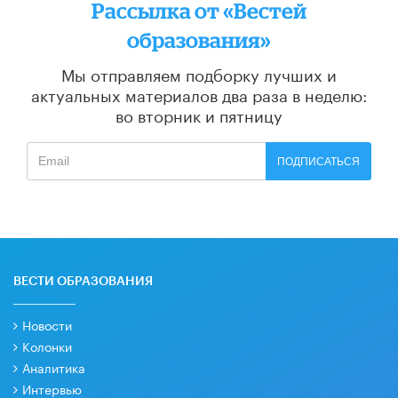
Рассылка от «Вестей
образования»
Мы отправляем подборку лучших и
актуальных материалов
два раза в неделю:
во вторник и пятницу
ПОДПИСАТЬСЯ
ВЕСТИ ОБРАЗОВАНИЯ
Новости
Колонки
Аналитика
Интервью