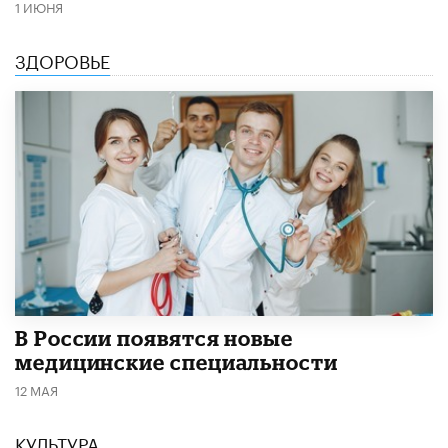
1 ИЮНЯ
ЗДОРОВЬЕ
В России появятся новые
медицинские специальности
12 МАЯ
КУЛЬТУРА