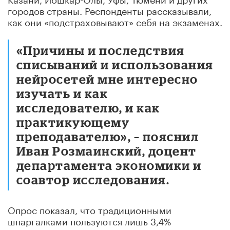
городов страны. Респонденты рассказывали,
как они «подстраховывают» себя на экзаменах.
«Причины и последствия
списываний и использования
нейросетей мне интересно
изучать и как
исследователю, и как
практикующему
преподавателю», – пояснил
Иван Розмаинский, доцент
департамента экономики и
соавтор исследования.
Опрос показал, что традиционными
шпаргалками пользуются лишь 3,4%