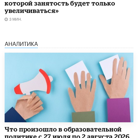
которой занятость будет только
увеличиваться»
3 МИН.
АНАЛИТИКА
​Что произошло в образовательной
политике с 27 июля по 2 августа 2026