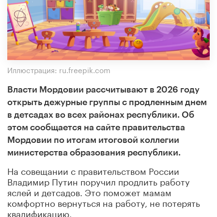
Иллюстрация: ru.freepik.com
Власти Мордовии рассчитывают в 2026 году
открыть дежурные группы с продленным днем
в детсадах во всех районах республики. Об
этом сообщается на сайте правительства
Мордовии по итогам итоговой коллегии
министерства образования республики.
На совещании с правительством России
Владимир Путин поручил продлить работу
яслей и детсадов. Это поможет мамам
комфортно вернуться на работу, не потерять
квалификацию.