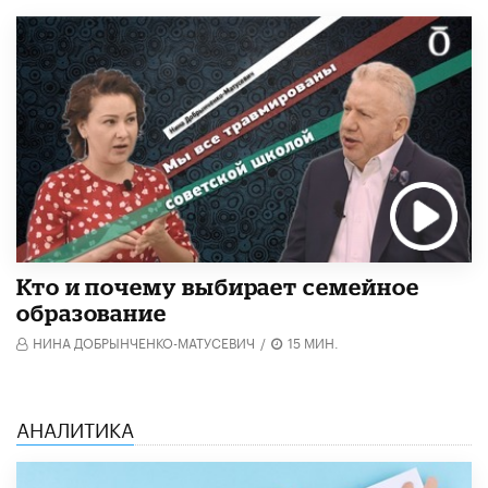
Кто и почему выбирает семейное
образование
НИНА ДОБРЫНЧЕНКО-МАТУСЕВИЧ
/
15 МИН.
АНАЛИТИКА