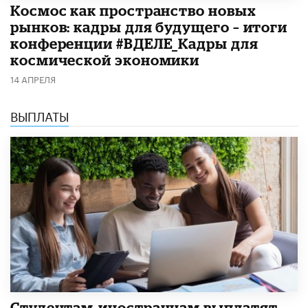
Космос как пространство новых
рынков: кадры для будущего – итоги
конференции #ВДЕЛЕ_Кадры для
космической экономики
14 АПРЕЛЯ
ВЫПЛАТЫ
Студентам-иностранцам выплатят