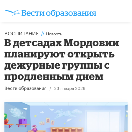
ВОСПИТАНИЕ
//
Новость
В детсадах Мордовии
планируют открыть
дежурные группы с
продленным днем
/
23 января 2026
Вести образования