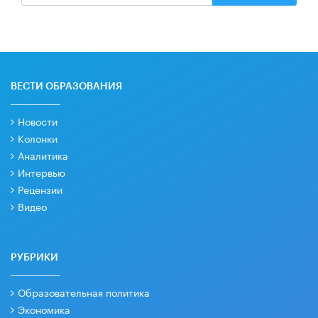
ВЕСТИ ОБРАЗОВАНИЯ
Новости
Колонки
Аналитика
Интервью
Рецензии
Видео
РУБРИКИ
Образовательная политика
Экономика