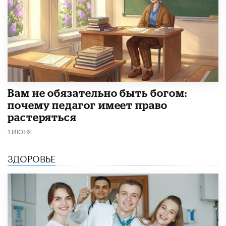
​Вам не обязательно быть богом:
почему педагог имеет право
растеряться
1 ИЮНЯ
ЗДОРОВЬЕ