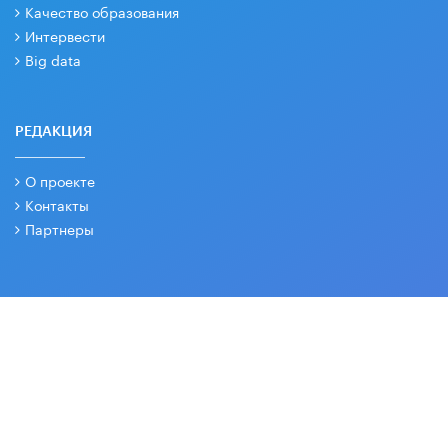
Качество образования
Интервести
Big data
РЕДАКЦИЯ
О проекте
Контакты
Партнеры
СОЦИАЛЬНЫЕ СЕТИ
Основные и дополнительные материалы в наших группах