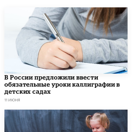
В России предложили ввести
обязательные уроки каллиграфии в
детских садах
11 ИЮНЯ