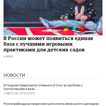
В России может появиться единая
база с лучшими игровыми
практиками для детских садов
4 МАЯ
НОВОСТИ
В Госдуме предложили отменить ЕГЭ из-за проблем с
поступлением в вузы
7 АВГУСТА /
ЕГЭ И ОГЭ
Роспотребнадзор предложил дополнить меню школ и детсадов