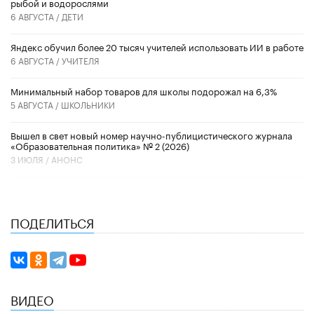
рыбой и водорослями
6 АВГУСТА /
ДЕТИ
​Яндекс обучил более 20 тысяч учителей использовать ИИ в работе
6 АВГУСТА /
УЧИТЕЛЯ
Минимальный набор товаров для школы подорожал на 6,3%
5 АВГУСТА /
ШКОЛЬНИКИ
Вышел в свет новый номер научно-публицистического журнала
«Образовательная политика» № 2 (2026)
3 ИЮЛЯ /
АНОНС
ПОДЕЛИТЬСЯ
ВИДЕО