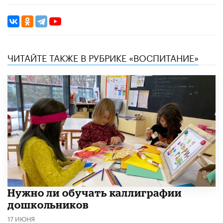
ЧИТАЙТЕ ТАКЖЕ В РУБРИКЕ «ВОСПИТАНИЕ»
Нужно ли обучать каллиграфии
дошкольников
17 ИЮНЯ