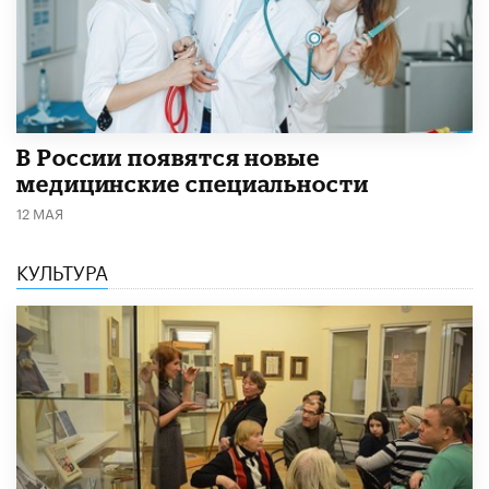
В России появятся новые
медицинские специальности
12 МАЯ
КУЛЬТУРА