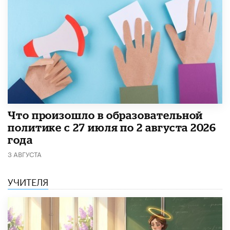
​Что произошло в образовательной
политике с 27 июля по 2 августа 2026
года
3 АВГУСТА
УЧИТЕЛЯ