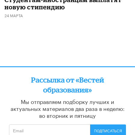
новую стипендию
24 МАРТА
Рассылка от «Вестей
образования»
Мы отправляем подборку лучших и
актуальных материалов
два раза в неделю:
во вторник и пятницу
ПОДПИСАТЬСЯ