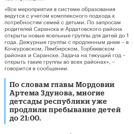
«Все мероприятия в системе образования
ведутся с учетом комплексного подхода к
потребностям семей с детьми. По запросам
родителей Саранска и Ардатовского района
открыты новые ясельные группы для детей до 1
года. Дежурные группы с продленным днем – в
Кочкуровском, Лямбирском, Торбеевском
районах и Саранске. Задача на текущий год –
открыть такие группы во всех районах», –
говорится в сообщении.
По словам главы Мордовии
Артема Здунова, многие
детсады республики уже
продлили пребывание детей
до 21:00.