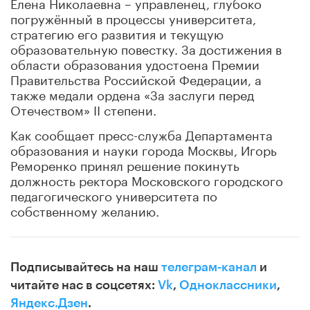
Елена Николаевна – управленец, глубоко
погружённый в процессы университета,
стратегию его развития и текущую
образовательную повестку. За достижения в
области образования удостоена Премии
Правительства Российской Федерации, а
также медали ордена «За заслуги перед
Отечеством» II степени.
Как сообщает пресс-служба Департамента
образования и науки города Москвы, Игорь
Реморенко принял решение покинуть
должность ректора Московского городского
педагогического университета по
собственному желанию.
Подписывайтесь на наш
телеграм-канал
и
читайте нас в соцсетях:
Vk
,
Одноклассники
,
Яндекс.Дзен
.