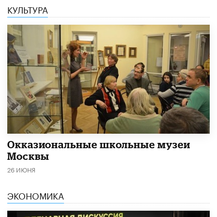
КУЛЬТУРА
​Окказиональные школьные музеи
Москвы
26 ИЮНЯ
ЭКОНОМИКА