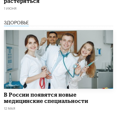
растеряться
1 ИЮНЯ
ЗДОРОВЬЕ
В России появятся новые
медицинские специальности
12 МАЯ