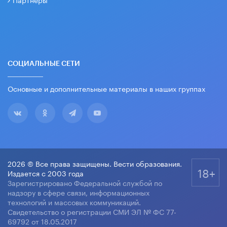
СОЦИАЛЬНЫЕ СЕТИ
Основные и дополнительные материалы в наших группах
2026 © Все права защищены. Вести образования.
18+
Издается с 2003 года
Зарегистрировано Федеральной службой по
надзору в сфере связи, информационных
технологий и массовых коммуникаций.
Свидетельство о регистрации СМИ ЭЛ № ФС 77-
69792 от 18.05.2017