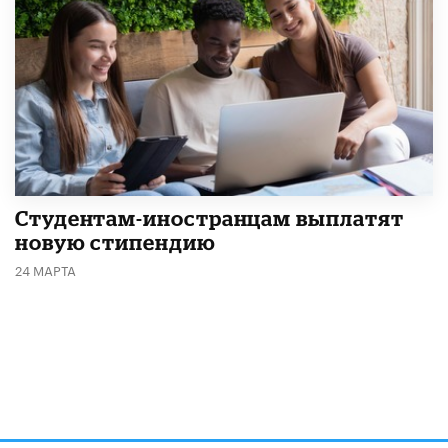
Студентам-иностранцам выплатят
новую стипендию
24 МАРТА