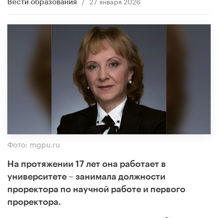
/
27 января 2026
Вести образования
Фото: mgpu.ru
На протяжении 17 лет она работает в
университете – занимала должности
проректора по научной работе и первого
проректора.