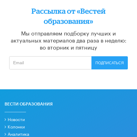
Рассылка от «Вестей
образования»
Мы отправляем подборку лучших и
актуальных материалов
два раза в неделю:
во вторник и пятницу
ПОДПИСАТЬСЯ
ВЕСТИ ОБРАЗОВАНИЯ
Новости
Колонки
Аналитика