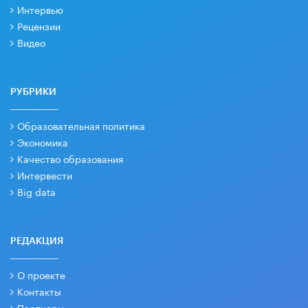
Интервью
Рецензии
Видео
РУБРИКИ
Образовательная политика
Экономика
Качество образования
Интервести
Big data
РЕДАКЦИЯ
О проекте
Контакты
Партнеры