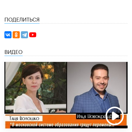
ПОДЕЛИТЬСЯ
ВИДЕО