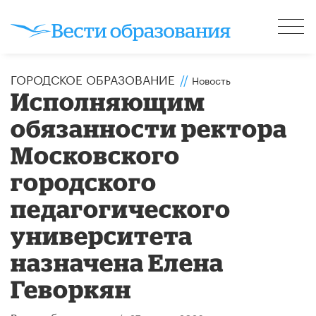
ГОРОДСКОЕ ОБРАЗОВАНИЕ
//
Новость
Исполняющим
обязанности ректора
Московского
городского
педагогического
университета
назначена Елена
Геворкян