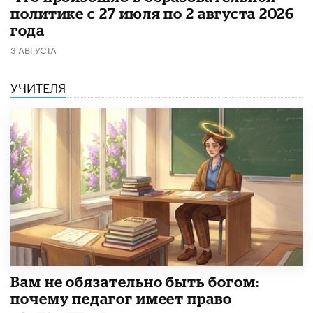
политике с 27 июля по 2 августа 2026
года
3 АВГУСТА
УЧИТЕЛЯ
​Вам не обязательно быть богом:
почему педагог имеет право