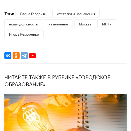
Теги:
Елена Геворкян
отставки и назначения
новая должность
назначение
Москва
МГПУ
Игорь Реморенко
ЧИТАЙТЕ ТАКЖЕ В РУБРИКЕ «ГОРОДСКОЕ
ОБРАЗОВАНИЕ»