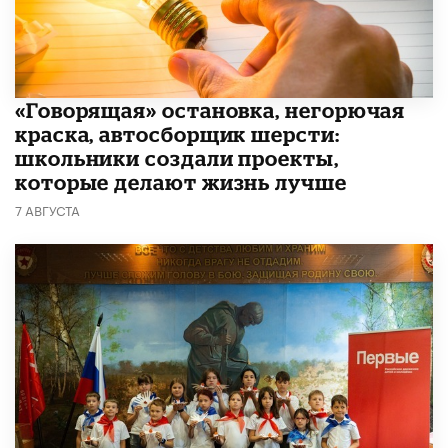
​«Говорящая» остановка, негорючая
краска, автосборщик шерсти:
школьники создали проекты,
которые делают жизнь лучше
7 АВГУСТА