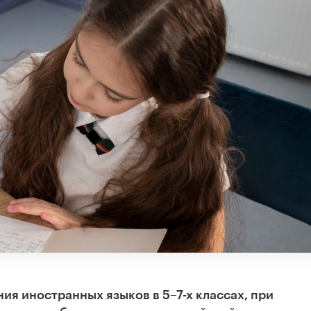
ия иностранных языков в 5–7-х классах, при