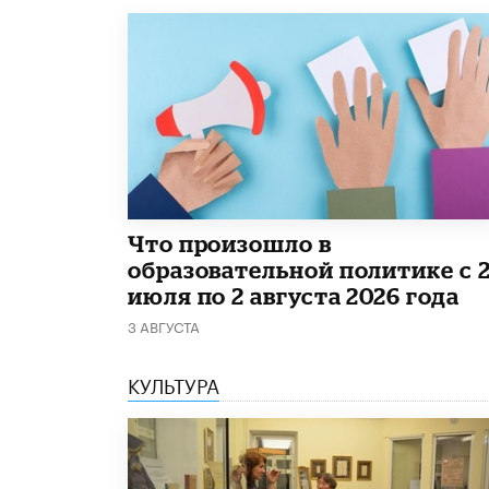
​Что произошло в
образовательной политике с 
июля по 2 августа 2026 года
3 АВГУСТА
КУЛЬТУРА