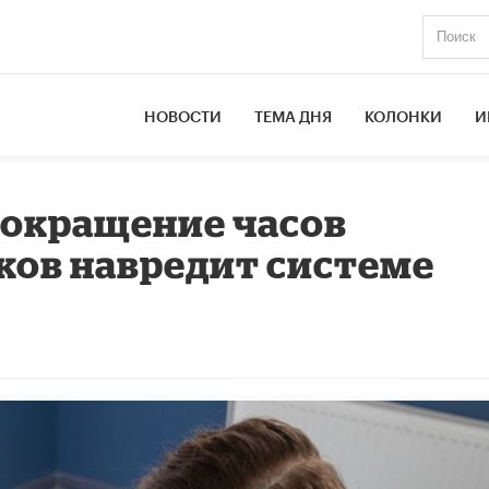
НОВОСТИ
ТЕМА ДНЯ
КОЛОНКИ
И
Сокращение часов
ков навредит системе