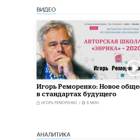
ВИДЕО
Игорь Реморенко: Новое обще
в стандартах будущего
ИГОРЬ РЕМОРЕНКО
/
6 МИН.
АНАЛИТИКА