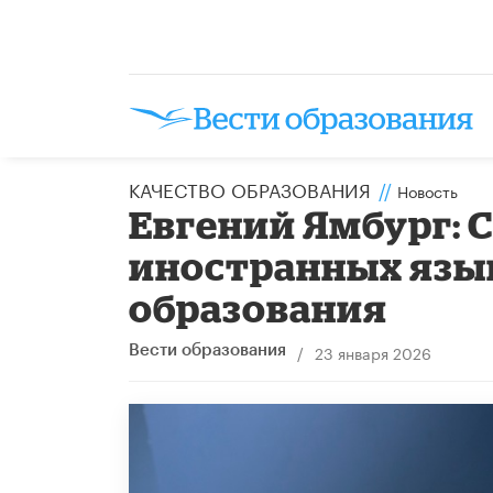
КАЧЕСТВО ОБРАЗОВАНИЯ
//
Новость
Евгений Ямбург: 
иностранных язы
образования
/
23 января 2026
Вести образования