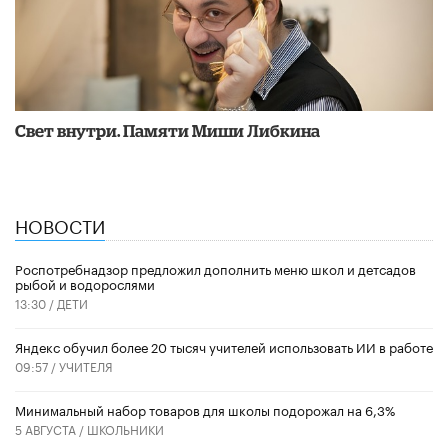
​Свет внутри. Памяти Миши Либкина
НОВОСТИ
Роспотребнадзор предложил дополнить меню школ и детсадов
рыбой и водорослями
13:30 /
ДЕТИ
​Яндекс обучил более 20 тысяч учителей использовать ИИ в работе
09:57 /
УЧИТЕЛЯ
Минимальный набор товаров для школы подорожал на 6,3%
5 АВГУСТА /
ШКОЛЬНИКИ