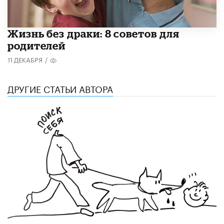
Жизнь без драки: 8 советов для
родителей
11 ДЕКАБРЯ
/
ДРУГИЕ СТАТЬИ АВТОРА