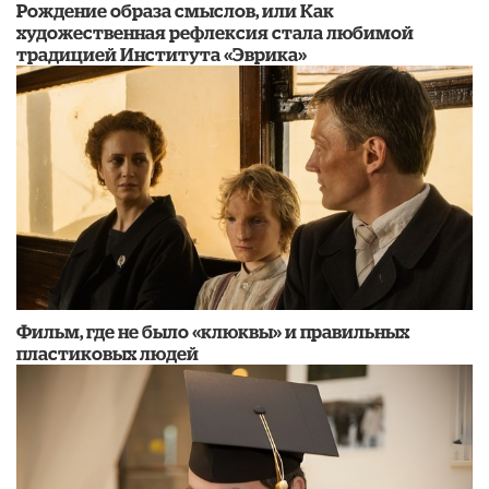
Рождение образа смыслов, или Как
художественная рефлексия стала любимой
традицией Института «Эврика»
Фильм, где не было «клюквы» и правильных
пластиковых людей