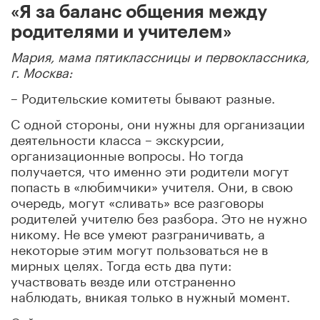
«Я за баланс общения между
родителями и учителем»
Мария, мама пятиклассницы и первоклассника,
г. Москва:
– Родительские комитеты бывают разные.
С одной стороны, они нужны для организации
деятельности класса – экскурсии,
организационные вопросы. Но тогда
получается, что именно эти родители могут
попасть в «любимчики» учителя. Они, в свою
очередь, могут «сливать» все разговоры
родителей учителю без разбора. Это не нужно
никому. Не все умеют разграничивать, а
некоторые этим могут пользоваться не в
мирных целях. Тогда есть два пути:
участвовать везде или отстраненно
наблюдать, вникая только в нужный момент.