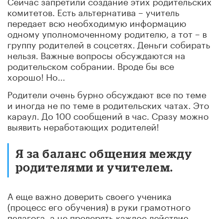
Сейчас запретили создание этих родительских
комитетов. Есть альтернатива – учитель
передает всю необходимую информацию
одному уполномоченному родителю, а тот – в
группу родителей в соцсетях. Деньги собирать
нельзя. Важные вопросы обсуждаются на
родительском собрании. Вроде бы все
хорошо! Но...
Родители очень бурно обсуждают все по теме
и иногда не по теме в родительских чатах. Это
караул. До 100 сообщений в час. Сразу можно
выявить неработающих родителей!
Я за баланс общения между
родителями и учителем.
А еще важно доверить своего ученика
(процесс его обучения) в руки грамотного
педагога, а не проверять каждое действие