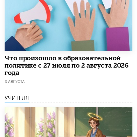
​Что произошло в образовательной
политике с 27 июля по 2 августа 2026
года
3 АВГУСТА
УЧИТЕЛЯ