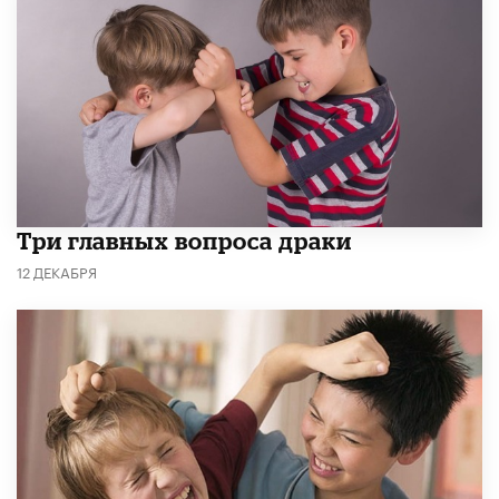
Три главных вопроса драки
12 ДЕКАБРЯ