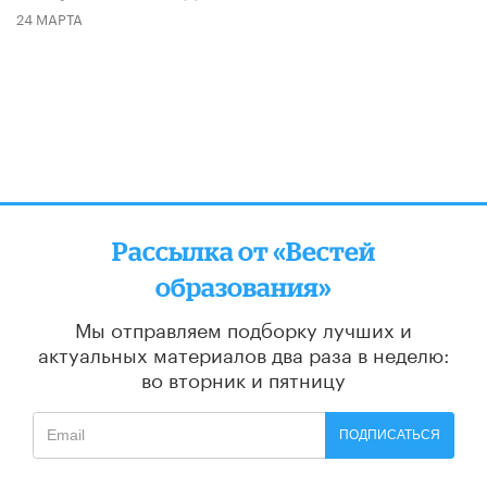
24 МАРТА
Рассылка от «Вестей
образования»
Мы отправляем подборку лучших и
актуальных материалов
два раза в неделю:
во вторник и пятницу
ПОДПИСАТЬСЯ