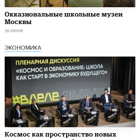
​Окказиональные школьные музеи
Москвы
26 ИЮНЯ
ЭКОНОМИКА
Космос как пространство новых