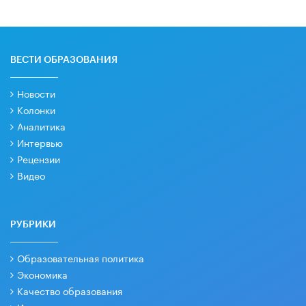
ВЕСТИ ОБРАЗОВАНИЯ
Новости
Колонки
Аналитика
Интервью
Рецензии
Видео
РУБРИКИ
Образовательная политика
Экономика
Качество образования