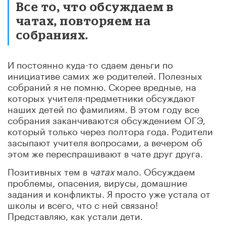
Все то, что обсуждаем в
чатах, повторяем на
собраниях.
И постоянно куда-то сдаем деньги по
инициативе самих же родителей. Полезных
собраний я не помню. Скорее вредные, на
которых учителя-предметники обсуждают
наших детей по фамилиям. В этом году все
собрания заканчиваются обсуждением ОГЭ,
который только через полтора года. Родители
засыпают учителя вопросами, а вечером об
этом же переспрашивают в чате друг друга.
Позитивных тем в
чатах
мало. Обсуждаем
проблемы, опасения, вирусы, домашние
задания и конфликты. Я просто уже устала от
школы и всего, что с ней связано!
Представляю, как устали дети.