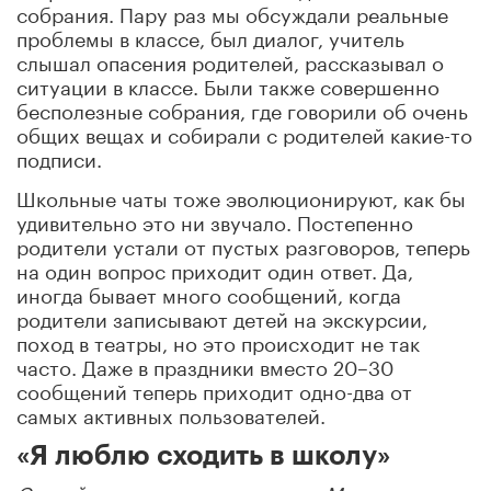
собрания. Пару раз мы обсуждали реальные
проблемы в классе, был диалог, учитель
слышал опасения родителей, рассказывал о
ситуации в классе. Были также совершенно
бесполезные собрания, где говорили об очень
общих вещах и собирали с родителей какие-то
подписи.
Школьные чаты тоже эволюционируют, как бы
удивительно это ни звучало. Постепенно
родители устали от пустых разговоров, теперь
на один вопрос приходит один ответ. Да,
иногда бывает много сообщений, когда
родители записывают детей на экскурсии,
поход в театры, но это происходит не так
часто. Даже в праздники вместо 20–30
сообщений теперь приходит одно-два от
самых активных пользователей.
«Я люблю сходить в школу»
Сергей, отец девятиклассницы, Московская