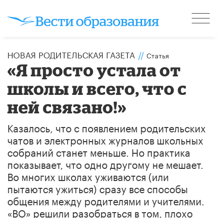
НОВАЯ РОДИТЕЛЬСКАЯ ГАЗЕТА
//
Статья
«Я просто устала от
школы и всего, что с
ней связано!»
Казалось, что с появлением родительских
чатов и электронных журналов школьных
собраний станет меньше. Но практика
показывает, что одно другому не мешает.
Во многих школах уживаются (или
пытаются ужиться) сразу все способы
общения между родителями и учителями.
«ВО» решили разобраться в том, плохо