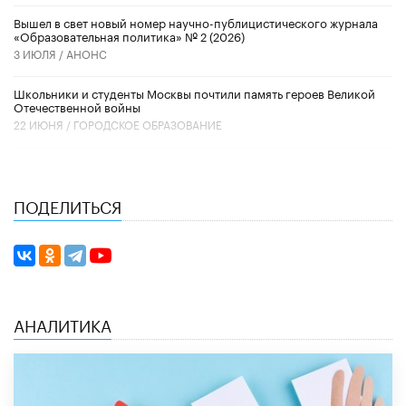
Вышел в свет новый номер научно-публицистического журнала
«Образовательная политика» № 2 (2026)
3 ИЮЛЯ /
АНОНС
Школьники и студенты Москвы почтили память героев Великой
Отечественной войны
22 ИЮНЯ /
ГОРОДСКОЕ ОБРАЗОВАНИЕ
ПОДЕЛИТЬСЯ
АНАЛИТИКА