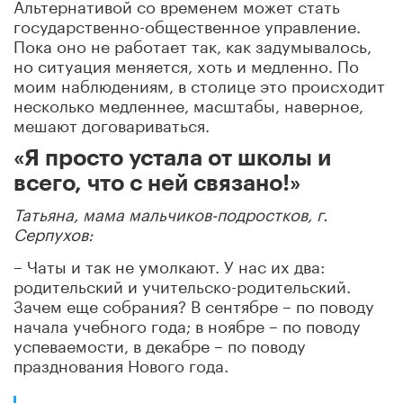
Альтернативой со временем может стать
государственно-общественное управление.
Пока оно не работает так, как задумывалось,
но ситуация меняется, хоть и медленно. По
моим наблюдениям, в столице это происходит
несколько медленнее, масштабы, наверное,
мешают договариваться.
«Я просто устала от школы и
всего, что с ней связано!»
Татьяна, мама мальчиков-подростков, г.
Серпухов:
– Чаты и так не умолкают. У нас их два:
родительский и учительско-родительский.
Зачем еще собрания? В сентябре – по поводу
начала учебного года; в ноябре – по поводу
успеваемости, в декабре – по поводу
празднования Нового года.