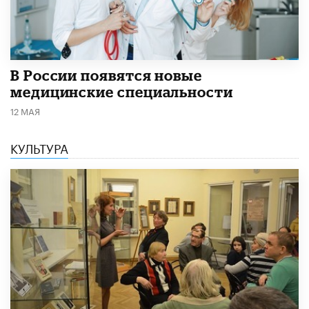
В России появятся новые
медицинские специальности
12 МАЯ
КУЛЬТУРА