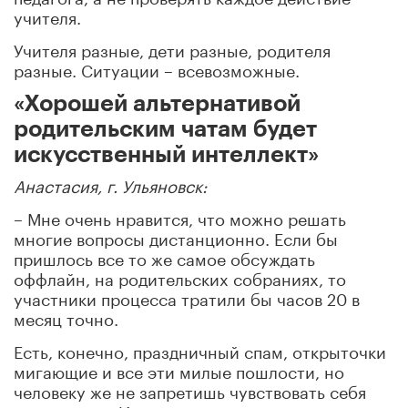
учителя.
Учителя разные, дети разные, родителя
разные. Ситуации – всевозможные.
«Хорошей альтернативой
родительским чатам будет
искусственный интеллект»
Анастасия, г. Ульяновск:
– Мне очень нравится, что можно решать
многие вопросы дистанционно. Если бы
пришлось все то же самое обсуждать
оффлайн, на родительских собраниях, то
участники процесса тратили бы часов 20 в
месяц точно.
Есть, конечно, праздничный спам, открыточки
мигающие и все эти милые пошлости, но
человеку же не запретишь чувствовать себя