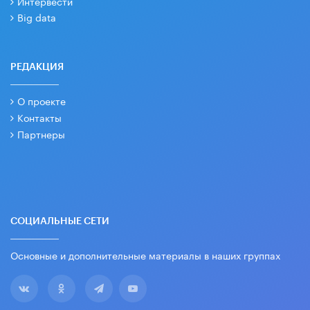
Интервести
Big data
РЕДАКЦИЯ
О проекте
Контакты
Партнеры
СОЦИАЛЬНЫЕ СЕТИ
Основные и дополнительные материалы в наших группах