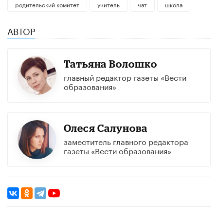
родительский комитет
учитель
чат
школа
АВТОР
Татьяна Волошко
главный редактор газеты «Вести
образования»
Олеся Салунова
заместитель главного редактора
газеты «Вести образования»