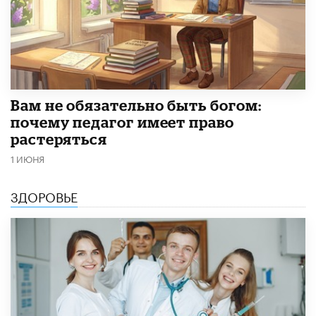
​Вам не обязательно быть богом:
почему педагог имеет право
растеряться
1 ИЮНЯ
ЗДОРОВЬЕ