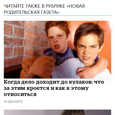
ЧИТАЙТЕ ТАКЖЕ В РУБРИКЕ «НОВАЯ
РОДИТЕЛЬСКАЯ ГАЗЕТА»
Когда дело доходит до кулаков: что
за этим кроется и как к этому
относиться
14 ДЕКАБРЯ