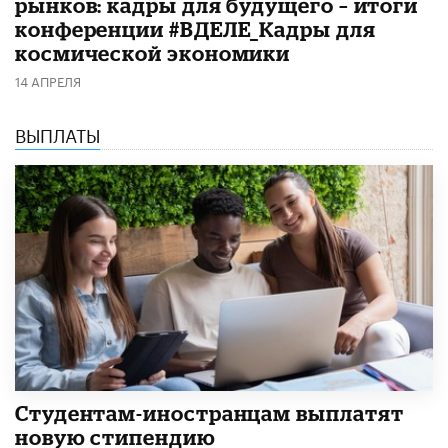
рынков: кадры для будущего – итоги
конференции #ВДЕЛЕ_Кадры для
космической экономики
14 АПРЕЛЯ
ВЫПЛАТЫ
Студентам-иностранцам выплатят
новую стипендию